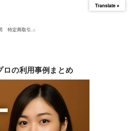
Translate »
関
特定商取引法に基づく表記
プロの利用事例まとめ