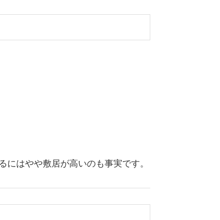
するにはやや敷居が高いのも事実です。