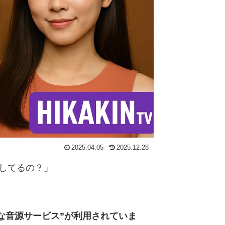
2025.04.05
2025.12.28
してるの？」
近な音源サービス”が利用されていま