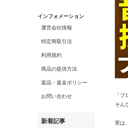
インフォメーション
運営会社情報
特定商取引法
利用規約
商品の提供方法
返品・返金ポリシー
「プ
お問い合わせ
そん
新着記事
実は