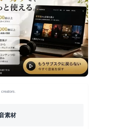
 creators.
音素材