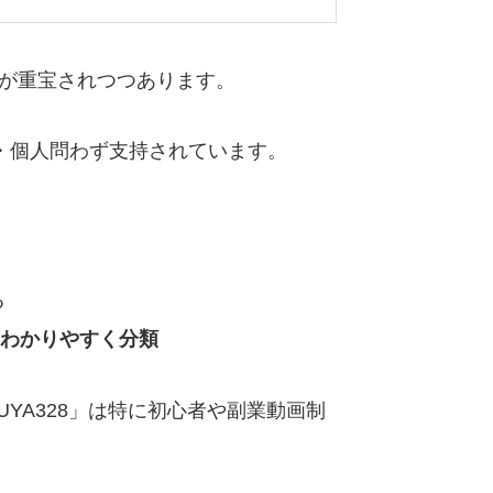
が重宝されつつあります。
・個人問わず支持されています。
る
わかりやすく分類
YA328」は特に初心者や副業動画制