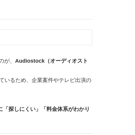
るのが、
Audiostock（オーディオスト
っているため、企業案件やテレビ出演の
に「探しにくい」「料金体系がわかり