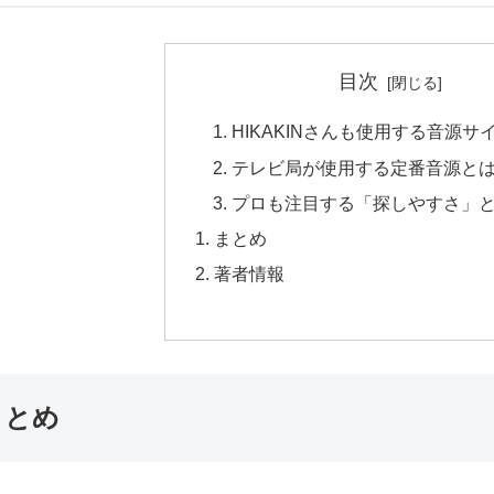
目次
HIKAKINさんも使用する音源サ
テレビ局が使用する定番音源と
プロも注目する「探しやすさ」
まとめ
著者情報
まとめ