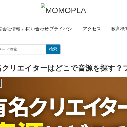
営会社情報
お問い合わせ
プライバシーポリシー
アクセス
教育機
検索
名クリエイターはどこで音源を探す？