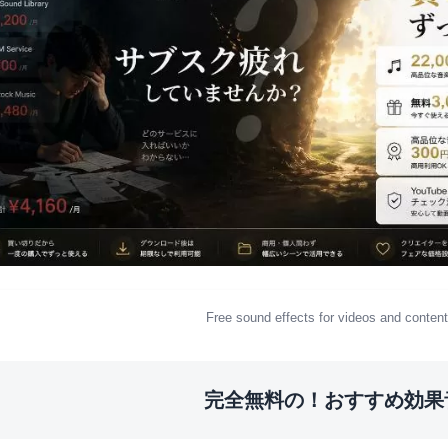
Free sound effects for videos and content
完全無料の！おすすめ効果