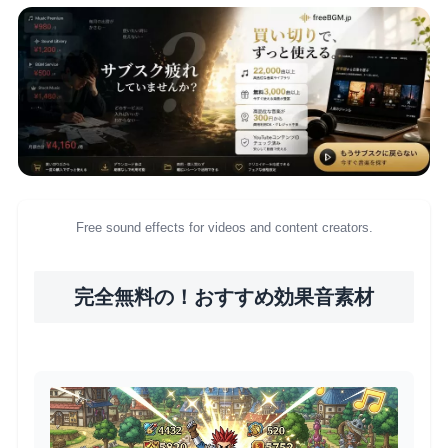
Free sound effects for videos and content creators.
完全無料の！おすすめ効果音素材