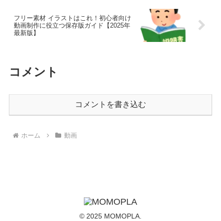
フリー素材 イラストはこれ！初心者向け
動画制作に役立つ保存版ガイド【2025年
最新版】
コメント
コメントを書き込む
ホーム
動画
© 2025 MOMOPLA.