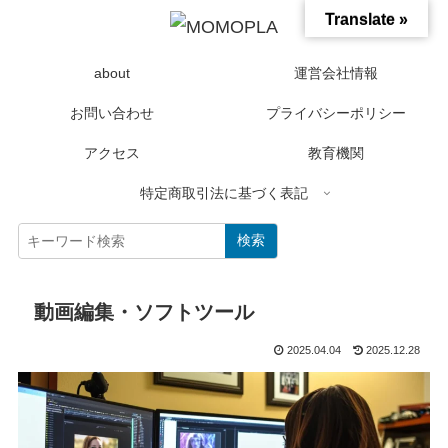
Translate »
about
運営会社情報
お問い合わせ
プライバシーポリシー
アクセス
教育機関
特定商取引法に基づく表記
検索
動画編集・ソフトツール
2025.04.04
2025.12.28