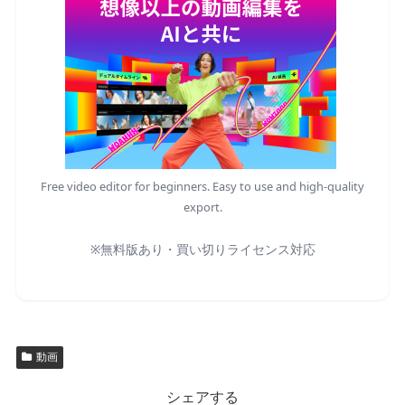
Free video editor for beginners. Easy to use and high-quality
export.
※無料版あり・買い切りライセンス対応
動画
シェアする