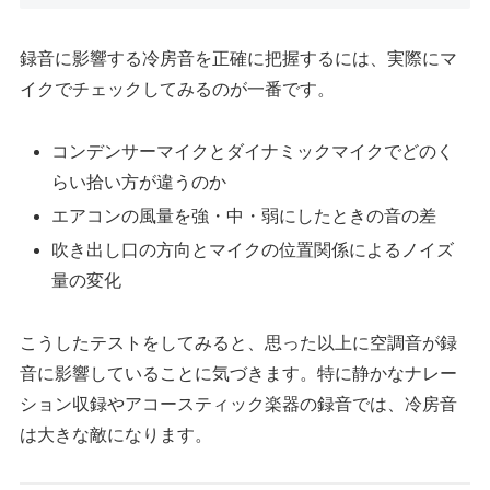
録音に影響する冷房音を正確に把握するには、実際にマ
イクでチェックしてみるのが一番です。
コンデンサーマイクとダイナミックマイクでどのく
らい拾い方が違うのか
エアコンの風量を強・中・弱にしたときの音の差
吹き出し口の方向とマイクの位置関係によるノイズ
量の変化
こうしたテストをしてみると、思った以上に空調音が録
音に影響していることに気づきます。特に静かなナレー
ション収録やアコースティック楽器の録音では、冷房音
は大きな敵になります。