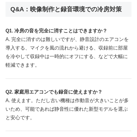
Q&A：映像制作と録音環境での冷房対策
Q1. 冷房の音を完全に消すことはできますか？
A. 完全に消すのは難しいですが、静音設計のエアコンを
導入する、マイクを風の流れから避ける、収録前に部屋
を冷やして収録中は一時的にオフにする、などで大幅に
軽減できます。
Q2. 家庭用エアコンでも録音に使えますか？
A. 使えます。ただし古い機種は作動音が大きいことが多
いため、可能であれば静音性に優れた新型モデルを選ぶ
と安心です。