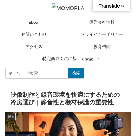
Translate »
about
運営会社情報
お問い合わせ
プライバシーポリシー
アクセス
教育機関
特定商取引法に基づく表記
検索
映像制作と録音環境を快適にするための
冷房選び｜静音性と機材保護の重要性
動画