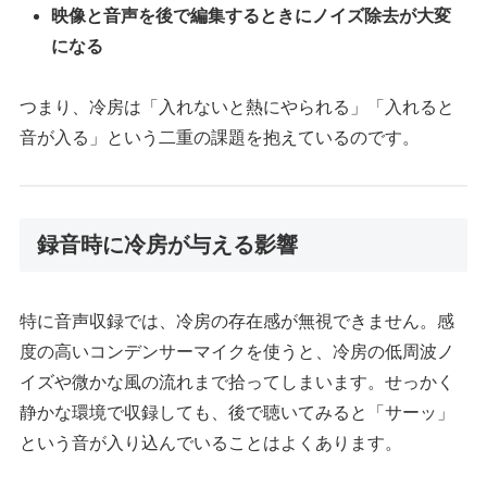
映像と音声を後で編集するときにノイズ除去が大変
になる
つまり、冷房は「入れないと熱にやられる」「入れると
音が入る」という二重の課題を抱えているのです。
録音時に冷房が与える影響
特に音声収録では、冷房の存在感が無視できません。感
度の高いコンデンサーマイクを使うと、冷房の低周波ノ
イズや微かな風の流れまで拾ってしまいます。せっかく
静かな環境で収録しても、後で聴いてみると「サーッ」
という音が入り込んでいることはよくあります。