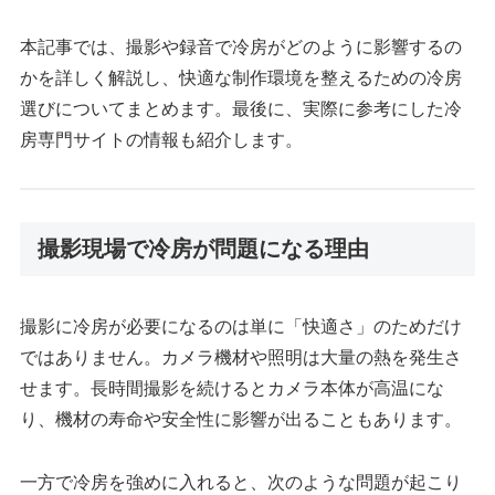
本記事では、撮影や録音で冷房がどのように影響するの
かを詳しく解説し、快適な制作環境を整えるための冷房
選びについてまとめます。最後に、実際に参考にした冷
房専門サイトの情報も紹介します。
撮影現場で冷房が問題になる理由
撮影に冷房が必要になるのは単に「快適さ」のためだけ
ではありません。カメラ機材や照明は大量の熱を発生さ
せます。長時間撮影を続けるとカメラ本体が高温にな
り、機材の寿命や安全性に影響が出ることもあります。
一方で冷房を強めに入れると、次のような問題が起こり