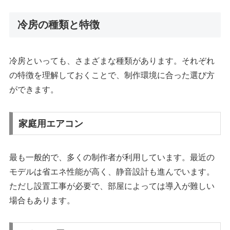
冷房の種類と特徴
冷房といっても、さまざまな種類があります。それぞれ
の特徴を理解しておくことで、制作環境に合った選び方
ができます。
家庭用エアコン
最も一般的で、多くの制作者が利用しています。最近の
モデルは省エネ性能が高く、静音設計も進んでいます。
ただし設置工事が必要で、部屋によっては導入が難しい
場合もあります。