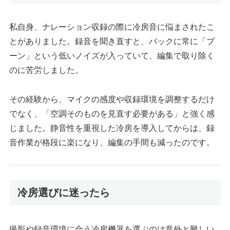
私自身、ナレーション収録の際に冷房音に悩まされたこ
とがありました。録音を聞き直すと、バックに常に「ブ
ーン」という低いノイズが入っていて、編集で取り除く
のに苦労しました。
その経験から、マイクの感度や収録環境を調整するだけ
でなく、「空調そのものを見直す必要がある」と強く感
じました。静音性を重視した冷房を導入してからは、録
音作業が格段に楽になり、編集の手間も減ったのです。
冷房選びに迷ったら
撮影や録音環境に合う冷房機器を選ぶのは意外と難しい