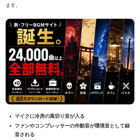
ます。
マイクに冷房の風切り音が入る
ファンやコンプレッサーの作動音が環境音として録
音される