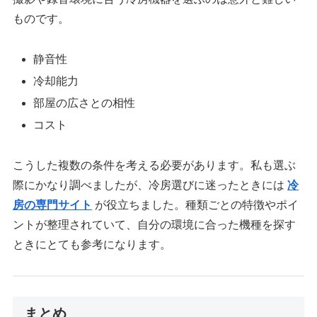
ものです。
静音性
冷却能力
部屋の広さとの相性
コスト
こうした複数の条件を考える必要があります。私も選ぶ
際にかなり調べましたが、冷房選びに迷ったときには
冷
房の専門サイト
が役立ちました。種類ごとの特徴やポイ
ントが整理されていて、自分の環境に合った機種を探す
ときにとても参考になります。
まとめ