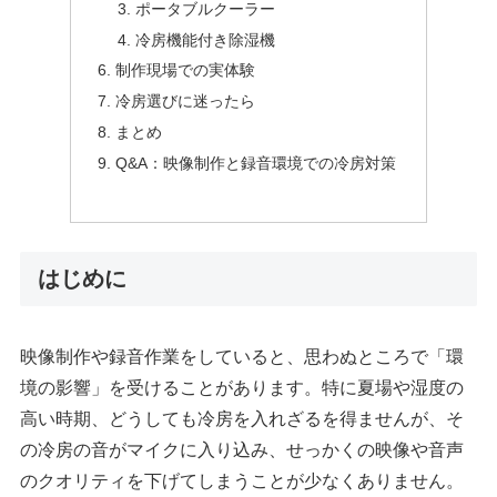
ポータブルクーラー
冷房機能付き除湿機
制作現場での実体験
冷房選びに迷ったら
まとめ
Q&A：映像制作と録音環境での冷房対策
はじめに
映像制作や録音作業をしていると、思わぬところで「環
境の影響」を受けることがあります。特に夏場や湿度の
高い時期、どうしても冷房を入れざるを得ませんが、そ
の冷房の音がマイクに入り込み、せっかくの映像や音声
のクオリティを下げてしまうことが少なくありません。