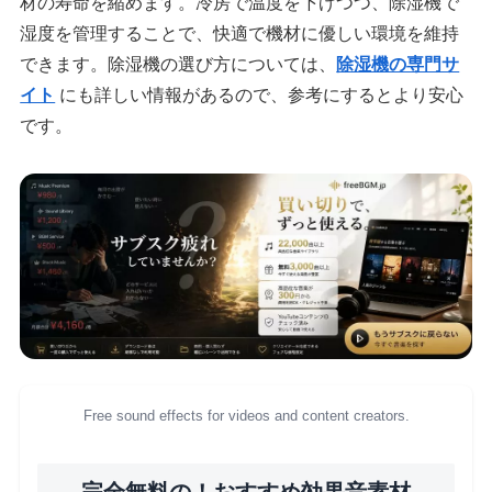
材の寿命を縮めます。冷房で温度を下げつつ、除湿機で
湿度を管理することで、快適で機材に優しい環境を維持
できます。除湿機の選び方については、
除湿機の専門サ
イト
にも詳しい情報があるので、参考にするとより安心
です。
Free sound effects for videos and content creators.