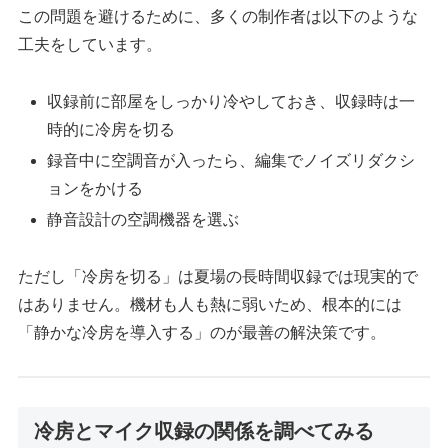
この問題を避けるために、多くの制作者は以下のような
工夫をしています。
収録前に部屋をしっかり冷やしておき、収録時は一
時的に冷房を切る
録音中に空調音が入ったら、編集でノイズリダクシ
ョンをかける
静音設計の空調機器を選ぶ
ただし「冷房を切る」は夏場の長時間収録では現実的で
はありません。機材も人も熱に弱いため、根本的には
「静かな冷房を導入する」のが最善の解決策です。
冷房とマイク収録の関係を調べてみる