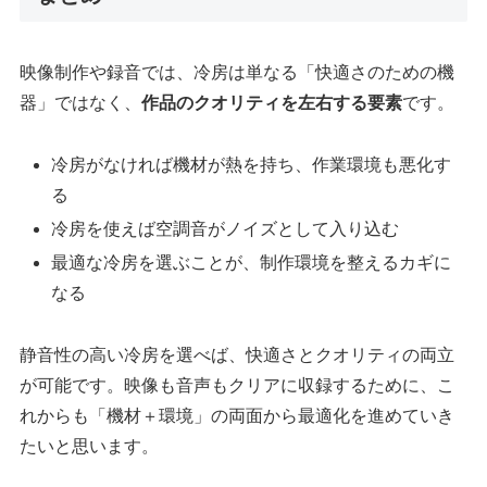
映像制作や録音では、冷房は単なる「快適さのための機
器」ではなく、
作品のクオリティを左右する要素
です。
冷房がなければ機材が熱を持ち、作業環境も悪化す
る
冷房を使えば空調音がノイズとして入り込む
最適な冷房を選ぶことが、制作環境を整えるカギに
なる
静音性の高い冷房を選べば、快適さとクオリティの両立
が可能です。映像も音声もクリアに収録するために、こ
れからも「機材＋環境」の両面から最適化を進めていき
たいと思います。