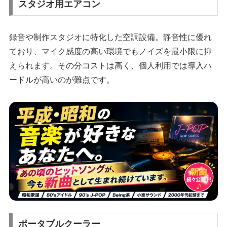
スタジオ用エアコン
録音や制作スタジオに特化した空調設備。静音性に優れ
ており、マイク感度の高い環境でもノイズを最小限に抑
えられます。その分コストは高く、個人利用では導入ハ
ードルが高いのが難点です。
ポータブルクーラー