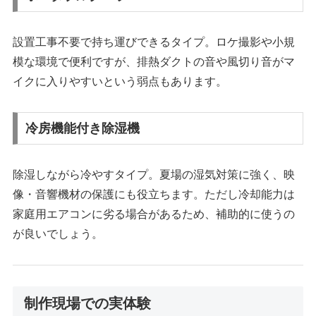
設置工事不要で持ち運びできるタイプ。ロケ撮影や小規
模な環境で便利ですが、排熱ダクトの音や風切り音がマ
イクに入りやすいという弱点もあります。
冷房機能付き除湿機
除湿しながら冷やすタイプ。夏場の湿気対策に強く、映
像・音響機材の保護にも役立ちます。ただし冷却能力は
家庭用エアコンに劣る場合があるため、補助的に使うの
が良いでしょう。
制作現場での実体験