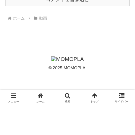
ホーム
動画
© 2025 MOMOPLA.
メニュー
ホーム
検索
トップ
サイドバー