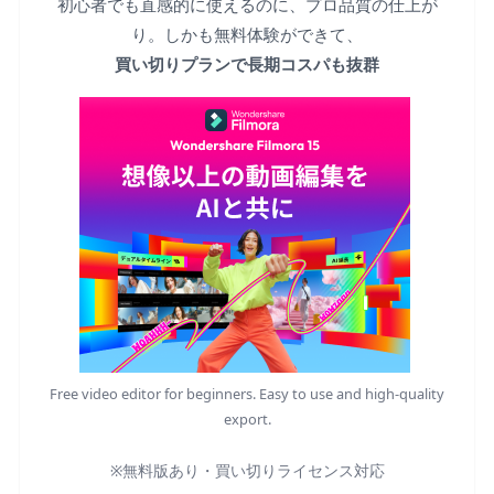
初心者でも直感的に使えるのに、プロ品質の仕上が
り。しかも無料体験ができて、
買い切りプランで長期コスパも抜群
Free video editor for beginners. Easy to use and high-quality
export.
※無料版あり・買い切りライセンス対応