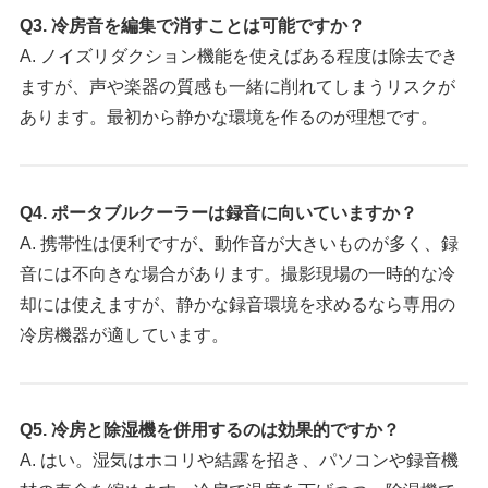
Q3. 冷房音を編集で消すことは可能ですか？
A. ノイズリダクション機能を使えばある程度は除去でき
ますが、声や楽器の質感も一緒に削れてしまうリスクが
あります。最初から静かな環境を作るのが理想です。
Q4. ポータブルクーラーは録音に向いていますか？
A. 携帯性は便利ですが、動作音が大きいものが多く、録
音には不向きな場合があります。撮影現場の一時的な冷
却には使えますが、静かな録音環境を求めるなら専用の
冷房機器が適しています。
Q5. 冷房と除湿機を併用するのは効果的ですか？
A. はい。湿気はホコリや結露を招き、パソコンや録音機