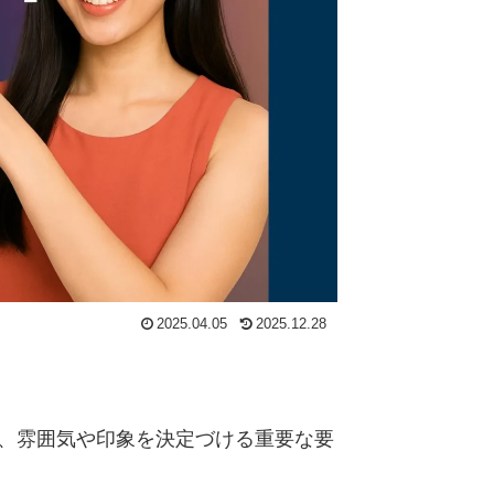
2025.04.05
2025.12.28
は、雰囲気や印象を決定づける重要な要