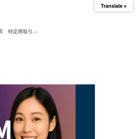
Translate »
関
特定商取引法に基づく表記