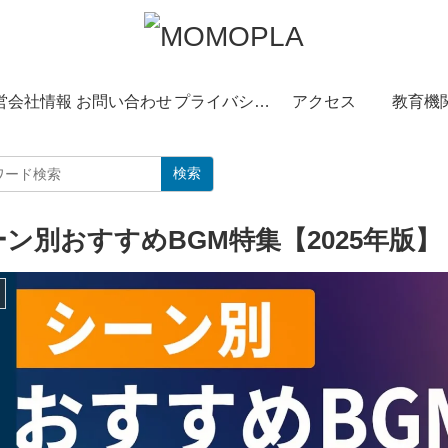
営会社情報
お問い合わせ
プライバシーポリシー
アクセス
教育機
検索
ーン別おすすめBGM特集【2025年版】