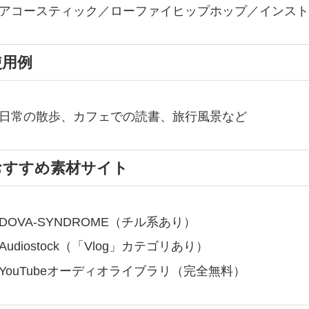
アコースティック／ローファイヒップホップ／インスト
使用例
日常の散歩、カフェでの読書、旅行風景など
おすすめ素材サイト
DOVA-SYNDROME（チル系あり）
Audiostock（「Vlog」カテゴリあり）
YouTubeオーディオライブラリ（完全無料）