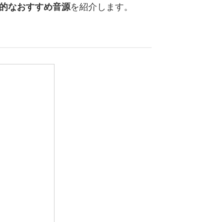
体的なおすすめ音源
を紹介します。