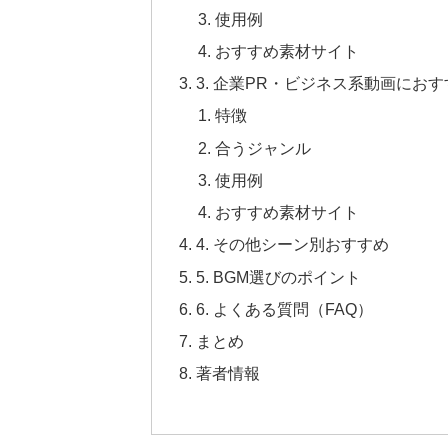
使用例
おすすめ素材サイト
3. 企業PR・ビジネス系動画におす
特徴
合うジャンル
使用例
おすすめ素材サイト
4. その他シーン別おすすめ
5. BGM選びのポイント
6. よくある質問（FAQ）
まとめ
著者情報