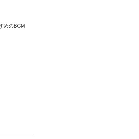
すめのBGM