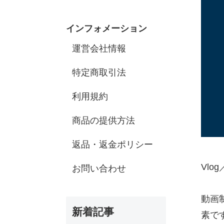
インフォメーション
運営会社情報
特定商取引法
利用規約
商品の提供方法
返品・返金ポリシー
Vl
お問い合わせ
動画
新着記事
素で