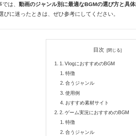
事では、
動画のジャンル別に最適なBGMの選び方と具
M選びに迷ったときは、ぜひ参考にしてください。
目次
1. VlogにおすすめのBGM
特徴
合うジャンル
使用例
おすすめ素材サイト
2. ゲーム実況におすすめのBGM
特徴
合うジャンル