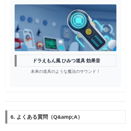
ドラえもん風 ひみつ道具 効果音
未来の道具のような魔法のサウンド！
6. よくある質問（Q&amp;A）