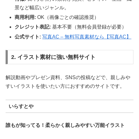
景など幅広いジャンル。
商用利用:
OK（画像ごとの確認推奨）
クレジット表記:
基本不要（無料会員登録が必要）
公式サイト:
写真AC – 無料写真素材なら【写真AC】
2. イラスト素材に強い無料サイト
解説動画やプレゼン資料、SNSの投稿などで、親しみや
すいイラストを使いたい方におすすめのサイトです。
いらすとや
誰もが知ってる！柔らかく親しみやすい万能イラスト