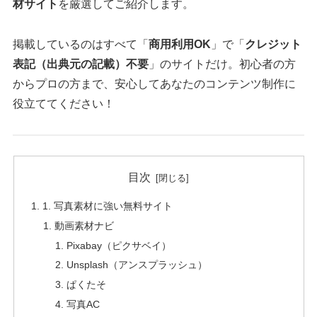
材サイト
を厳選してご紹介します。
掲載しているのはすべて「
商用利用OK
」で「
クレジット
表記（出典元の記載）不要
」のサイトだけ。初心者の方
からプロの方まで、安心してあなたのコンテンツ制作に
役立ててください！
目次
1. 写真素材に強い無料サイト
動画素材ナビ
Pixabay（ピクサベイ）
Unsplash（アンスプラッシュ）
ぱくたそ
写真AC