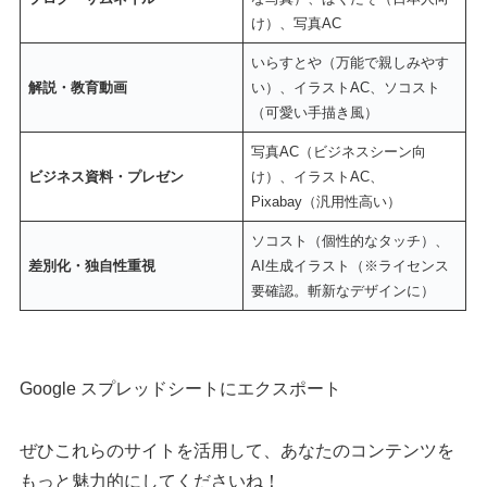
け）、写真AC
いらすとや（万能で親しみやす
解説・教育動画
い）、イラストAC、ソコスト
（可愛い手描き風）
写真AC（ビジネスシーン向
ビジネス資料・プレゼン
け）、イラストAC、
Pixabay（汎用性高い）
ソコスト（個性的なタッチ）、
差別化・独自性重視
AI生成イラスト（※ライセンス
要確認。斬新なデザインに）
Google スプレッドシートにエクスポート
ぜひこれらのサイトを活用して、あなたのコンテンツを
もっと魅力的にしてくださいね！