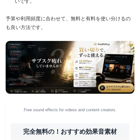
いです。
予算や利用頻度に合わせて、無料と有料を使い分けるの
も良い方法です。
Free sound effects for videos and content creators.
完全無料の！おすすめ効果音素材