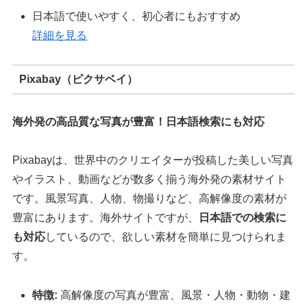
日本語で使いやすく、初心者にもおすすめ
詳細を見る
Pixabay（ピクサベイ）
海外発の高品質な写真が豊富！日本語検索にも対応
Pixabayは、世界中のクリエイターが投稿した美しい写真
やイラスト、動画などが数多く揃う海外発の素材サイト
です。風景写真、人物、物撮りなど、高解像度の素材が
豊富にあります。海外サイトですが、
日本語での検索に
も対応
しているので、欲しい素材を簡単に見つけられま
す。
特徴:
高解像度の写真が豊富、風景・人物・動物・建