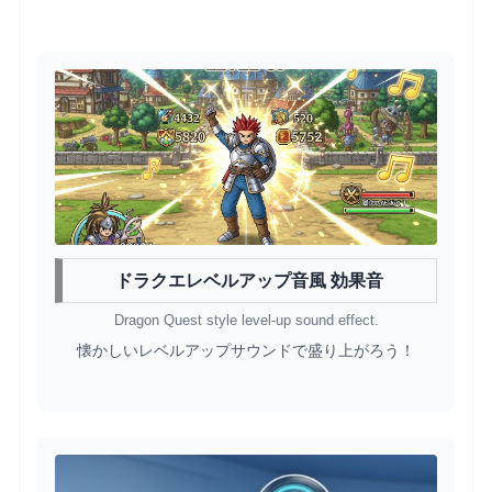
ドラクエレベルアップ音風 効果音
Dragon Quest style level-up sound effect.
懐かしいレベルアップサウンドで盛り上がろう！