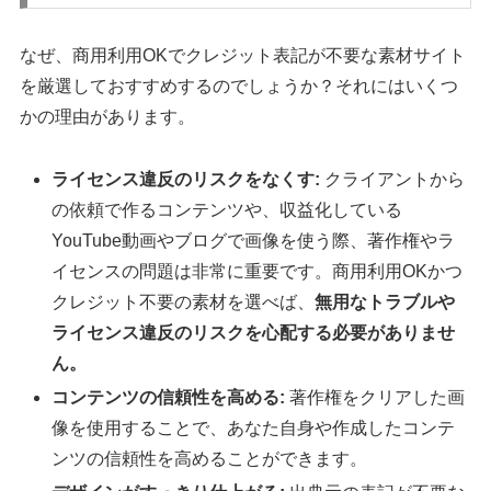
なぜ、商用利用OKでクレジット表記が不要な素材サイト
を厳選しておすすめするのでしょうか？それにはいくつ
かの理由があります。
ライセンス違反のリスクをなくす:
クライアントから
の依頼で作るコンテンツや、収益化している
YouTube動画やブログで画像を使う際、著作権やラ
イセンスの問題は非常に重要です。商用利用OKかつ
クレジット不要の素材を選べば、
無用なトラブルや
ライセンス違反のリスクを心配する必要がありませ
ん。
コンテンツの信頼性を高める:
著作権をクリアした画
像を使用することで、あなた自身や作成したコンテ
ンツの信頼性を高めることができます。