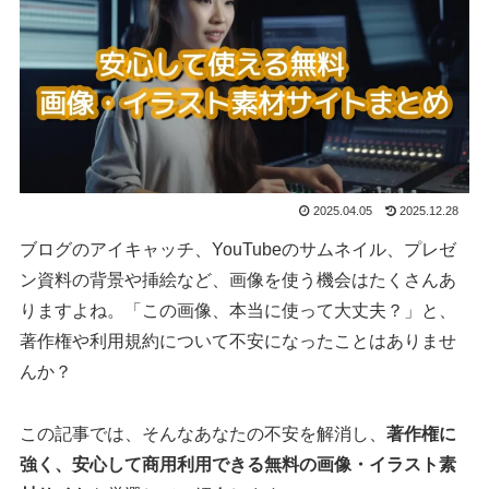
2025.04.05
2025.12.28
ブログのアイキャッチ、YouTubeのサムネイル、プレゼ
ン資料の背景や挿絵など、画像を使う機会はたくさんあ
りますよね。「この画像、本当に使って大丈夫？」と、
著作権や利用規約について不安になったことはありませ
んか？
この記事では、そんなあなたの不安を解消し、
著作権に
強く、安心して商用利用できる無料の画像・イラスト素