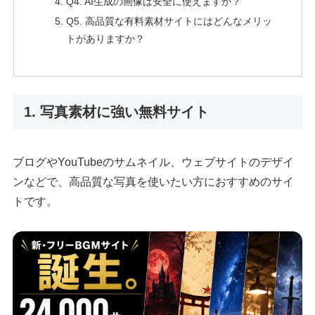
Q4. AI生成の画像は安全に使えますか？
Q5. 高品質な有料素材サイトにはどんなメリッ
トがありますか？
1. 写真素材に強い無料サイト
ブログやYouTubeのサムネイル、ウェブサイトのデザイ
ンなどで、高品質な写真を使いたい方におすすめのサイ
トです。