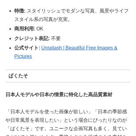
特徴:
スタイリッシュでモダンな写真、風景やライフ
スタイル系の写真が充実。
商用利用:
OK
クレジット表記:
不要
公式サイト:
Unsplash | Beautiful Free Images &
Pictures
ぱくたそ
日本人モデルや日本の情景に特化した高品質素材
「日本人モデルを使った画像が欲しい」「日本の季節感
や日常風景を表現したい」という場合にぴったりなのが
「ぱくたそ」です。ユニークな企画写真も多く、見てい