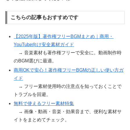
こちらの記事もおすすめです
【2025年版】著作権フリーBGMまとめ｜商用・
YouTube向け安全素材ガイド
→ 音楽素材も著作権フリーで安全に。動画制作時
のBGM選びに最適。
商用OKで安心！著作権フリーBGMの正しい使い方ガ
イド
→ フリー素材使用時の注意点を知っておくことで
トラブルを回避。
無料で使えるフリー素材特集
→ 画像・動画・音楽・効果音まで、便利な素材サ
イトをまとめてチェック。