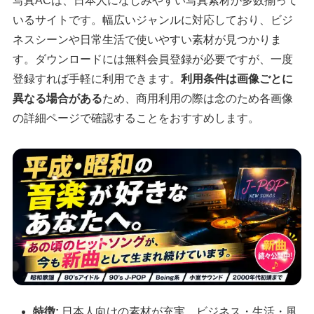
写真ACは、日本人になじみやすい写真素材が多数揃って
いるサイトです。幅広いジャンルに対応しており、ビジ
ネスシーンや日常生活で使いやすい素材が見つかりま
す。ダウンロードには無料会員登録が必要ですが、一度
登録すれば手軽に利用できます。
利用条件は画像ごとに
異なる場合がある
ため、商用利用の際は念のため各画像
の詳細ページで確認することをおすすめします。
特徴:
日本人向けの素材が充実、ビジネス・生活・風