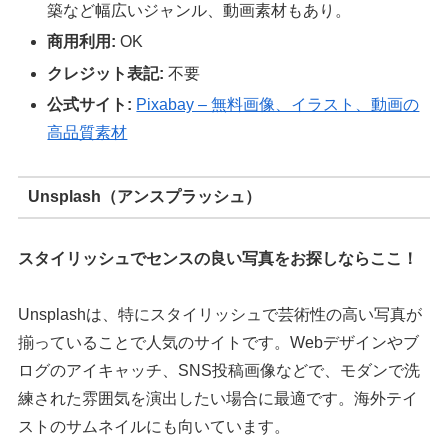
築など幅広いジャンル、動画素材もあり。
商用利用:
OK
クレジット表記:
不要
公式サイト:
Pixabay – 無料画像、イラスト、動画の
高品質素材
Unsplash（アンスプラッシュ）
スタイリッシュでセンスの良い写真をお探しならここ！
Unsplashは、特にスタイリッシュで芸術性の高い写真が
揃っていることで人気のサイトです。Webデザインやブ
ログのアイキャッチ、SNS投稿画像などで、モダンで洗
練された雰囲気を演出したい場合に最適です。海外テイ
ストのサムネイルにも向いています。