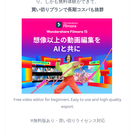
り。しかも無料体験ができて、
買い切りプランで長期コスパも抜群
Free video editor for beginners. Easy to use and high-quality
export.
※無料版あり・買い切りライセンス対応