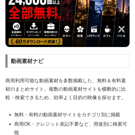
動画素材ナビ
商用利用可能な動画素材を多数掲載した、無料＆有料素
材のまとめサイト。複数の動画素材サイトを横断的に比
較・検索できるため、効率よく目的の映像を探せます。
無料・有料の動画素材サイトをカテゴリ別に掲載
商用OK・クレジット表記不要など、用途別に検索可
能