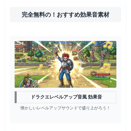
完全無料の！おすすめ効果音素材
ドラクエレベルアップ音風 効果音
懐かしいレベルアップサウンドで盛り上がろう！