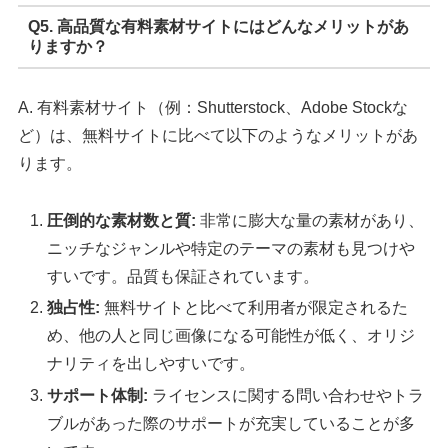
Q5. 高品質な有料素材サイトにはどんなメリットがあ
りますか？
A. 有料素材サイト（例：Shutterstock、Adobe Stockな
ど）は、無料サイトに比べて以下のようなメリットがあ
ります。
圧倒的な素材数と質:
非常に膨大な量の素材があり、
ニッチなジャンルや特定のテーマの素材も見つけや
すいです。品質も保証されています。
独占性:
無料サイトと比べて利用者が限定されるた
め、他の人と同じ画像になる可能性が低く、オリジ
ナリティを出しやすいです。
サポート体制:
ライセンスに関する問い合わせやトラ
ブルがあった際のサポートが充実していることが多