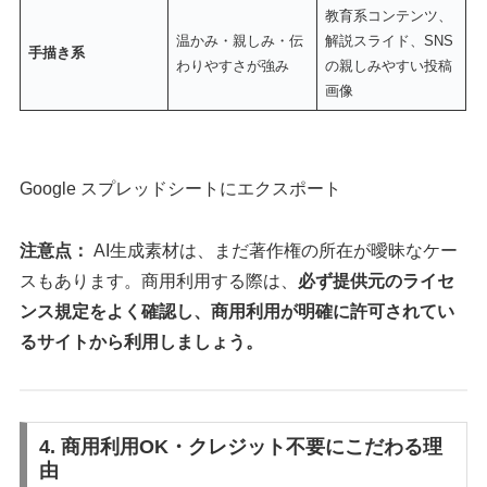
教育系コンテンツ、
温かみ・親しみ・伝
解説スライド、SNS
手描き系
わりやすさが強み
の親しみやすい投稿
画像
Google スプレッドシートにエクスポート
注意点：
AI生成素材は、まだ著作権の所在が曖昧なケー
スもあります。商用利用する際は、
必ず提供元のライセ
ンス規定をよく確認し、商用利用が明確に許可されてい
るサイトから利用しましょう。
4. 商用利用OK・クレジット不要にこだわる理
由