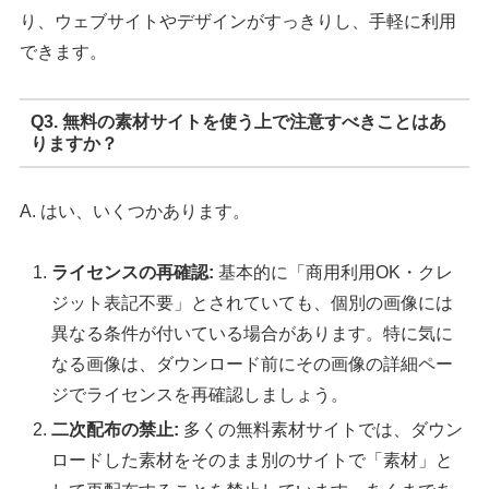
り、ウェブサイトやデザインがすっきりし、手軽に利用
できます。
Q3. 無料の素材サイトを使う上で注意すべきことはあ
りますか？
A. はい、いくつかあります。
ライセンスの再確認:
基本的に「商用利用OK・クレ
ジット表記不要」とされていても、個別の画像には
異なる条件が付いている場合があります。特に気に
なる画像は、ダウンロード前にその画像の詳細ペー
ジでライセンスを再確認しましょう。
二次配布の禁止:
多くの無料素材サイトでは、ダウン
ロードした素材をそのまま別のサイトで「素材」と