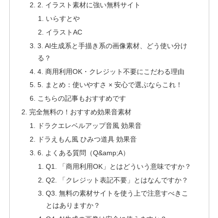
2. イラスト素材に強い無料サイト
いらすとや
イラストAC
3. AI生成系と手描き系の画像素材、どう使い分け
る？
4. 商用利用OK・クレジット不要にこだわる理由
5. まとめ：使いやすさ × 安心で選ぶならこれ！
こちらの記事もおすすめです
完全無料の！おすすめ効果音素材
ドラクエレベルアップ音風 効果音
ドラえもん風 ひみつ道具 効果音
6. よくある質問（Q&amp;A）
Q1. 「商用利用OK」とはどういう意味ですか？
Q2. 「クレジット表記不要」とはなんですか？
Q3. 無料の素材サイトを使う上で注意すべきこ
とはありますか？