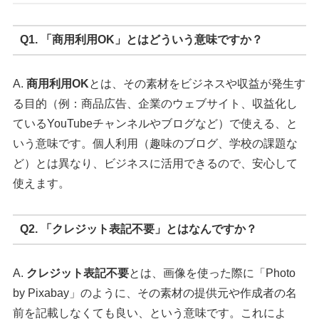
Q1. 「商用利用OK」とはどういう意味ですか？
A.
商用利用OK
とは、その素材をビジネスや収益が発生す
る目的（例：商品広告、企業のウェブサイト、収益化し
ているYouTubeチャンネルやブログなど）で使える、と
いう意味です。個人利用（趣味のブログ、学校の課題な
ど）とは異なり、ビジネスに活用できるので、安心して
使えます。
Q2. 「クレジット表記不要」とはなんですか？
A.
クレジット表記不要
とは、画像を使った際に「Photo
by Pixabay」のように、その素材の提供元や作成者の名
前を記載しなくても良い、という意味です。これによ