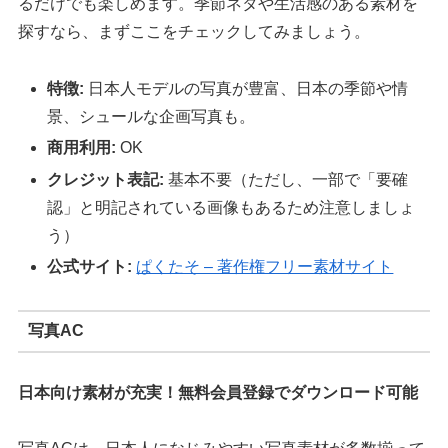
るだけでも楽しめます。季節ネタや生活感のある素材を
探すなら、まずここをチェックしてみましょう。
特徴:
日本人モデルの写真が豊富、日本の季節や情
景、シュールな企画写真も。
商用利用:
OK
クレジット表記:
基本不要（ただし、一部で「要確
認」と明記されている画像もあるため注意しましょ
う）
公式サイト:
ぱくたそ – 著作権フリー素材サイト
写真AC
日本向け素材が充実！無料会員登録でダウンロード可能