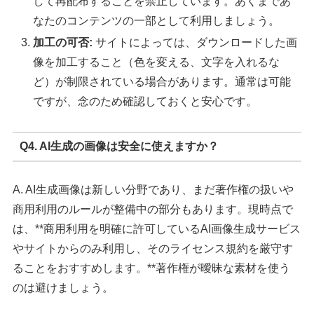
して再配布することを禁止しています。あくまであ
なたのコンテンツの一部として利用しましょう。
加工の可否:
サイトによっては、ダウンロードした画
像を加工すること（色を変える、文字を入れるな
ど）が制限されている場合があります。通常は可能
ですが、念のため確認しておくと安心です。
Q4. AI生成の画像は安全に使えますか？
A. AI生成画像は新しい分野であり、まだ著作権の扱いや
商用利用のルールが整備中の部分もあります。現時点で
は、**商用利用を明確に許可しているAI画像生成サービス
やサイトからのみ利用し、そのライセンス規約を厳守す
ることをおすすめします。**著作権が曖昧な素材を使う
のは避けましょう。