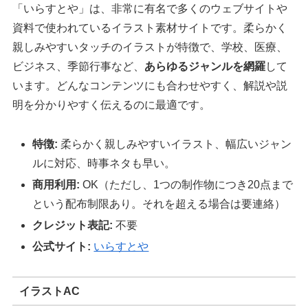
「いらすとや」は、非常に有名で多くのウェブサイトや
資料で使われているイラスト素材サイトです。柔らかく
親しみやすいタッチのイラストが特徴で、学校、医療、
ビジネス、季節行事など、
あらゆるジャンルを網羅
して
います。どんなコンテンツにも合わせやすく、解説や説
明を分かりやすく伝えるのに最適です。
特徴:
柔らかく親しみやすいイラスト、幅広いジャン
ルに対応、時事ネタも早い。
商用利用:
OK（ただし、1つの制作物につき20点まで
という配布制限あり。それを超える場合は要連絡）
クレジット表記:
不要
公式サイト:
いらすとや
イラストAC