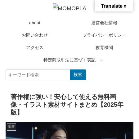
Translate »
about
運営会社情報
お問い合わせ
プライバシーポリシー
アクセス
教育機関
特定商取引法に基づく表記
検索
著作権に強い！安心して使える無料画
像・イラスト素材サイトまとめ【2025年
版】
動画