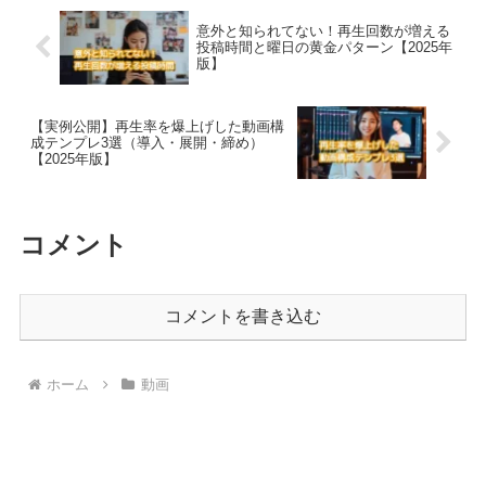
意外と知られてない！再生回数が増える
投稿時間と曜日の黄金パターン【2025年
版】
【実例公開】再生率を爆上げした動画構
成テンプレ3選（導入・展開・締め）
【2025年版】
コメント
コメントを書き込む
ホーム
動画