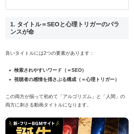
1. タイトル＝SEOと心理トリガーのバラ
ンスが命
良いタイトルには2つの要素があります：
検索されやすいワード（＝SEO）
視聴者の感情を揺さぶる構成（＝心理トリガー）
この両方が揃って初めて「アルゴリズム」と「人間」の
両方に刺さる動画タイトルになります。