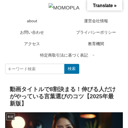
Translate »
about
運営会社情報
お問い合わせ
プライバシーポリシー
アクセス
教育機関
特定商取引法に基づく表記
検索
動画タイトルで8割決まる！伸びる人だけ
がやっている言葉選びのコツ【2025年最
新版】
動画