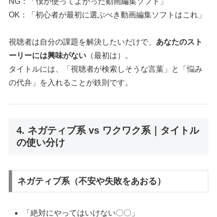
NG：「僕が使ってよかった動画編集ソフト」
OK：「初心者が最初に選ぶべき動画編集ソフトはこれ」
視聴者は自分の課題を解決したいだけで、
あなたのスト
ーリーには興味がない
（最初は）。
タイトルには、「視聴者が検索しそうな言葉」と「悩み
の代弁」を入れることが鉄則です。
4. ネガティブ系 vs ワクワク系｜タイトル
の使い分け
ネガティブ系（不安や失敗をあおる）
「絶対にやってはいけない〇〇」