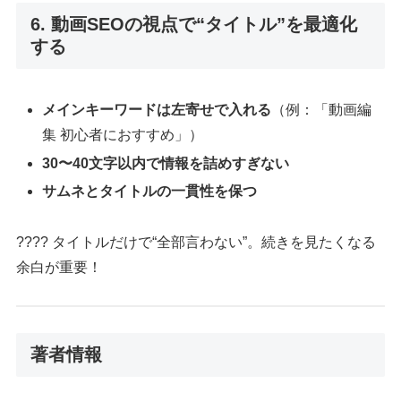
6. 動画SEOの視点で“タイトル”を最適化
する
メインキーワードは左寄せで入れる
（例：「動画編
集 初心者におすすめ」）
30〜40文字以内で情報を詰めすぎない
サムネとタイトルの一貫性を保つ
???? タイトルだけで“全部言わない”。続きを見たくなる
余白が重要！
著者情報