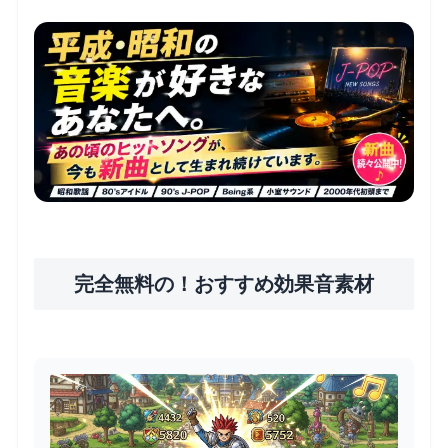
完全無料の！おすすめ効果音素材