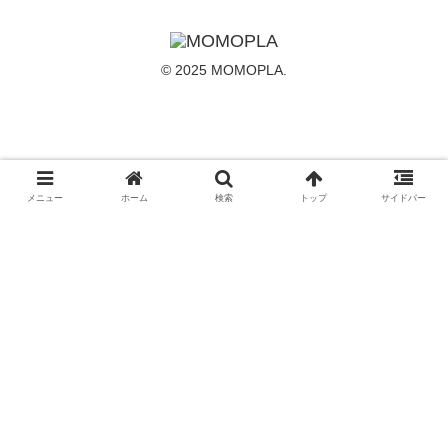
© 2025 MOMOPLA.
メニュー
ホーム
検索
トップ
サイドバー