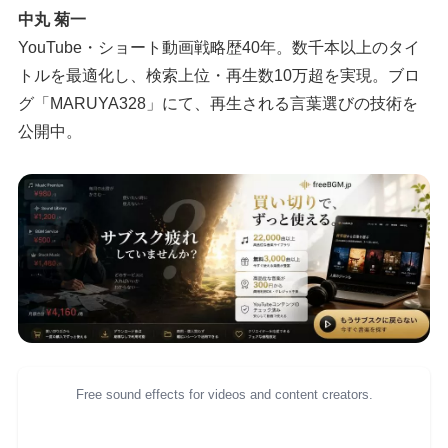
中丸 菊一
YouTube・ショート動画戦略歴40年。数千本以上のタイ
トルを最適化し、検索上位・再生数10万超を実現。ブロ
グ「MARUYA328」にて、再生される言葉選びの技術を
公開中。
Free sound effects for videos and content creators.