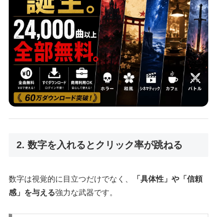
2. 数字を入れるとクリック率が跳ねる
数字は視覚的に目立つだけでなく、
「具体性」や「信頼
感」を与える
強力な武器です。