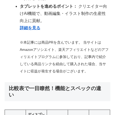
タブレットを進めるポイント：
クリエイター向
けAI機能で、動画編集・イラスト制作の生産性
向上に貢献。
詳細を見る
※本記事には商品PRを含んでいます。 当サイトは
Amazonアソシエイト、楽天アフィリエイトなどのアフ
ィリエイトプログラムに参加しており、記事内で紹介
している商品リンクを経由して購入された場合、当サ
イトに収益が発生する場合がございます。
比較表で一目瞭然！機能とスペックの違
い
ディスプレ