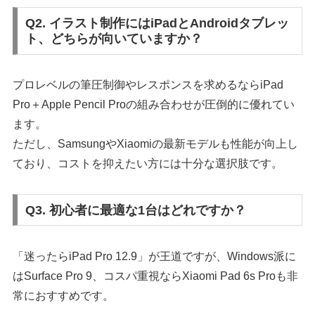
Q2. イラスト制作にはiPadとAndroidタブレッ
ト、どちらが向いていますか？
プロレベルの筆圧制御やレスポンスを求めるならiPad
Pro＋Apple Pencil Proの組み合わせが圧倒的に優れてい
ます。
ただし、SamsungやXiaomiの最新モデルも性能が向上し
ており、コストを抑えたい方には十分な選択肢です。
Q3. 初心者に最適な1台はどれですか？
「迷ったらiPad Pro 12.9」が王道ですが、Windows派に
はSurface Pro 9、コスパ重視ならXiaomi Pad 6s Proも非
常におすすめです。