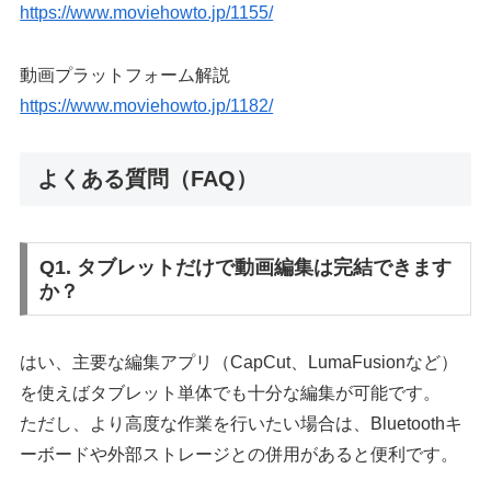
https://www.moviehowto.jp/1155/
動画プラットフォーム解説
https://www.moviehowto.jp/1182/
よくある質問（FAQ）
Q1. タブレットだけで動画編集は完結できます
か？
はい、主要な編集アプリ（CapCut、LumaFusionなど）
を使えばタブレット単体でも十分な編集が可能です。
ただし、より高度な作業を行いたい場合は、Bluetoothキ
ーボードや外部ストレージとの併用があると便利です。