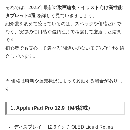
それでは、2025年最新の
動画編集・イラスト向け高性能
タブレット4選
を詳しく見ていきましょう。
紹介数をあえて絞っているのは、スペックや価格だけで
なく、実際の使用感や信頼性まで考慮して厳選した結果
です。
初心者でも安心して選べる“間違いのないモデル”だけを紹
介しています。
※ 価格は時期や販売状況によって変動する場合がありま
す
1. Apple iPad Pro 12.9（M4搭載）
ディスプレイ：
12.9インチ OLED Liquid Retina