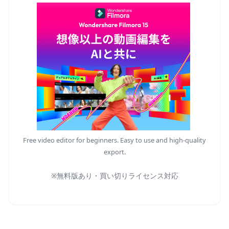
Free video editor for beginners. Easy to use and high-quality
export.
※無料版あり・買い切りライセンス対応