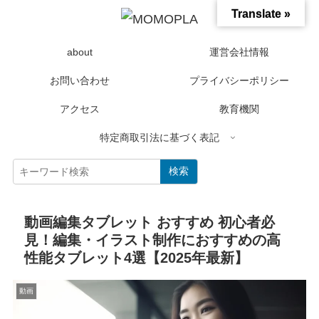
Translate »
about
運営会社情報
お問い合わせ
プライバシーポリシー
アクセス
教育機関
特定商取引法に基づく表記
検索
動画編集タブレット おすすめ 初心者必
見！編集・イラスト制作におすすめの高
性能タブレット4選【2025年最新】
動画