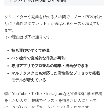
クリエイターや副業を始める人の間で、ノートPCの代わ
りに「高性能タブレット」が選ばれるケースが増えてい
ます。
その理由は以下の通りです。
持ち運びやすくて軽量
ペン操作で直感的な作業が可能
専用アプリでプロ並みの編集・描画ができる
マルチタスクにも対応した高性能なプロセッサ搭載
モデルが増えている
特にYouTube・TikTok・InstagramなどのSNSに動画投稿
をしたい人や、趣味でイラストを描きたい人にとって
は、タブレットが「ちょうどいい道具」なのです。