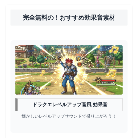
完全無料の！おすすめ効果音素材
ドラクエレベルアップ音風 効果音
懐かしいレベルアップサウンドで盛り上がろう！