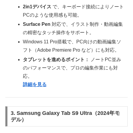
2in1デバイス
で、キーボード接続によりノート
PCのような使用感も可能。
Surface Pen
対応で、イラスト制作・動画編集
の精密なタッチ操作をサポート。
Windows 11 Pro搭載で、PC向けの動画編集ソ
フト（Adobe Premiere Pro など）にも対応。
タブレットを進めるポイント：
ノートPC並み
のパフォーマンスで、プロの編集作業にも対
応。
詳細を見る
3. Samsung Galaxy Tab S9 Ultra（2024年モ
デル）