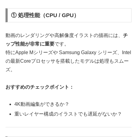
① 処理性能（CPU / GPU）
動画のレンダリングや高解像度イラストの描画には、
チ
ップ性能が非常に重要
です。
特にApple Mシリーズや Samsung Galaxy シリーズ、Intel
の最新Coreプロセッサを搭載したモデルは処理もスムー
ズ。
おすすめのチェックポイント：
4K動画編集ができるか？
重いレイヤー構成のイラストでも遅延がないか？