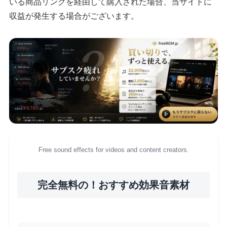
いる商品リンクを経由して購入された場合、当サイトに
収益が発生する場合がございます。
Free sound effects for videos and content creators.
完全無料の！おすすめ効果音素材