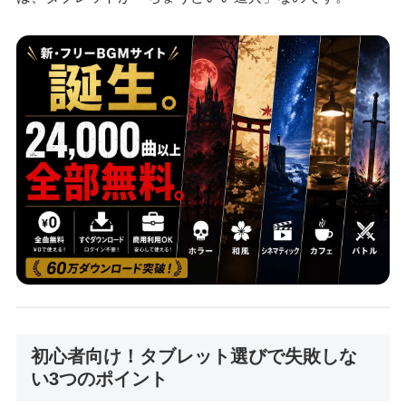
初心者向け！タブレット選びで失敗しな
い3つのポイント