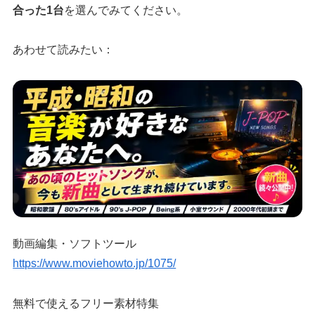
合った1台
を選んでみてください。
あわせて読みたい：
動画編集・ソフトツール
https://www.moviehowto.jp/1075/
無料で使えるフリー素材特集