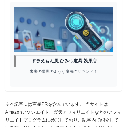
ドラえもん風 ひみつ道具 効果音
未来の道具のような魔法のサウンド！
※本記事には商品PRを含んでいます。 当サイトは
Amazonアソシエイト、楽天アフィリエイトなどのアフィ
リエイトプログラムに参加しており、記事内で紹介して