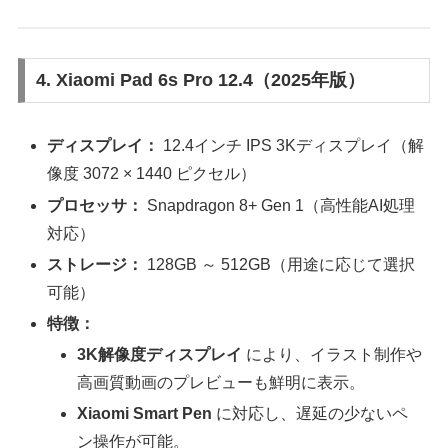
4. Xiaomi Pad 6s Pro 12.4（2025年版）
ディスプレイ：
12.4インチ IPS 3Kディスプレイ（解
像度 3072 × 1440 ピクセル）
プロセッサ：
Snapdragon 8+ Gen 1（高性能AI処理
対応）
ストレージ：
128GB ～ 512GB（用途に応じて選択
可能）
特徴：
3K解像度ディスプレイ
により、イラスト制作や
高画質動画のプレビューも鮮明に表示。
Xiaomi Smart Pen
に対応し、遅延の少ないペ
ン操作が可能。