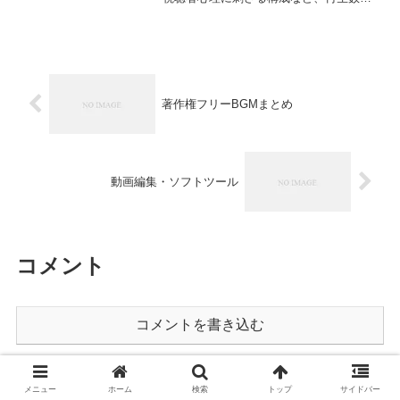
増やす言葉選びの技術を徹底解説。
著作権フリーBGMまとめ
動画編集・ソフトツール
コメント
コメントを書き込む
ホーム
動画
メニュー
ホーム
検索
トップ
サイドバー