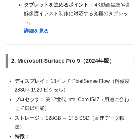
タブレットを進めるポイント：
4K動画編集や高
解像度イラスト制作に対応する究極のタブレッ
ト。
詳細を見る
2. Microsoft Surface Pro 9（2024年版）
ディスプレイ：
13インチ PixelSense Flow（解像度
2880 × 1920 ピクセル）
プロセッサ：
第12世代 Intel Core i5/i7（用途に合わ
せて選択可能）
ストレージ：
128GB ～ 1TB SSD（高速データ転
送）
特徴：