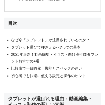
目次
なぜ今「タブレット」が注目されているのか？
タブレット選びで押さえるべき3つの基本
2025年最新！動画編集・イラスト向け高性能タブレ
ットおすすめ4選
比較表で一目瞭然！機能とスペックの違い
初心者でも快適に使える設定と操作のヒント
タブレットが選ばれる理由：動画編集・
イラスト制作の新しい常識