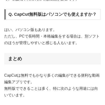
Q. CapCut無料版はパソコンでも使えますか？
はい、パソコン版もあります。
ただし、PCで長時間・本格編集をする場合は、別ソフト
のほうが管理しやすいと感じる人もいます。
まとめ
CapCutは無料でもかなり多くの編集ができる便利な動画
編集アプリです。
無料版でできることは多く、特に次のような用途には向
いています。