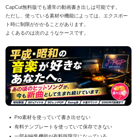
CapCut無料版でも通常の動画書き出しは可能です。
ただし、使っている素材や機能によっては、エクスポー
ト時に制限がかかることがあります。
よくあるのは次のようなケースです。
Pro素材を使っていて書き出せない
有料テンプレートを使っていて保存できない
一部AI編集機能が有料版限定になっている