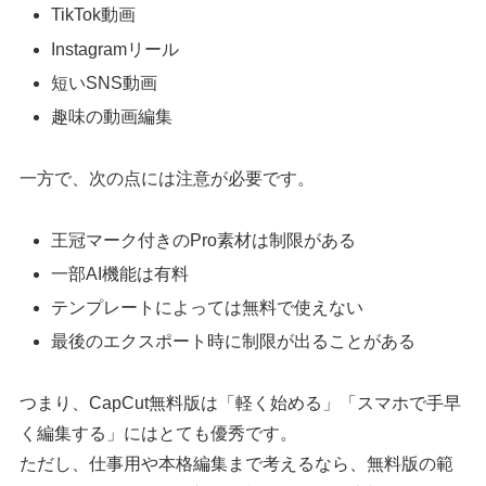
TikTok動画
Instagramリール
短いSNS動画
趣味の動画編集
一方で、次の点には注意が必要です。
王冠マーク付きのPro素材は制限がある
一部AI機能は有料
テンプレートによっては無料で使えない
最後のエクスポート時に制限が出ることがある
つまり、CapCut無料版は「軽く始める」「スマホで手早
く編集する」にはとても優秀です。
ただし、仕事用や本格編集まで考えるなら、無料版の範