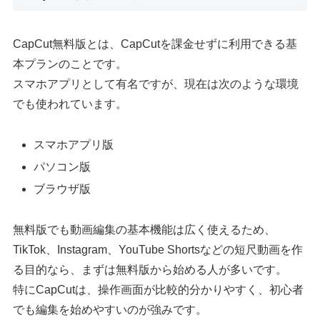
CapCut無料版とは、CapCutを課金せずに利用できる基
本プランのことです。
スマホアプリとして有名ですが、現在は次のような環境
でも使われています。
スマホアプリ版
パソコン版
ブラウザ版
無料版でも動画編集の基本機能は広く使えるため、
TikTok、Instagram、YouTube Shortsなどの短尺動画を作
る目的なら、まずは無料版から始める人が多いです。
特にCapCutは、操作画面が比較的分かりやすく、初心者
でも編集を始めやすいのが強みです。