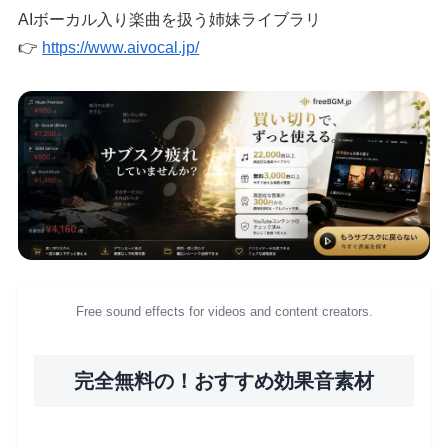
AIボーカル入り楽曲を扱う姉妹ライブラリ
👉
https://www.aivocal.jp/
Free sound effects for videos and content creators.
完全無料の！おすすめ効果音素材