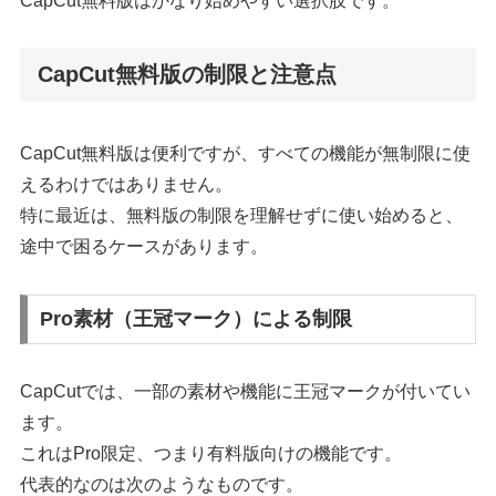
CapCut無料版はかなり始めやすい選択肢です。
CapCut無料版の制限と注意点
CapCut無料版は便利ですが、すべての機能が無制限に使
えるわけではありません。
特に最近は、無料版の制限を理解せずに使い始めると、
途中で困るケースがあります。
Pro素材（王冠マーク）による制限
CapCutでは、一部の素材や機能に王冠マークが付いてい
ます。
これはPro限定、つまり有料版向けの機能です。
代表的なのは次のようなものです。