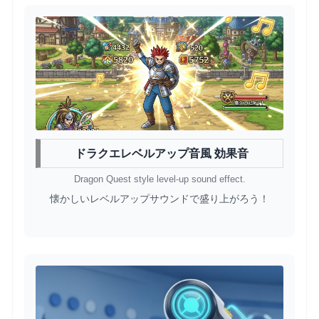
ドラクエレベルアップ音風 効果音
Dragon Quest style level-up sound effect.
懐かしいレベルアップサウンドで盛り上がろう！