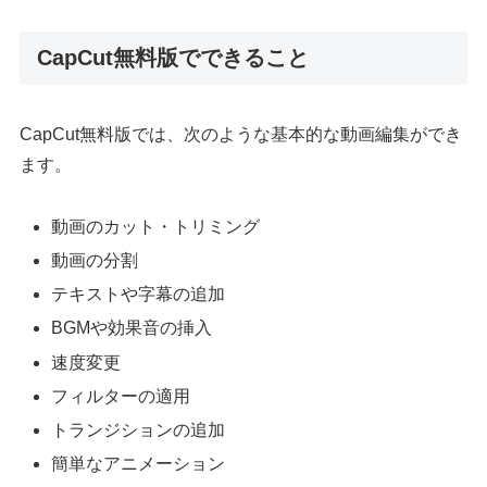
CapCut無料版でできること
CapCut無料版では、次のような基本的な動画編集ができ
ます。
動画のカット・トリミング
動画の分割
テキストや字幕の追加
BGMや効果音の挿入
速度変更
フィルターの適用
トランジションの追加
簡単なアニメーション