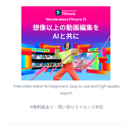
Free video editor for beginners. Easy to use and high-quality
export.
※無料版あり・買い切りライセンス対応