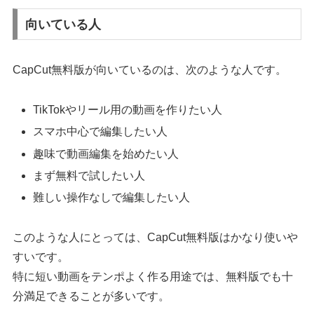
向いている人
CapCut無料版が向いているのは、次のような人です。
TikTokやリール用の動画を作りたい人
スマホ中心で編集したい人
趣味で動画編集を始めたい人
まず無料で試したい人
難しい操作なしで編集したい人
このような人にとっては、CapCut無料版はかなり使いや
すいです。
特に短い動画をテンポよく作る用途では、無料版でも十
分満足できることが多いです。