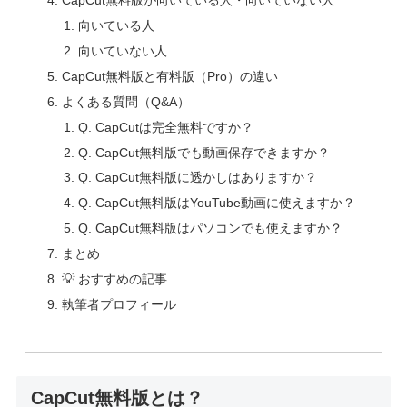
CapCut無料版が向いている人・向いていない人
向いている人
向いていない人
CapCut無料版と有料版（Pro）の違い
よくある質問（Q&A）
Q. CapCutは完全無料ですか？
Q. CapCut無料版でも動画保存できますか？
Q. CapCut無料版に透かしはありますか？
Q. CapCut無料版はYouTube動画に使えますか？
Q. CapCut無料版はパソコンでも使えますか？
まとめ
💡 おすすめの記事
執筆者プロフィール
CapCut無料版とは？