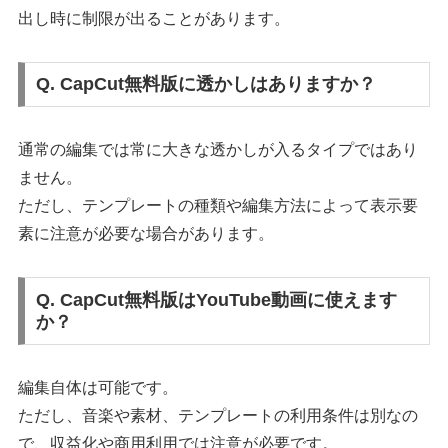
出し時に制限が出ることがあります。
Q. CapCut無料版に透かしはありますか？
通常の編集では常に大きな透かしが入るタイプではあり
ません。
ただし、テンプレートの種類や編集方法によって表示要
素に注意が必要な場合があります。
Q. CapCut無料版はYouTube動画に使えます
か？
編集自体は可能です。
ただし、音楽や素材、テンプレートの利用条件は別なの
で、収益化や商用利用では注意が必要です。