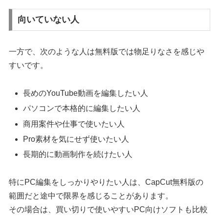
向いていない人
一方で、次のような人は無料版では物足りなさを感じや
すいです。
長めのYouTube動画を編集したい人
パソコンで本格的に編集したい人
商用案件や仕事で使いたい人
Pro素材を気にせず使いたい人
長期的に動画制作を続けたい人
特にPC編集をしっかりやりたい人は、CapCut無料版の
範囲だと途中で限界を感じることがあります。
その場合は、買い切りで使いやすいPC向けソフトも比較