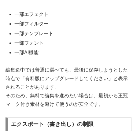
一部エフェクト
一部フィルター
一部テンプレート
一部フォント
一部AI機能
編集途中では普通に選べても、最後に保存しようとした
時点で「有料版にアップグレードしてください」と表示
されることがあります。
そのため、無料で編集を進めたい場合は、最初から王冠
マーク付き素材を避けて使うのが安全です。
エクスポート（書き出し）の制限