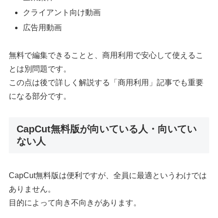
クライアント向け動画
広告用動画
無料で編集できることと、商用利用で安心して使えるこ
とは別問題です。
この点は後で詳しく解説する「商用利用」記事でも重要
になる部分です。
CapCut無料版が向いている人・向いてい
ない人
CapCut無料版は便利ですが、全員に最適というわけでは
ありません。
目的によって向き不向きがあります。