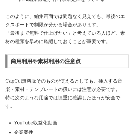
このように、編集画面では問題なく見えても、最後のエ
クスポートで制限が分かる場合があります。
「最後まで無料で仕上げたい」と考えている人ほど、素
材の種類を早めに確認しておくことが重要です。
商用利用や素材利用の注意点
CapCut無料版そのものが使えるとしても、挿入する音
楽・素材・テンプレートの扱いには注意が必要です。
特に次のような用途では慎重に確認したほうが安全で
す。
YouTube収益化動画
企業案件