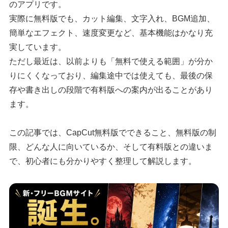
のアプリです。
実際に無料版でも、カット編集、文字入れ、BGM追加、
簡単なエフェクト、速度変更など、基本機能はかなり充
実しています。
ただし最近は、以前よりも「無料で使える範囲」が分か
りにくくなっており、編集途中では使えても、最後の保
存や書き出しの段階で有料版への案内が出ることがあり
ます。
この記事では、CapCut無料版でできること、無料版の制
限、どんな人に向いているか、そして有料版との違いま
で、初心者にも分かりやすく整理して解説します。