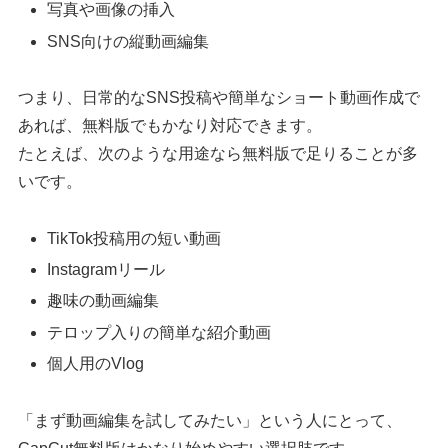
写真や画像の挿入
SNS向けの縦動画編集
つまり、日常的なSNS投稿や簡単なショート動画作成で
あれば、無料版でもかなり対応できます。
たとえば、次のような用途なら無料版で足りることが多
いです。
TikTok投稿用の短い動画
Instagramリール
趣味の動画編集
テロップ入りの簡単な紹介動画
個人用のVlog
「まず動画編集を試してみたい」という人にとって、