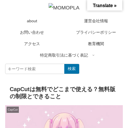
Translate »
about
運営会社情報
お問い合わせ
プライバシーポリシー
アクセス
教育機関
特定商取引法に基づく表記
検索
CapCutは無料でどこまで使える？無料版
の制限とできること
CapCut