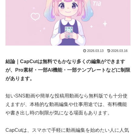
2026.03.13
2026.03.16
結論｜CapCutは無料でもかなり多くの編集ができます
が、Pro素材・一部AI機能・一部テンプレートなどに制限
があります。
短いSNS動画や簡単な投稿用動画なら無料版でも十分使
えますが、本格的な動画編集や仕事用途では、有料機能
や書き出し時の制限が気になる場面もあります。
CapCutは、スマホで手軽に動画編集を始めたい人に人気