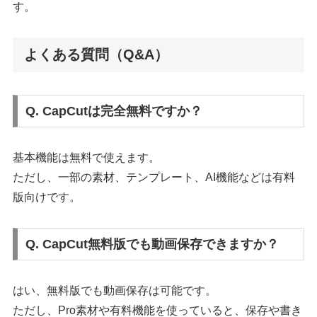
す。
よくある質問（Q&A）
Q. CapCutは完全無料ですか？
基本機能は無料で使えます。
ただし、一部の素材、テンプレート、AI機能などは有料
版向けです。
Q. CapCut無料版でも動画保存できますか？
はい、無料版でも動画保存は可能です。
ただし、Pro素材や有料機能を使っていると、保存や書き