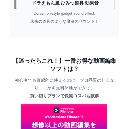
ドラえもん風 ひみつ道具 効果音
Doraemon-style gadget sound effect.
未来の道具のような魔法のサウンド！
【迷ったらこれ！】一番お得な動画編集
ソフトは？
初心者でも直感的に使えるのに、プロ品質の仕上が
り。しかも無料体験ができて、
買い切りプランで長期コスパも抜群