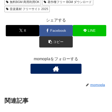
無料BGM 商用利用OK
著作権フリー BGM ダウンロード
音楽素材 フリーサイト 2025
シェアする
X
Facebook
LINE
コピー
momoplaをフォローする
momopla
関連記事