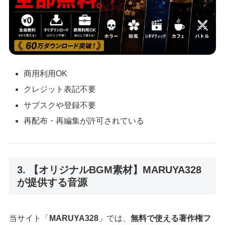
商用利用OK
クレジット表記不要
サブスクや登録不要
再配布・再編集が許可されている
3. 【オリジナルBGM素材】MARUYA328
が提供する音源
当サイト「
MARUYA328
」では、
無料で使える著作権フ