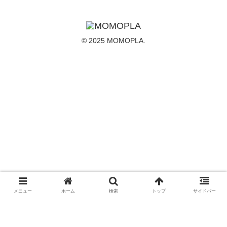
© 2025 MOMOPLA.
メニュー
ホーム
検索
トップ
サイドバー