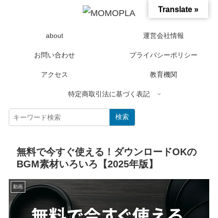
Translate »
about
運営会社情報
お問い合わせ
プライバシーポリシー
アクセス
教育機関
特定商取引法に基づく表記
検索
無料で今すぐ使える！ダウンロードOKの
BGM素材いろいろ【2025年版】
動画