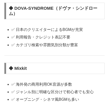
◆ DOVA-SYNDROME（ドヴァ・シンドロー
ム）
✅ 日本のクリエイターによるBGMが充実
✅ 利用報告・クレジット表記不要
✅ カテゴリ検索や雰囲気別分類が豊富
◆ Mixkit
✅ 海外発の商用利用OK音源が多数
✅ ジャンル別に明確な区分けで初心者でも安心
✅ オープニング・シネマ風BGMも多い