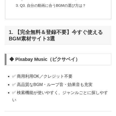
Q3. 自分の動画に合うBGMの選び方は？
1. 【完全無料＆登録不要】今すぐ使える
BGM素材サイト3選
◆ Pixabay Music（ピクサベイ）
✅ 商用利用OK／クレジット不要
✅ 高品質なBGM・ループ音・効果音も充実
✅ 検索機能が使いやすく、ジャンルごとに探しやす
い