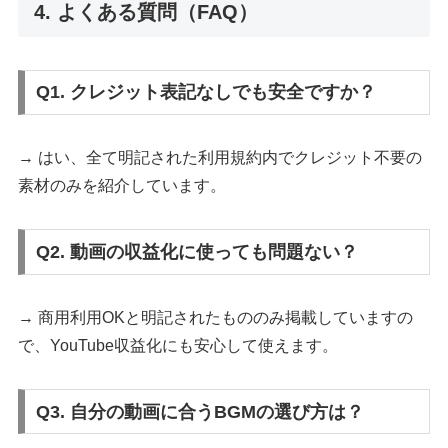
4. よくある質問（FAQ）
Q1. クレジット表記なしでも安全ですか？
→ はい、全て明記された利用規約内でクレジット不要の
素材のみを紹介しています。
Q2. 動画の収益化に使っても問題ない？
→ 商用利用OKと明記されたもののみ掲載していますの
で、YouTube収益化にも安心して使えます。
Q3. 自分の動画に合うBGMの選び方は？