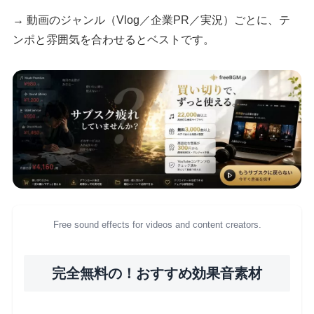
→ 動画のジャンル（Vlog／企業PR／実況）ごとに、テ
ンポと雰囲気を合わせるとベストです。
Free sound effects for videos and content creators.
完全無料の！おすすめ効果音素材