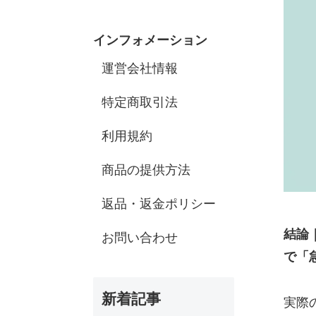
インフォメーション
運営会社情報
特定商取引法
利用規約
商品の提供方法
返品・返金ポリシー
結論
お問い合わせ
で「
新着記事
実際