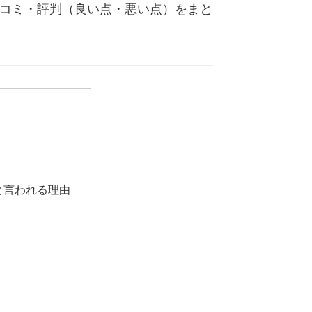
口コミ・評判（良い点・悪い点）をまと
」と言われる理由