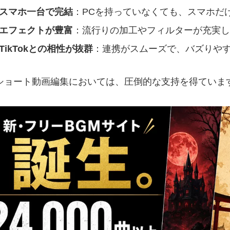
スマホ一台で完結
：PCを持っていなくても、スマホだ
エフェクトが豊富
：流行りの加工やフィルターが充実し
TikTokとの相性が抜群
：連携がスムーズで、バズりや
ショート動画編集においては、圧倒的な支持を得ていま