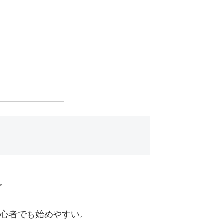
す。
心者でも始めやすい。