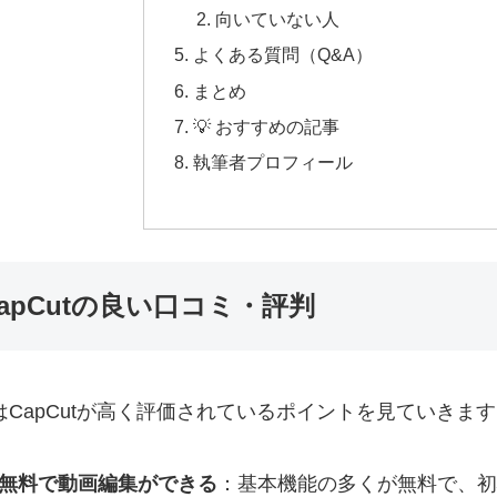
向いていない人
よくある質問（Q&A）
まとめ
💡 おすすめの記事
執筆者プロフィール
apCutの良い口コミ・評判
はCapCutが高く評価されているポイントを見ていきま
無料で動画編集ができる
：基本機能の多くが無料で、初