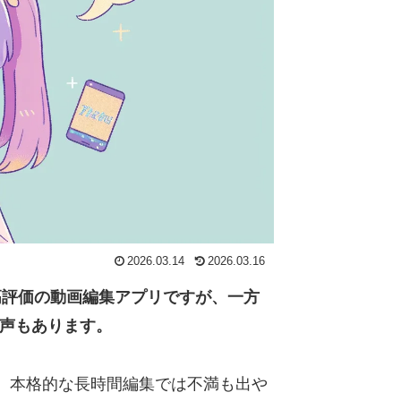
2026.03.14
2026.03.16
と高評価の動画編集アプリですが、一方
の声もあります。
、本格的な長時間編集では不満も出や