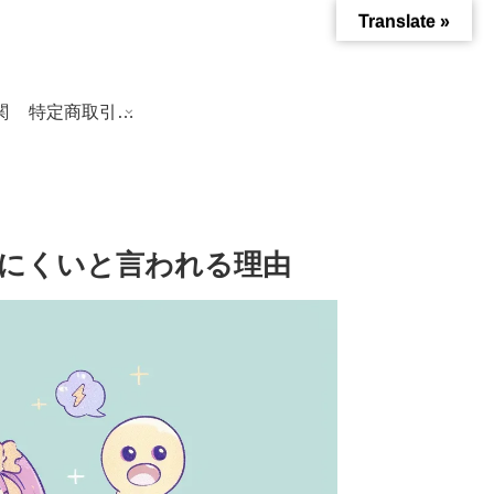
Translate »
関
特定商取引法に基づく表記
いにくいと言われる理由