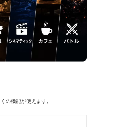
多くの機能が使えます。