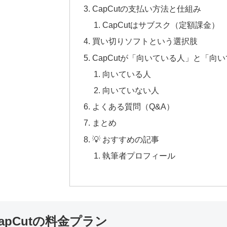
CapCutの支払い方法と仕組み
CapCutはサブスク（定額課金）
買い切りソフトという選択肢
CapCutが「向いている人」と「向
向いている人
向いていない人
よくある質問（Q&A）
まとめ
💡 おすすめの記事
執筆者プロフィール
apCutの料金プラン