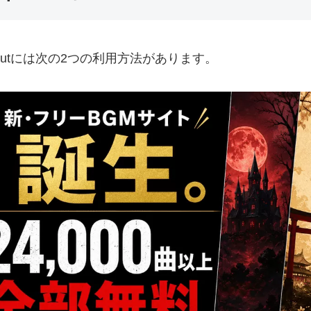
pCutには次の2つの利用方法があります。