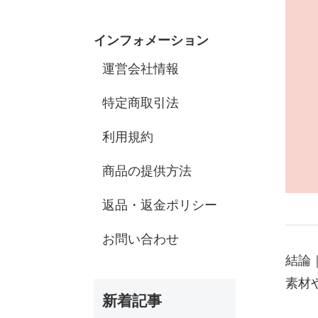
インフォメーション
運営会社情報
特定商取引法
利用規約
商品の提供方法
返品・返金ポリシー
お問い合わせ
結論
素材
新着記事