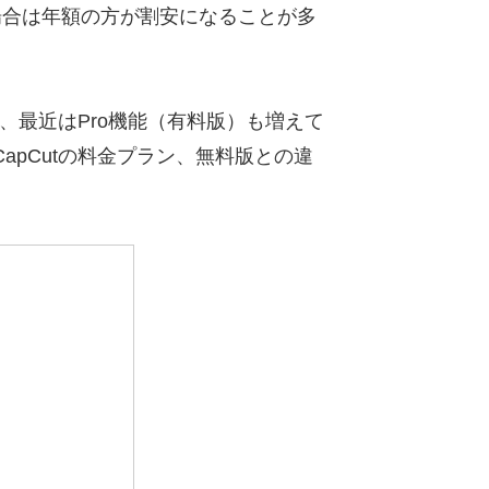
合は年額の方が割安になることが多
が、最近はPro機能（有料版）も増えて
pCutの料金プラン、無料版との違