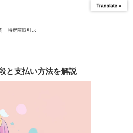
Translate »
関
特定商取引法に基づく表記
値段と支払い方法を解説