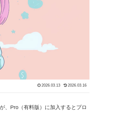
2026.03.13
2026.03.16
すが、Pro（有料版）に加入するとプロ