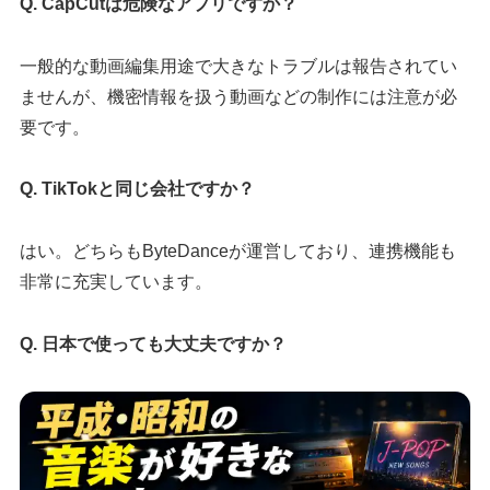
Q. CapCutは危険なアプリですか？
一般的な動画編集用途で大きなトラブルは報告されてい
ませんが、機密情報を扱う動画などの制作には注意が必
要です。
Q. TikTokと同じ会社ですか？
はい。どちらもByteDanceが運営しており、連携機能も
非常に充実しています。
Q. 日本で使っても大丈夫ですか？