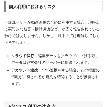
個人利用におけるリスク
一般ユーザーが動画編集のために利用する場合、現時点
で実質的な被害（情報漏洩など）が広く報告されている
わけではありません。しかし、以下の点は理解しておく
べきでしょう。
クラウド保存
：編集データをクラウドに上げる際、
データは運営会社のサーバーに保管されます。
アカウント連携
：SNS連携をする場合、どの程度の
情報が共有されるか規約を確認することが推奨され
ます。
ビジネス利用の注意点