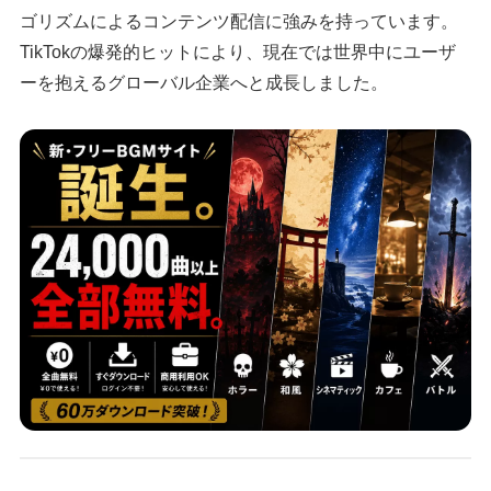
ゴリズムによるコンテンツ配信に強みを持っています。
TikTokの爆発的ヒットにより、現在では世界中にユーザ
ーを抱えるグローバル企業へと成長しました。