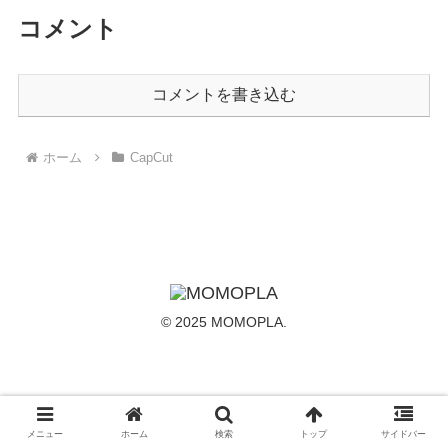
コメント
コメントを書き込む
ホーム
CapCut
© 2025 MOMOPLA.
メニュー
ホーム
検索
トップ
サイドバー