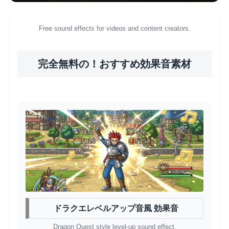
Free sound effects for videos and content creators.
完全無料の！おすすめ効果音素材
ドラクエレベルアップ音風 効果音
Dragon Quest style level-up sound effect.