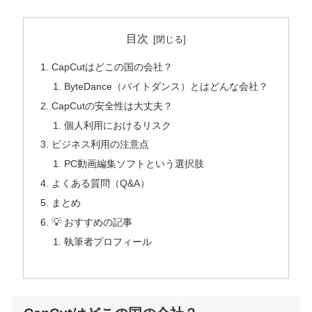
目次
CapCutはどこの国の会社？
ByteDance（バイトダンス）とはどんな会社？
CapCutの安全性は大丈夫？
個人利用におけるリスク
ビジネス利用の注意点
PC動画編集ソフトという選択肢
よくある質問（Q&A）
まとめ
💡 おすすめの記事
執筆者プロフィール