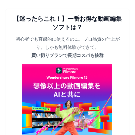
【迷ったらこれ！】一番お得な動画編集
ソフトは？
初心者でも直感的に使えるのに、プロ品質の仕上が
り。しかも無料体験ができて、
買い切りプランで長期コスパも抜群