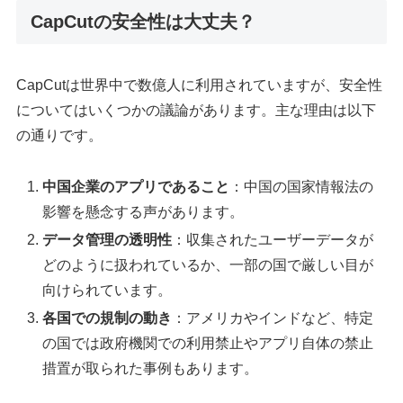
CapCutの安全性は大丈夫？
CapCutは世界中で数億人に利用されていますが、安全性
についてはいくつかの議論があります。主な理由は以下
の通りです。
中国企業のアプリであること
：中国の国家情報法の
影響を懸念する声があります。
データ管理の透明性
：収集されたユーザーデータが
どのように扱われているか、一部の国で厳しい目が
向けられています。
各国での規制の動き
：アメリカやインドなど、特定
の国では政府機関での利用禁止やアプリ自体の禁止
措置が取られた事例もあります。