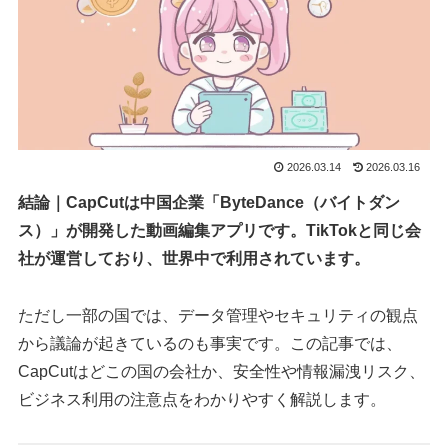
2026.03.14
2026.03.16
結論｜CapCutは中国企業「ByteDance（バイトダン
ス）」が開発した動画編集アプリです。TikTokと同じ会
社が運営しており、世界中で利用されています。
ただし一部の国では、データ管理やセキュリティの観点
から議論が起きているのも事実です。この記事では、
CapCutはどこの国の会社か、安全性や情報漏洩リスク、
ビジネス利用の注意点をわかりやすく解説します。