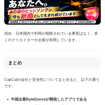
現在、日本国内で利用が制限されている事実はなく、多
くのクリエイターや企業が利用しています。
まとめ
CapCutの会社と安全性についてまとめると、以下の通り
です。
中国企業ByteDanceが開発したアプリである