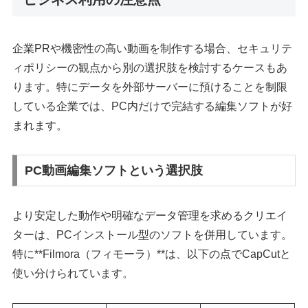
企業PRや機密性の高い動画を制作する場合、セキュリテ
ィポリシーの観点から別の選択肢を検討するケースもあ
ります。特にデータを外部サーバーに預けることを制限
している企業では、PC内だけで完結する編集ソフトが好
まれます。
PC動画編集ソフトという選択肢
より安定した動作や明確なデータ管理を求めるクリエイ
ターは、PCインストール型のソフトを併用しています。
特に**Filmora（フィモーラ）**は、以下の点でCapCutと
使い分けられています。