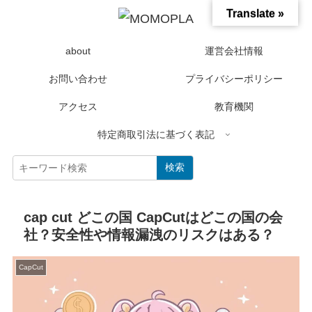
Translate »
about
運営会社情報
お問い合わせ
プライバシーポリシー
アクセス
教育機関
特定商取引法に基づく表記
検索
cap cut どこの国 CapCutはどこの国の会
社？安全性や情報漏洩のリスクはある？
CapCut