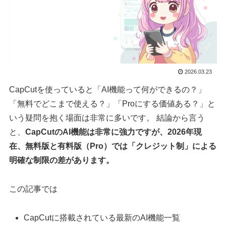
2026.03.23
CapCutを使っていると「AI機能って何ができるの？」
「無料でどこまで使える？」「Proにする価値ある？」と
いう疑問を抱く場面は非常に多いです。 結論から言う
と、
CapCutのAI機能は非常に強力ですが、2026年現
在、無料版と有料版（Pro）では「クレジット制」による
明確な制限の差があります。
この記事では
CapCutに搭載されている最新のAI機能一覧