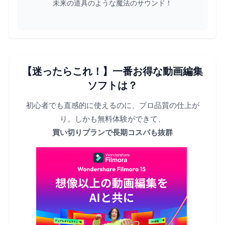
未来の道具のような魔法のサウンド！
【迷ったらこれ！】一番お得な動画編集
ソフトは？
初心者でも直感的に使えるのに、プロ品質の仕上が
り。しかも無料体験ができて、
買い切りプランで長期コスパも抜群