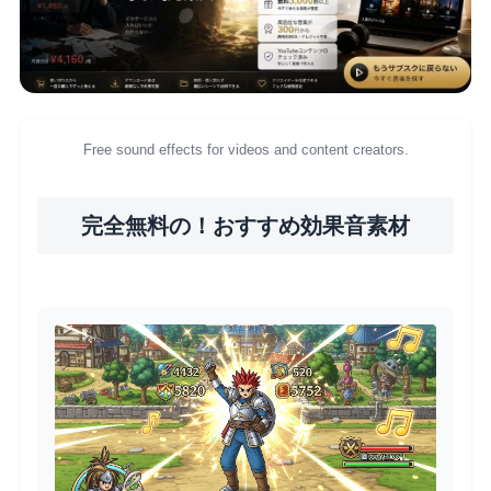
Free sound effects for videos and content creators.
完全無料の！おすすめ効果音素材