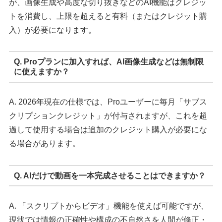
が、画像生成や高度な切り抜きなどのAI機能はクレジッ
トを消費し、上限を超えると有料（またはクレジット購
入）が必要になります。
Q. Proプランに加入すれば、AI画像生成などは無制限
に使えますか？
A. 2026年現在の仕様では、Proユーザーに毎月「サブス
クリプションクレジット」が付与されますが、これを超
過して使用する場合は追加のクレジット購入が必要にな
る場合があります。
Q. AIだけで動画を一本完成させることはできますか？
A. 「スクリプトからビデオ」機能を使えば可能ですが、
現状では情報の正確性や構成の不自然さを人間が修正・