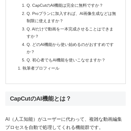
Q. CapCutのAI機能は完全に無料ですか？
Q. Proプランに加入すれば、AI画像生成などは無
制限に使えますか？
Q. AIだけで動画を一本完成させることはできま
すか？
Q. どのAI機能から使い始めるのがおすすめです
か？
Q. 初心者でもAI機能を使いこなせますか？
執筆者プロフィール
CapCutのAI機能とは？
AI（人工知能）がユーザーに代わって、複雑な動画編集
プロセスを自動で処理してくれる機能群です。