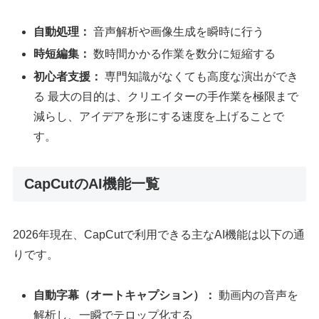
自動処理：
音声解析や画像生成を瞬時に行う
時短編集：
数時間かかる作業を数分に短縮する
初心者支援：
専門知識がなくても高度な演出ができ
る 最大の目的は、クリエイターの手作業を極限まで
減らし、アイデアを形にする速度を上げることで
す。
CapCutのAI機能一覧
2026年現在、CapCutで利用できる主なAI機能は以下の通
りです。
自動字幕（オートキャプション）：
動画内の音声を
解析し、一瞬でテロップ化する