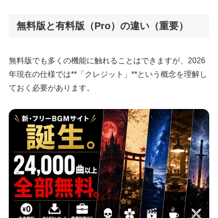
無料版と有料版（Pro）の違い（重要）
無料版でも多くの機能に触れることはできますが、2026
年現在の仕様では**「クレジット」**という概念を理解し
ておく必要があります。