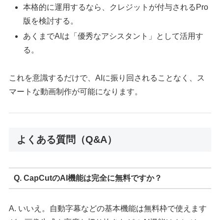
本格的に運用するなら、クレジットが付与されるPro
版を検討する。
あくまでAIは「優秀なアシスタント」として活用す
る。
これを意識するだけで、AIに振り回されることなく、ス
マートな動画制作が可能になります。
よくある質問（Q&A）
Q. CapCutのAI機能は完全に無料ですか？
A. いいえ。自動字幕などの基本機能は無料枠で使えます