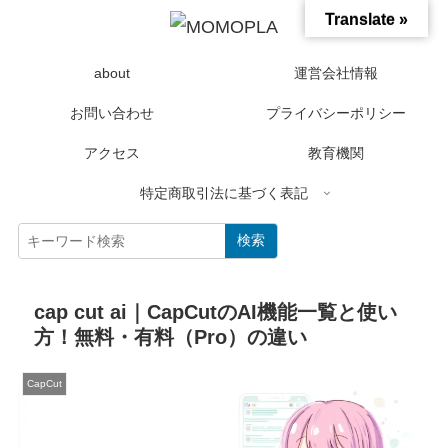
Translate »
about
運営会社情報
お問い合わせ
プライバシーポリシー
アクセス
教育機関
特定商取引法に基づく表記
検索
cap cut ai｜CapCutのAI機能一覧と使い
方！無料・有料（Pro）の違い
CapCut