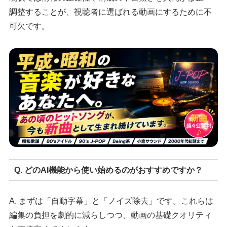
調整することが、視聴者に選ばれる動画にするために不
可欠です。
Q. どのAI機能から使い始めるのがおすすめですか？
A. まずは「自動字幕」と「ノイズ除去」です。これらは
編集の負担を劇的に減らしつつ、動画の基礎クオリティ