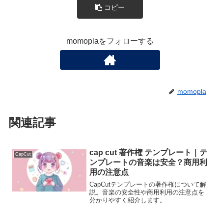
コピー
momoplaをフォローする
momopla
関連記事
cap cut 著作権 テンプレート｜テ
CapCut
ンプレートの音楽は安全？商用利
用の注意点
CapCutテンプレートの著作権について解
説。音楽の安全性や商用利用の注意点を
分かりやすく紹介します。