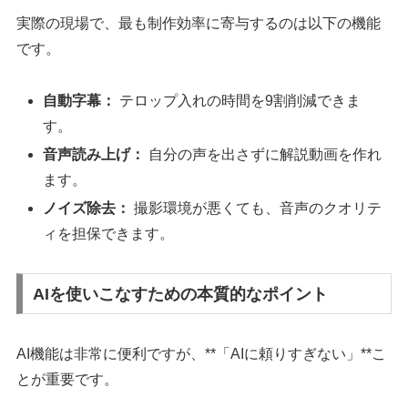
実際の現場で、最も制作効率に寄与するのは以下の機能
です。
自動字幕：
テロップ入れの時間を9割削減できま
す。
音声読み上げ：
自分の声を出さずに解説動画を作れ
ます。
ノイズ除去：
撮影環境が悪くても、音声のクオリテ
ィを担保できます。
AIを使いこなすための本質的なポイント
AI機能は非常に便利ですが、**「AIに頼りすぎない」**こ
とが重要です。