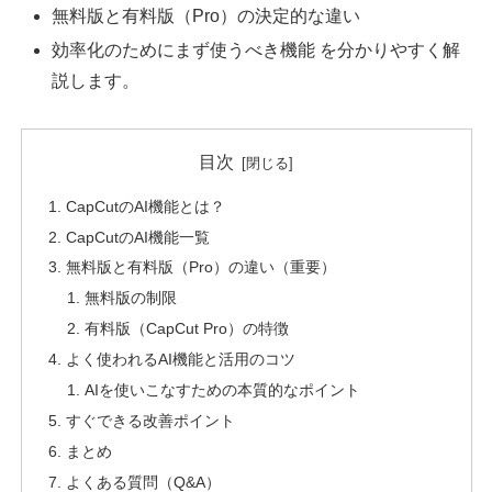
無料版と有料版（Pro）の決定的な違い
効率化のためにまず使うべき機能 を分かりやすく解
説します。
目次
CapCutのAI機能とは？
CapCutのAI機能一覧
無料版と有料版（Pro）の違い（重要）
無料版の制限
有料版（CapCut Pro）の特徴
よく使われるAI機能と活用のコツ
AIを使いこなすための本質的なポイント
すぐできる改善ポイント
まとめ
よくある質問（Q&A）