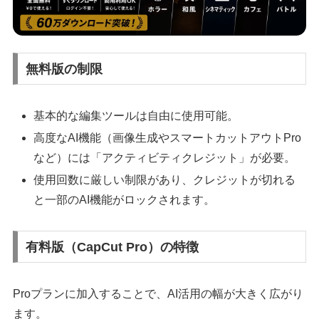
無料版の制限
基本的な編集ツールは自由に使用可能。
高度なAI機能（画像生成やスマートカットアウトPro
など）には「アクティビティクレジット」が必要。
使用回数に厳しい制限があり、クレジットが切れる
と一部のAI機能がロックされます。
有料版（CapCut Pro）の特徴
Proプランに加入することで、AI活用の幅が大きく広がり
ます。