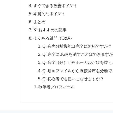
すぐできる改善ポイント
本質的なポイント
まとめ
💡 おすすめの記事
よくある質問（Q&A）
Q. 音声分離機能は完全に無料ですか？
Q. 完全にBGMを消すことはできます
Q. 音楽（歌）からボーカルだけを抜
Q. 動画ファイルから直接音声を分離
Q. 初心者でも使いこなせますか？
執筆者プロフィール