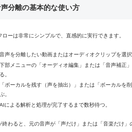
音声分離の基本的な使い方
フローは非常にシンプルで、直感的に実行できます。
音声を分離したい動画またはオーディオクリップを選択
下部メニューの「オーディオ編集」または「音声補正」
る。
「ボーカルを残す（声を抽出）」または「ボーカルを削
ぶ。
AIによる解析と処理が完了するまで数秒待つ。
が終わると、元の音声が「声だけ」または「音楽だけ」