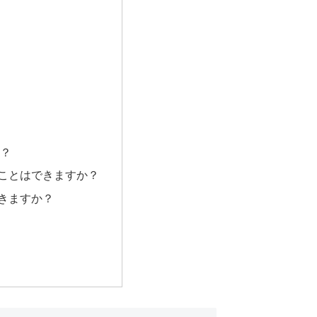
か？
くことはできますか？
できますか？