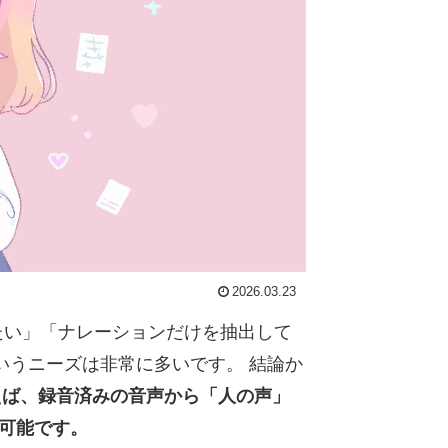
2026.03.23
したい」「ナレーションだけを抽出して
いうニーズは非常に多いです。 結論か
使えば、録音済みの音声から「人の声」
可能です。