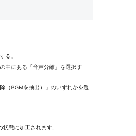
する。
の中にある「音声分離」を選択す
除（BGMを抽出）」のいずれかを選
の状態に加工されます。