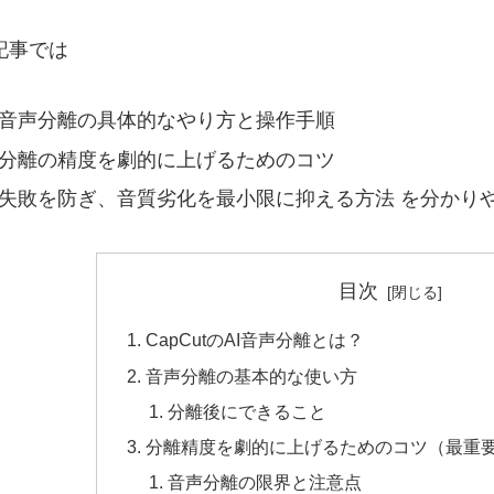
記事では
音声分離の具体的なやり方と操作手順
分離の精度を劇的に上げるためのコツ
失敗を防ぎ、音質劣化を最小限に抑える方法 を分かり
目次
CapCutのAI音声分離とは？
音声分離の基本的な使い方
分離後にできること
分離精度を劇的に上げるためのコツ（最重
音声分離の限界と注意点