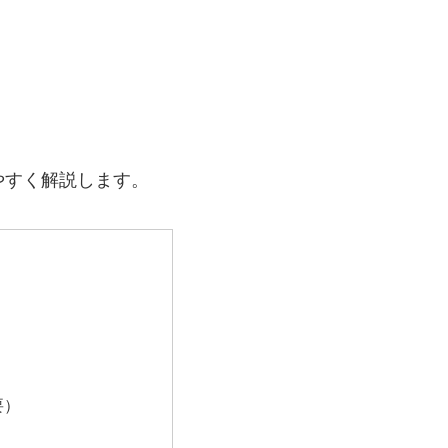
やすく解説します。
要）