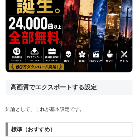
高画質でエクスポートする設定
結論として、これが基本設定です。
標準（おすすめ）