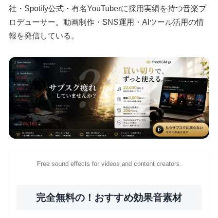
社・Spotify公式・有名YouTuberに採用実績を持つ音楽プ
ロデューサー。動画制作・SNS運用・AIツール活用の情
報を発信している。
Free sound effects for videos and content creators.
完全無料の！おすすめ効果音素材