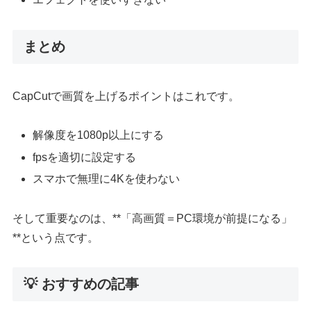
まとめ
CapCutで画質を上げるポイントはこれです。
解像度を1080p以上にする
fpsを適切に設定する
スマホで無理に4Kを使わない
そして重要なのは、**「高画質＝PC環境が前提になる」
**という点です。
💡 おすすめの記事