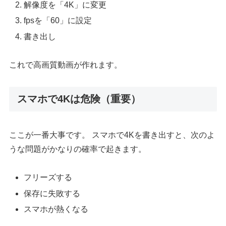
解像度を「4K」に変更
fpsを「60」に設定
書き出し
これで高画質動画が作れます。
スマホで4Kは危険（重要）
ここが一番大事です。 スマホで4Kを書き出すと、次のよ
うな問題がかなりの確率で起きます。
フリーズする
保存に失敗する
スマホが熱くなる