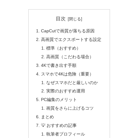
目次
CapCutで画質が落ちる原因
高画質でエクスポートする設定
標準（おすすめ）
高画質（こだわる場合）
4Kで書き出す手順
スマホで4Kは危険（重要）
なぜスマホだと厳しいのか
実際のおすすめ運用
PC編集のメリット
画質をさらに上げるコツ
まとめ
💡 おすすめの記事
執筆者プロフィール