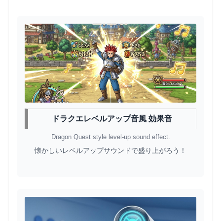
ドラクエレベルアップ音風 効果音
Dragon Quest style level-up sound effect.
懐かしいレベルアップサウンドで盛り上がろう！