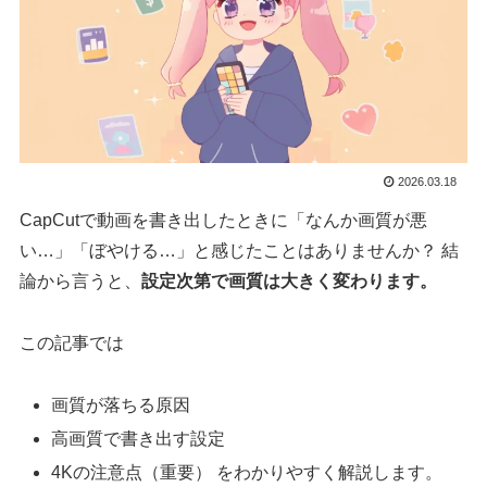
2026.03.18
CapCutで動画を書き出したときに「なんか画質が悪
い…」「ぼやける…」と感じたことはありませんか？ 結
論から言うと、
設定次第で画質は大きく変わります。
この記事では
画質が落ちる原因
高画質で書き出す設定
4Kの注意点（重要） をわかりやすく解説します。