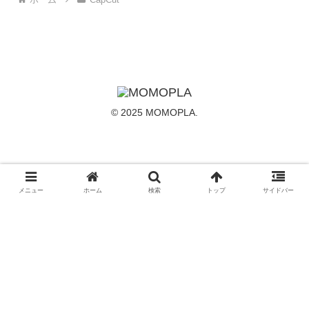
© 2025 MOMOPLA.
メニュー
ホーム
検索
トップ
サイドバー