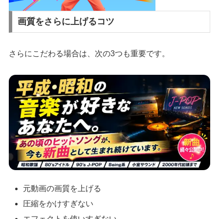
画質をさらに上げるコツ
さらにこだわる場合は、次の3つも重要です。
元動画の画質を上げる
圧縮をかけすぎない
エフェクトを使いすぎない