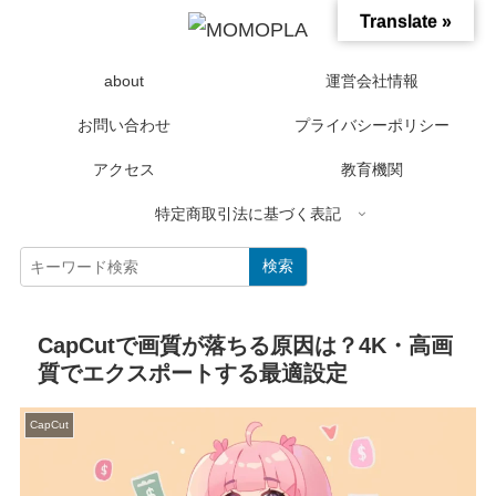
Translate »
about
運営会社情報
お問い合わせ
プライバシーポリシー
アクセス
教育機関
特定商取引法に基づく表記
検索
CapCutで画質が落ちる原因は？4K・高画
質でエクスポートする最適設定
CapCut