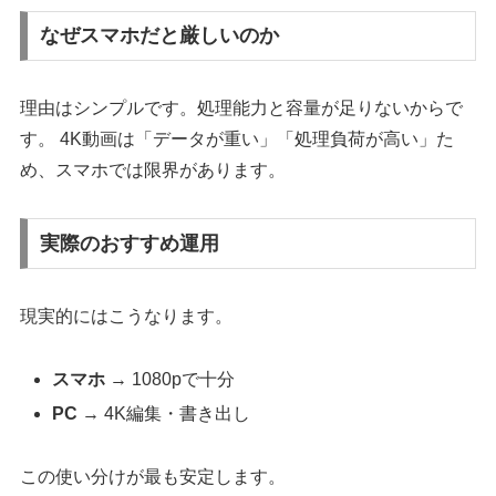
なぜスマホだと厳しいのか
理由はシンプルです。処理能力と容量が足りないからで
す。 4K動画は「データが重い」「処理負荷が高い」た
め、スマホでは限界があります。
実際のおすすめ運用
現実的にはこうなります。
スマホ
→ 1080pで十分
PC
→ 4K編集・書き出し
この使い分けが最も安定します。