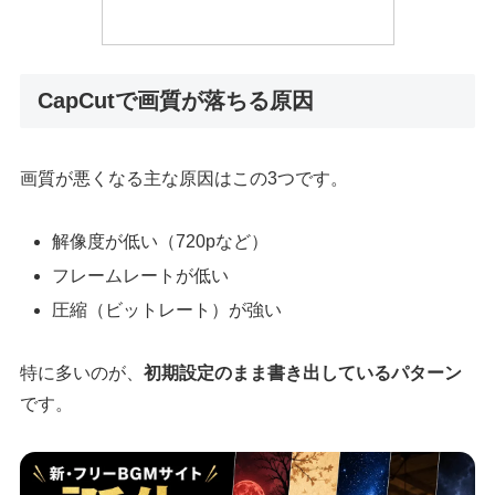
CapCutで画質が落ちる原因
画質が悪くなる主な原因はこの3つです。
解像度が低い（720pなど）
フレームレートが低い
圧縮（ビットレート）が強い
特に多いのが、
初期設定のまま書き出しているパターン
です。