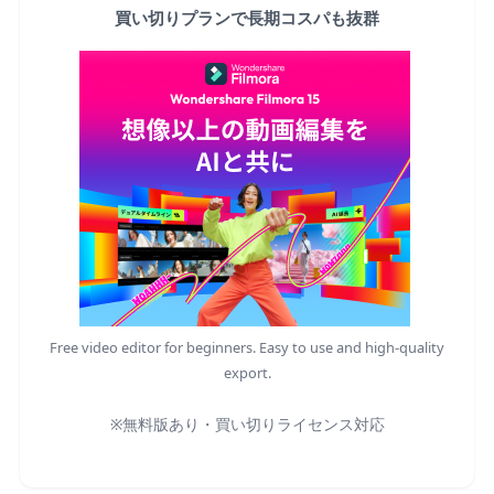
買い切りプランで長期コスパも抜群
Free video editor for beginners. Easy to use and high-quality
export.
※無料版あり・買い切りライセンス対応