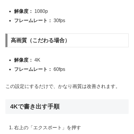
解像度：
1080p
フレームレート：
30fps
高画質（こだわる場合）
解像度：
4K
フレームレート：
60fps
この設定にするだけで、かなり画質は改善されます。
4Kで書き出す手順
右上の「エクスポート」を押す