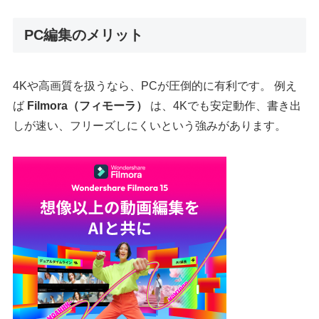
PC編集のメリット
4Kや高画質を扱うなら、PCが圧倒的に有利です。 例え
ば
Filmora（フィモーラ）
は、4Kでも安定動作、書き出
しが速い、フリーズしにくいという強みがあります。