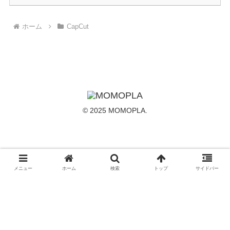
ホーム
CapCut
© 2025 MOMOPLA.
メニュー
ホーム
検索
トップ
サイドバー