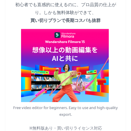
初心者でも直感的に使えるのに、プロ品質の仕上が
り。しかも無料体験ができて、
買い切りプランで長期コスパも抜群
Free video editor for beginners. Easy to use and high-quality
export.
※無料版あり・買い切りライセンス対応