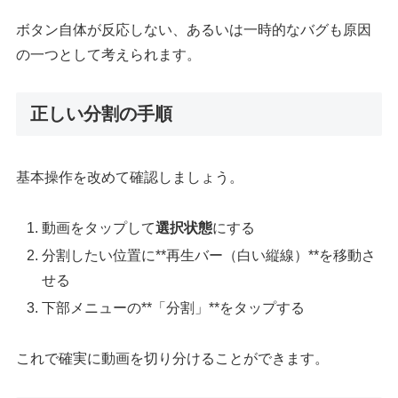
ボタン自体が反応しない、あるいは一時的なバグも原因
の一つとして考えられます。
正しい分割の手順
基本操作を改めて確認しましょう。
動画をタップして
選択状態
にする
分割したい位置に**再生バー（白い縦線）**を移動さ
せる
下部メニューの**「分割」**をタップする
これで確実に動画を切り分けることができます。