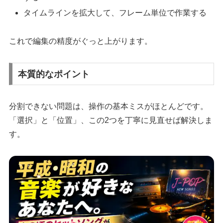
タイムラインを拡大して、フレーム単位で作業する
これで編集の精度がぐっと上がります。
本質的なポイント
分割できない問題は、操作の基本ミスがほとんどです。
「選択」と「位置」、この2つを丁寧に見直せば解決しま
す。