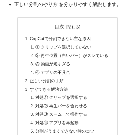
正しい分割のやり方 を分かりやすく解説します。
目次
CapCutで分割できない主な原因
① クリップを選択していない
② 再生位置（白いバー）がズレている
③ 動画が短すぎる
④ アプリの不具合
正しい分割の手順
すぐできる解決方法
対処① クリップを選択する
対処② 再生バーを合わせる
対処③ ズームして操作する
対処④ アプリを再起動
分割がうまくできない時のコツ