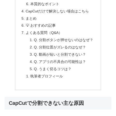
本質的なポイント
CapCutだけで解決しない場合はこちら
まとめ
💡 おすすめの記事
よくある質問（Q&A）
Q. 分割ボタンが押せないのはなぜ？
Q. 分割位置がズレるのはなぜ？
Q. 動画が短いと分割できない？
Q. アプリの不具合の可能性は？
Q. うまく切るコツは？
執筆者プロフィール
CapCutで分割できない主な原因