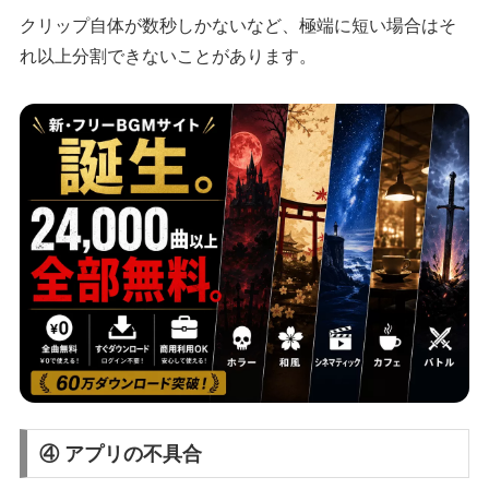
クリップ自体が数秒しかないなど、極端に短い場合はそ
れ以上分割できないことがあります。
④ アプリの不具合