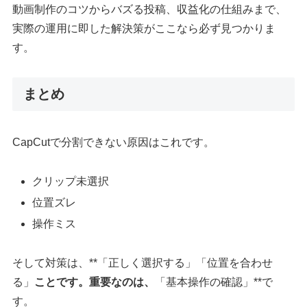
動画制作のコツからバズる投稿、収益化の仕組みまで、
実際の運用に即した解決策がここなら必ず見つかりま
す。
まとめ
CapCutで分割できない原因はこれです。
クリップ未選択
位置ズレ
操作ミス
そして対策は、**「正しく選択する」「位置を合わせ
る」
ことです。重要なのは、
「基本操作の確認」**で
す。