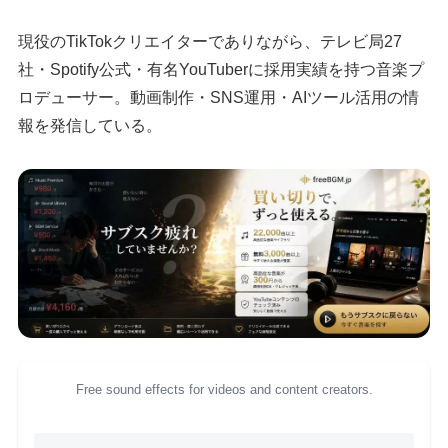
現役のTikTokクリエイターでありながら、テレビ局27
社・Spotify公式・有名YouTuberに採用実績を持つ音楽プ
ロデューサー。動画制作・SNS運用・AIツール活用の情
報を発信している。
Free sound effects for videos and content creators.