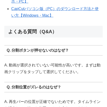
ホ・PC】
CapCutパソコン版（PC）のダウンロード方法と使
い方【Windows・Mac】
よくある質問（Q&A）
Q. 分割ボタンが押せないのはなぜ？
A. 動画が選択されていない可能性が高いです。まずは動
画クリップをタップして選択してください。
Q. 分割位置がズレるのはなぜ？
A. 再生バーの位置が正確でないためです。タイムライン