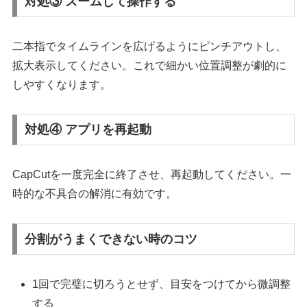
対処③ ズームして操作する
二本指でタイムラインを広げるようにピンチアウトし、
拡大表示してください。これで細かい位置調整が劇的に
しやすくなります。
対処④ アプリを再起動
CapCutを一度完全に終了させ、再起動してください。一
時的な不具合の解消に有効です。
分割がうまくできない時のコツ
1回で完璧に切ろうとせず、目安をつけてから微調整
する