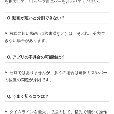
を拡大して、狙った位置にバーを合わせてください。
Q. 動画が短いと分割できない？
A. 極端に短い動画（1秒未満など）は、それ以上分割で
きない場合があります。
Q. アプリの不具合の可能性は？
A. ゼロではありませんが、多くの場合は選択ミスやバー
の位置の問題が原因です。
Q. うまく切るコツは？
A. タイムラインを最大まで拡大して、指先で細かく操作