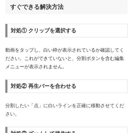
すぐできる解決方法
対処① クリップを選択する
動画をタップし、白い枠が表示されているか確認してく
ださい。これができていないと、分割ボタンを含む編集
メニューが表示されません。
対処② 再生バーを合わせる
分割したい「点」に白いラインを正確に移動させてくだ
さい。