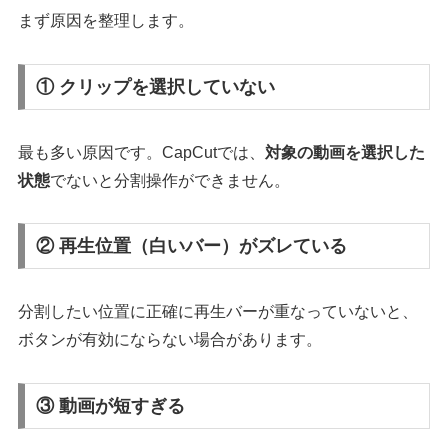
まず原因を整理します。
① クリップを選択していない
最も多い原因です。CapCutでは、
対象の動画を選択した
状態
でないと分割操作ができません。
② 再生位置（白いバー）がズレている
分割したい位置に正確に再生バーが重なっていないと、
ボタンが有効にならない場合があります。
③ 動画が短すぎる