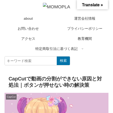
Translate »
about
運営会社情報
お問い合わせ
プライバシーポリシー
アクセス
教育機関
特定商取引法に基づく表記
検索
CapCutで動画の分割ができない原因と対
処法｜ボタンが押せない時の解決策
CapCut