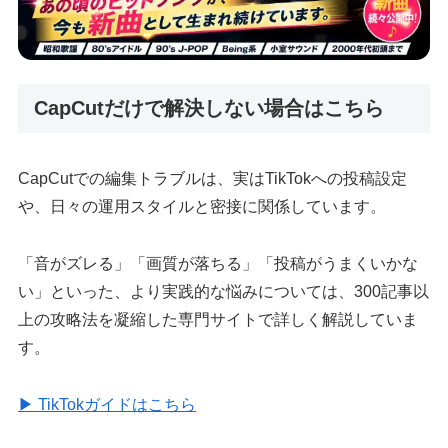
CapCutだけで解決しない場合はこちら
CapCutでの編集トラブルは、実はTikTokへの投稿設定
や、日々の運用スタイルと密接に関係しています。
「音がズレる」「画質が落ちる」「投稿がうまくいかな
い」といった、より実践的な悩みについては、300記事以
上の攻略法を凝縮した専門サイトで詳しく解説していま
す。
▶ TikTokガイドはこちら