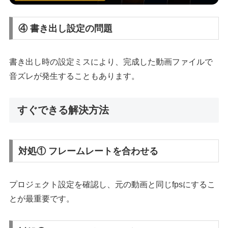
④ 書き出し設定の問題
書き出し時の設定ミスにより、完成した動画ファイルで
音ズレが発生することもあります。
すぐできる解決方法
対処① フレームレートを合わせる
プロジェクト設定を確認し、元の動画と同じfpsにするこ
とが最重要です。