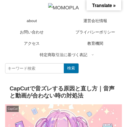
Translate »
about
運営会社情報
お問い合わせ
プライバシーポリシー
アクセス
教育機関
特定商取引法に基づく表記
検索
CapCutで音ズレする原因と直し方｜音声
と動画が合わない時の対処法
CapCut