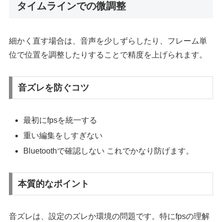
タイムラインでの微調整
細かく直す場合は、音声を少しずらしたり、フレーム単
位で位置を調整したりすることで精度を上げられます。
音ズレを防ぐコツ
最初にfpsを統一する
重い編集をしすぎない
Bluetoothで確認しない これでかなり防げます。
本質的なポイント
音ズレは、設定のズレか環境の問題です。特にfpsの理解