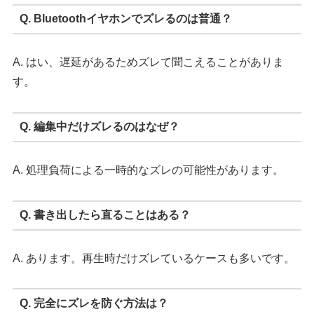
Q. Bluetoothイヤホンでズレるのは普通？
A. はい、遅延があるためズレて聞こえることがありま
す。
Q. 編集中だけズレるのはなぜ？
A. 処理負荷による一時的なズレの可能性があります。
Q. 書き出したら直ることはある？
A. あります。再生時だけズレているケースも多いです。
Q. 完全にズレを防ぐ方法は？