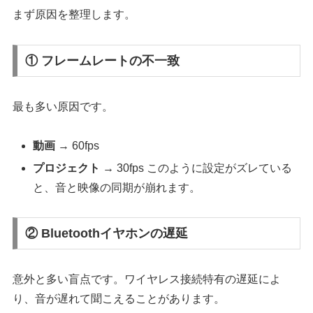
まず原因を整理します。
① フレームレートの不一致
最も多い原因です。
動画
→ 60fps
プロジェクト
→ 30fps このように設定がズレている
と、音と映像の同期が崩れます。
② Bluetoothイヤホンの遅延
意外と多い盲点です。ワイヤレス接続特有の遅延によ
り、音が遅れて聞こえることがあります。