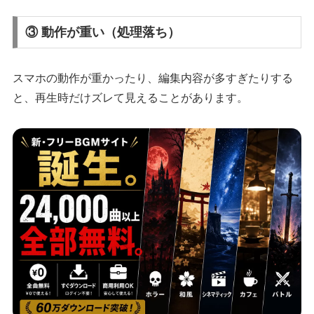
③ 動作が重い（処理落ち）
スマホの動作が重かったり、編集内容が多すぎたりする
と、再生時だけズレて見えることがあります。