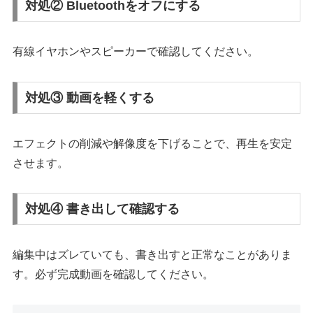
対処② Bluetoothをオフにする
有線イヤホンやスピーカーで確認してください。
対処③ 動画を軽くする
エフェクトの削減や解像度を下げることで、再生を安定
させます。
対処④ 書き出して確認する
編集中はズレていても、書き出すと正常なことがありま
す。必ず完成動画を確認してください。