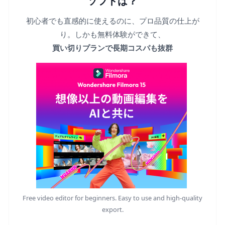
ソフトは？
初心者でも直感的に使えるのに、プロ品質の仕上が
り。しかも無料体験ができて、
買い切りプランで長期コスパも抜群
Free video editor for beginners. Easy to use and high-quality
export.