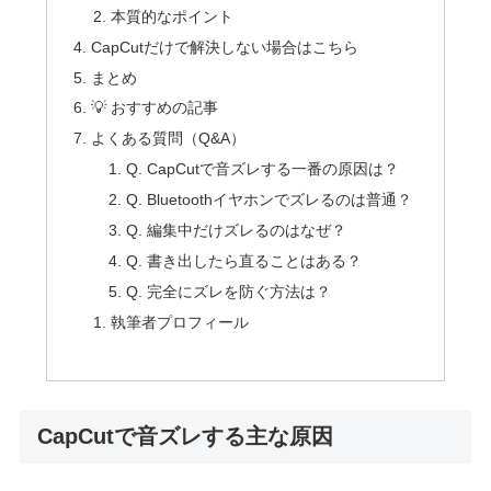
本質的なポイント
CapCutだけで解決しない場合はこちら
まとめ
💡 おすすめの記事
よくある質問（Q&A）
Q. CapCutで音ズレする一番の原因は？
Q. Bluetoothイヤホンでズレるのは普通？
Q. 編集中だけズレるのはなぜ？
Q. 書き出したら直ることはある？
Q. 完全にズレを防ぐ方法は？
執筆者プロフィール
CapCutで音ズレする主な原因