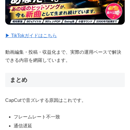
▶ TikTokガイドはこちら
動画編集・投稿・収益化まで、実際の運用ベースで解決
できる内容を網羅しています。
まとめ
CapCutで音ズレする原因はこれです。
フレームレート不一致
通信遅延