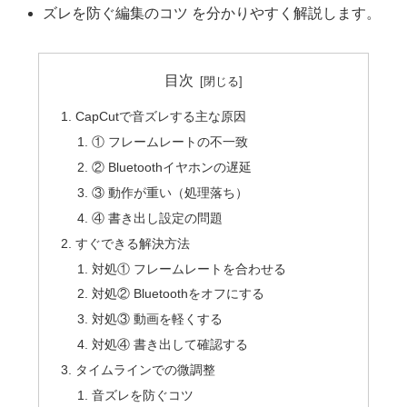
ズレを防ぐ編集のコツ を分かりやすく解説します。
目次
CapCutで音ズレする主な原因
① フレームレートの不一致
② Bluetoothイヤホンの遅延
③ 動作が重い（処理落ち）
④ 書き出し設定の問題
すぐできる解決方法
対処① フレームレートを合わせる
対処② Bluetoothをオフにする
対処③ 動画を軽くする
対処④ 書き出して確認する
タイムラインでの微調整
音ズレを防ぐコツ