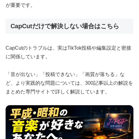
が重要です。
CapCutだけで解決しない場合はこちら
CapCutのトラブルは、実はTikTok投稿や編集設定と密接
に関係しています。
「音が出ない」「投稿できない」「画質が落ちる」な
ど、より実践的な問題については、300記事以上の解説を
まとめた専門サイトで詳しく解説しています。