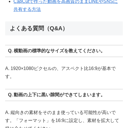
CapCutで作った動画を高画質のままLINEやSNSに
共有する方法
よくある質問（Q&A）
Q. 横動画の標準的なサイズを教えてください。
A. 1920×1080ピクセルの、アスペクト比16:9が基本で
す。
Q. 動画の上下に黒い隙間ができてしまいます。
A. 縦向きの素材をそのまま使っている可能性が高いで
す。「フォーマット」を16:9に設定し、素材を拡大して