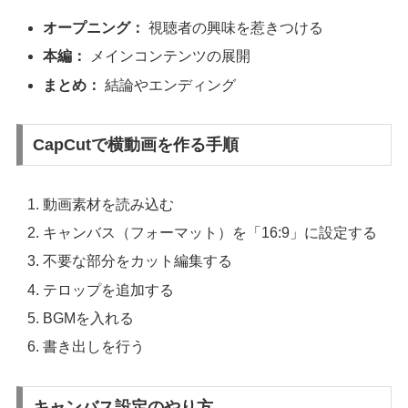
オープニング：
視聴者の興味を惹きつける
本編：
メインコンテンツの展開
まとめ：
結論やエンディング
CapCutで横動画を作る手順
動画素材を読み込む
キャンバス（フォーマット）を「16:9」に設定する
不要な部分をカット編集する
テロップを追加する
BGMを入れる
書き出しを行う
キャンバス設定のやり方