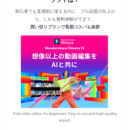
初心者でも直感的に使えるのに、プロ品質の仕上が
り。しかも無料体験ができて、
買い切りプランで長期コスパも抜群
Free video editor for beginners. Easy to use and high-quality
export.