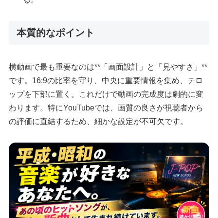
本質的なポイント
横動画で最も重要なのは**「画面設計」と「見やすさ」**
です。16:9の比率を守り、中央に重要情報を集め、テロ
ップを下部に置く。これだけで動画の完成度は劇的に変
わります。特にYouTubeでは、画質の良さが視聴者から
の評価に直結するため、細かな設定が不可欠です。