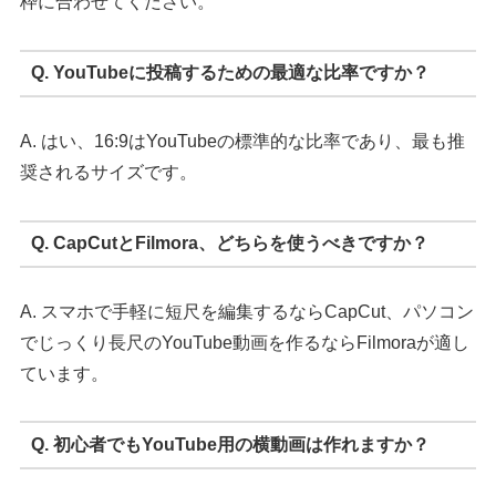
枠に合わせてください。
Q. YouTubeに投稿するための最適な比率ですか？
A. はい、16:9はYouTubeの標準的な比率であり、最も推
奨されるサイズです。
Q. CapCutとFilmora、どちらを使うべきですか？
A. スマホで手軽に短尺を編集するならCapCut、パソコン
でじっくり長尺のYouTube動画を作るならFilmoraが適し
ています。
Q. 初心者でもYouTube用の横動画は作れますか？