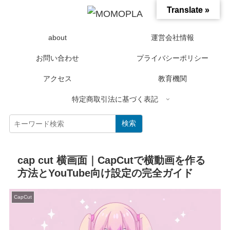
Translate »
about
運営会社情報
お問い合わせ
プライバシーポリシー
アクセス
教育機関
特定商取引法に基づく表記
検索
cap cut 横画面｜CapCutで横動画を作る
方法とYouTube向け設定の完全ガイド
CapCut