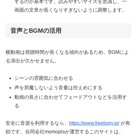
するのが基本です。読みやすいサイズを意識し、一
画面の文章が長くなりすぎないように調整します。
音声とBGMの活用
横動画は視聴時間が長くなる傾向があるため、BGMによ
る演出が欠かせません。
シーンの雰囲気に合わせる
声を邪魔しないよう音量は控えめにする
動画の長さに合わせてフェードアウトなどを活用す
る
安全に音源を利用するなら、
https://www.freebgm.jp/
が有
効です。合同会社momoplaが運営するこのサイトは、