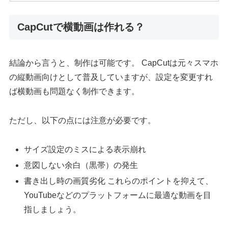
CapCutで横動画は作れる？
結論から言うと、制作は可能です。 CapCutは元々スマホ
の縦動画向けとして普及していますが、設定を変更すれ
ば横動画も問題なく制作できます。
ただし、以下の点には注意が必要です。
サイズ設定のミスによる表示崩れ
意図しない余白（黒帯）の発生
書き出し時の画質劣化 これらのポイントを抑えて、
YouTubeなどのプラットフォームに最適な動画を目
指しましょう。