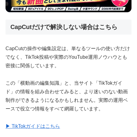
CapCutだけで解決しない場合はこちら
CapCutの操作や編集設定は、単なるツールの使い方だけ
でなく、TikTok投稿や実際のYouTube運用ノウハウとも
密接に関係しています。
この「横動画の編集知識」と、当サイト「TikTokガイ
ド」の情報を組み合わせてみると、より迷いのない動画
制作ができるようになるかもしれません。実際の運用ベ
ースで役立つ情報をすべて網羅しています。
▶ TikTokガイドはこちら