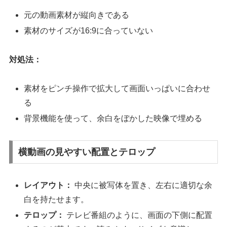
元の動画素材が縦向きである
素材のサイズが16:9に合っていない
対処法：
素材をピンチ操作で拡大して画面いっぱいに合わせ
る
背景機能を使って、余白をぼかした映像で埋める
横動画の見やすい配置とテロップ
レイアウト：
中央に被写体を置き、左右に適切な余
白を持たせます。
テロップ：
テレビ番組のように、画面の下側に配置