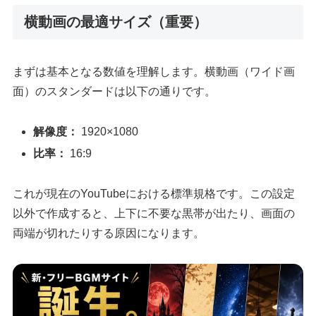
横動画の最適サイズ（重要）
まずは基本となる数値を理解します。横動画（ワイド画
面）のスタンダードは以下の通りです。
解像度：
1920×1080
比率：
16:9
これが現在のYouTubeにおける標準規格です。この設定
以外で作成すると、上下に不要な黒帯が出たり、画面の
両端が切れたりする原因になります。