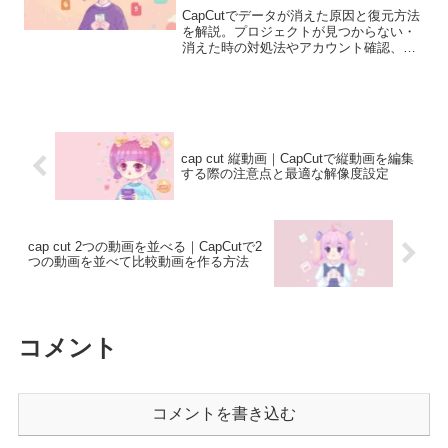
CapCutでデータが消えた原因と復元方法
を解説。プロジェクトが見つからない・
消えた時の対処法やアカウント確認、バ
ックアップの重要性まで初心者向けに分
かりやすく説明します。
cap cut 縦動画｜CapCutで縦動画を編集
する際の注意点と最適な解像度設定
cap cut 2つの動画を並べる｜CapCutで2
つの動画を並べて比較動画を作る方法
コメント
コメントを書き込む