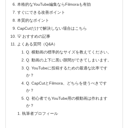
本格的なYouTube編集ならFilmoraも有効
すぐにできる改善ポイント
本質的なポイント
CapCutだけで解決しない場合はこちら
💡 おすすめの記事
よくある質問（Q&A）
Q. 横動画の標準的なサイズを教えてください。
Q. 動画の上下に黒い隙間ができてしまいます。
Q. YouTubeに投稿するための最適な比率です
か？
Q. CapCutとFilmora、どちらを使うべきです
か？
Q. 初心者でもYouTube用の横動画は作れます
か？
執筆者プロフィール