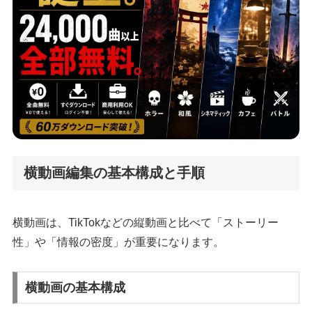
横動画編集の基本構成と手順
横動画は、TikTokなどの縦動画と比べて「ストーリー
性」や「情報の密度」が重要になります。
横動画の基本構成