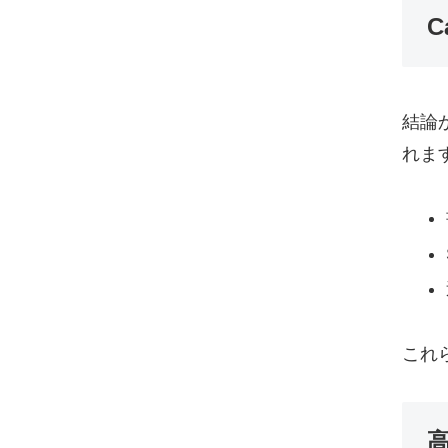
C
結論
れま
これ