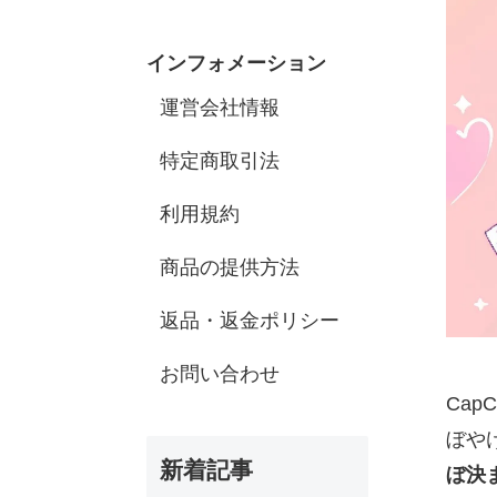
インフォメーション
運営会社情報
特定商取引法
利用規約
商品の提供方法
返品・返金ポリシー
お問い合わせ
Ca
ぼや
新着記事
ぼ決