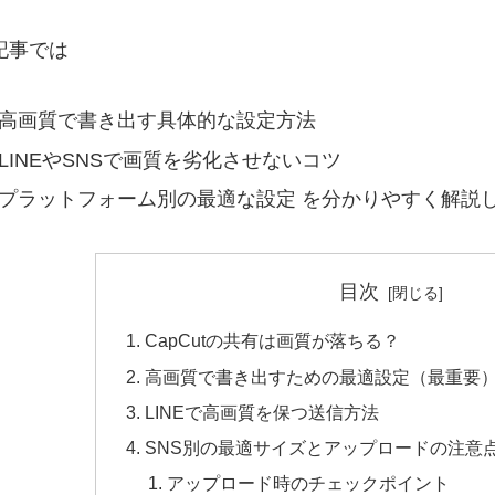
記事では
高画質で書き出す具体的な設定方法
LINEやSNSで画質を劣化させないコツ
プラットフォーム別の最適な設定 を分かりやすく解説
目次
CapCutの共有は画質が落ちる？
高画質で書き出すための最適設定（最重要
LINEで高画質を保つ送信方法
SNS別の最適サイズとアップロードの注意
アップロード時のチェックポイント