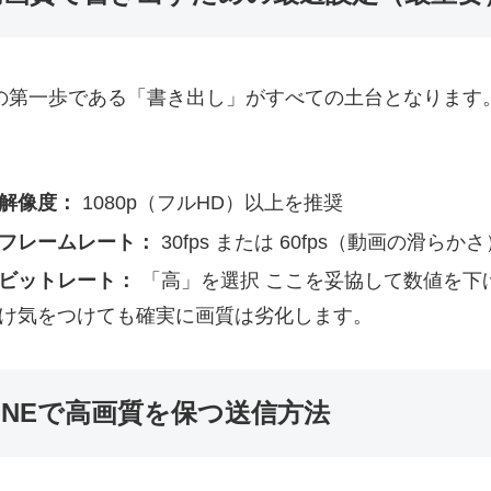
の第一歩である「書き出し」がすべての土台となります
解像度：
1080p（フルHD）以上を推奨
フレームレート：
30fps または 60fps（動画の滑らかさ
ビットレート：
「高」を選択 ここを妥協して数値を下
け気をつけても確実に画質は劣化します。
LINEで高画質を保つ送信方法