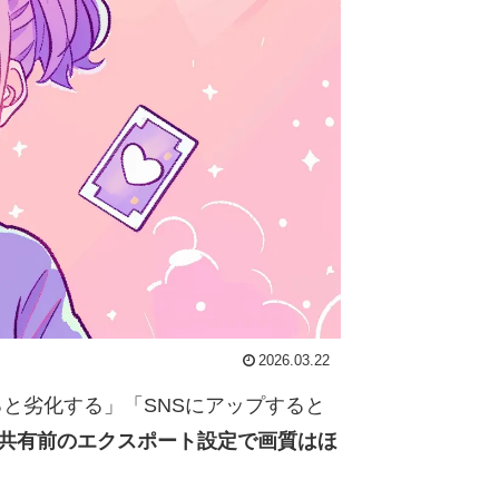
2026.03.22
送ると劣化する」「SNSにアップすると
共有前のエクスポート設定で画質はほ