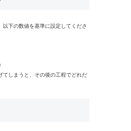
。以下の数値を基準に設定してくださ
）
げてしまうと、その後の工程でどれだ