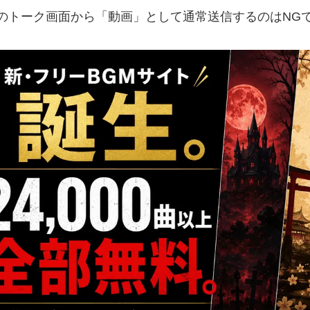
NEのトーク画面から「動画」として通常送信するのはNG