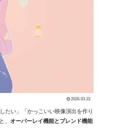
2026.03.22
成したい」「かっこいい映像演出を作り
と、
オーバーレイ機能とブレンド機能