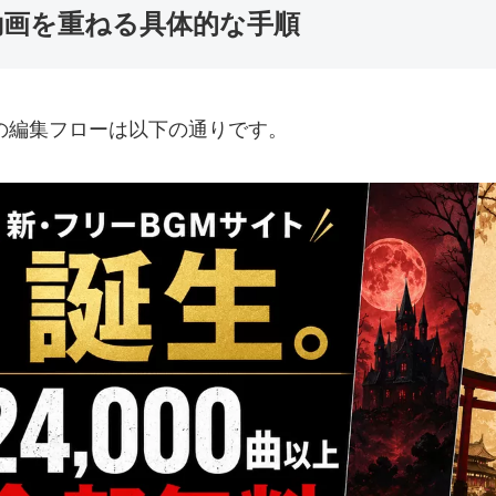
動画を重ねる具体的な手順
の編集フローは以下の通りです。