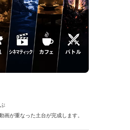
ぶ
の動画が重なった土台が完成します。