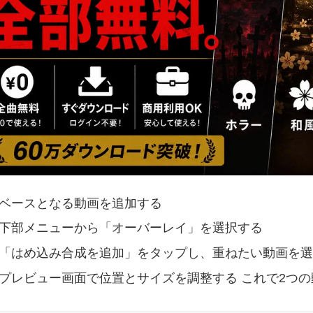
ベースとなる動画を追加する
下部メニューから「オーバーレイ」を選択する
「はめ込み合成を追加」をタップし、重ねたい動画を選
プレビュー画面で位置とサイズを調整する これで2つ