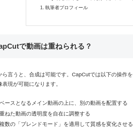
執筆者プロフィール
apCutで動画は重ねられる？
から言うと、合成は可能です。CapCutでは以下の操作
像表現が可能になります。
ベースとなるメイン動画の上に、別の動画を配置する
重ねた動画の透明度を自在に調整する
複数の「ブレンドモード」を適用して質感を変化させる