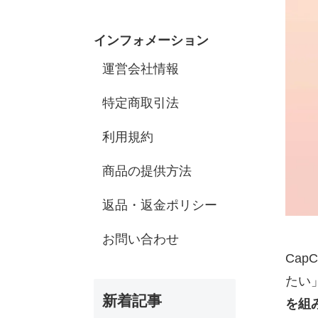
インフォメーション
運営会社情報
特定商取引法
利用規約
商品の提供方法
返品・返金ポリシー
お問い合わせ
Ca
たい
新着記事
を組