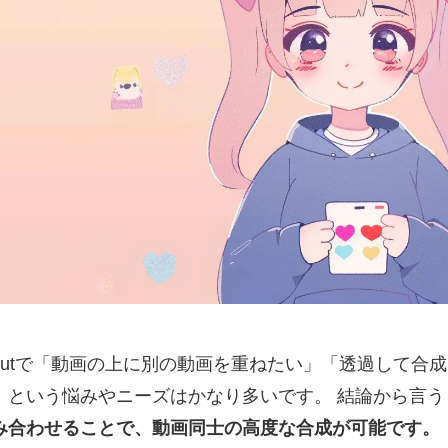
pCutで「動画の上に別の動画を重ねたい」「透過して合
」という悩みやニーズはかなり多いです。 結論から言う
み合わせることで、動画同士の高度な合成が可能です。