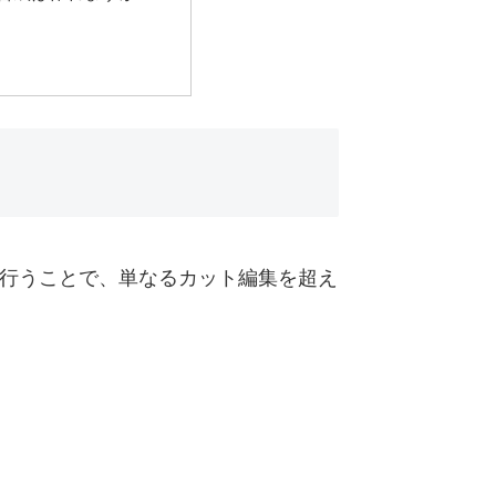
を行うことで、単なるカット編集を超え