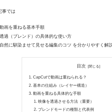
記事では
動画を重ねる基本手順
透過（ブレンド）の具体的な使い方
自然に馴染ませて見せる編集のコツ を分かりやすく解
目次
CapCutで動画は重ねられる？
基本の仕組み（レイヤー構造）
動画を重ねる具体的な手順
映像を透過させる方法（重要）
ブレンドモードの種類と代表例