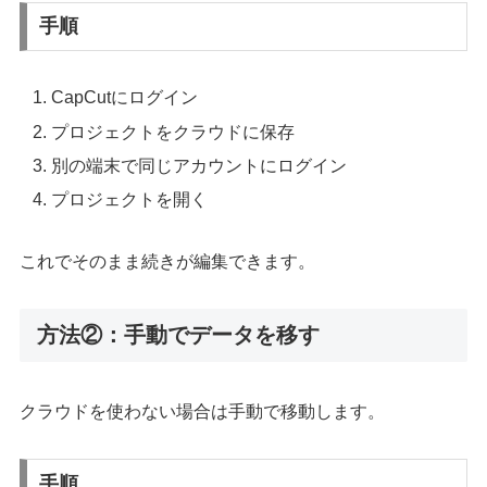
手順
CapCutにログイン
プロジェクトをクラウドに保存
別の端末で同じアカウントにログイン
プロジェクトを開く
これでそのまま続きが編集できます。
方法②：手動でデータを移す
クラウドを使わない場合は手動で移動します。
手順