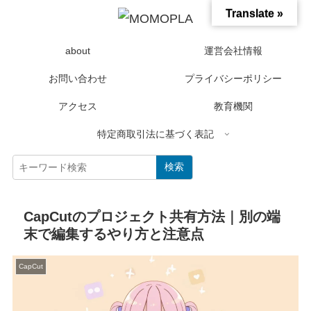
Translate »
about
運営会社情報
お問い合わせ
プライバシーポリシー
アクセス
教育機関
特定商取引法に基づく表記
検索
CapCutのプロジェクト共有方法｜別の端
末で編集するやり方と注意点
CapCut