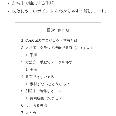
別端末で編集する手順
失敗しやすいポイント をわかりやすく解説します。
目次
CapCutのプロジェクト共有とは
方法①：クラウド機能で共有（おすすめ）
手順
方法②：手動でデータを移す
手順
共有できない原因
素材がないとどうなる？
別端末で編集するコツ
共同編集はできる？
よくある失敗
まとめ