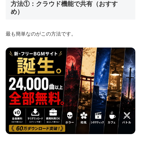
方法①：クラウド機能で共有（おすす
め）
最も簡単なのがこの方法です。