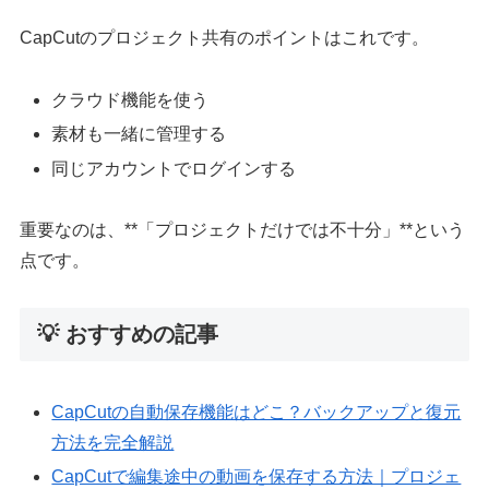
CapCutのプロジェクト共有のポイントはこれです。
クラウド機能を使う
素材も一緒に管理する
同じアカウントでログインする
重要なのは、**「プロジェクトだけでは不十分」**という
点です。
💡 おすすめの記事
CapCutの自動保存機能はどこ？バックアップと復元
方法を完全解説
CapCutで編集途中の動画を保存する方法｜プロジェ