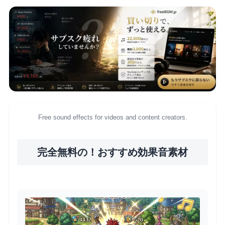
Free sound effects for videos and content creators.
完全無料の！おすすめ効果音素材