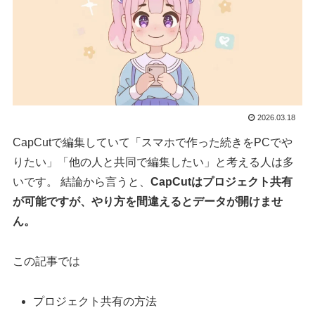
2026.03.18
CapCutで編集していて「スマホで作った続きをPCでや
りたい」「他の人と共同で編集したい」と考える人は多
いです。 結論から言うと、
CapCutはプロジェクト共有
が可能ですが、やり方を間違えるとデータが開けませ
ん。
この記事では
プロジェクト共有の方法