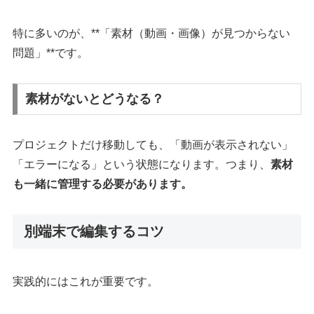
特に多いのが、**「素材（動画・画像）が見つからない
問題」**です。
素材がないとどうなる？
プロジェクトだけ移動しても、「動画が表示されない」
「エラーになる」という状態になります。つまり、
素材
も一緒に管理する必要があります。
別端末で編集するコツ
実践的にはこれが重要です。