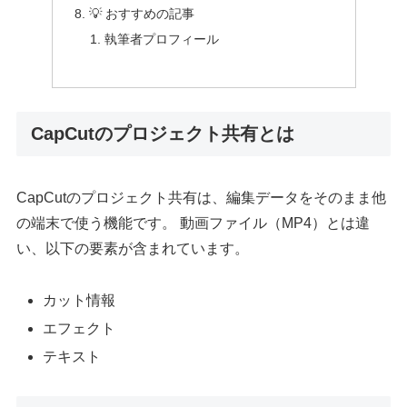
💡 おすすめの記事
執筆者プロフィール
CapCutのプロジェクト共有とは
CapCutのプロジェクト共有は、編集データをそのまま他
の端末で使う機能です。 動画ファイル（MP4）とは違
い、以下の要素が含まれています。
カット情報
エフェクト
テキスト