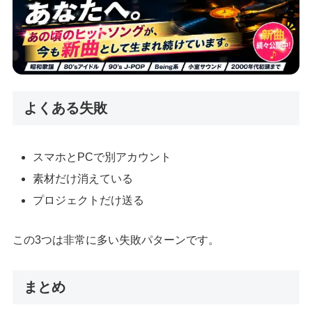
よくある失敗
スマホとPCで別アカウント
素材だけ消えている
プロジェクトだけ送る
この3つは非常に多い失敗パターンです。
まとめ