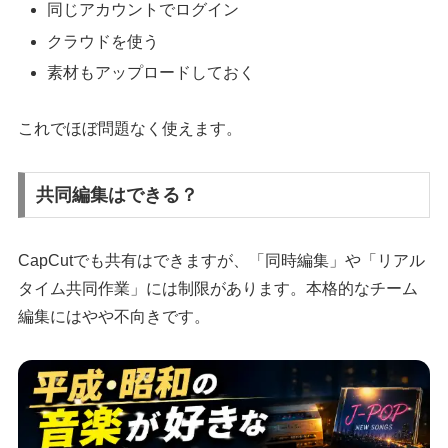
同じアカウントでログイン
クラウドを使う
素材もアップロードしておく
これでほぼ問題なく使えます。
共同編集はできる？
CapCutでも共有はできますが、「同時編集」や「リアル
タイム共同作業」には制限があります。本格的なチーム
編集にはやや不向きです。