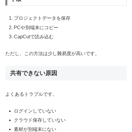
プロジェクトデータを保存
PCや別端末にコピー
CapCutで読み込む
ただし、この方法は少し難易度が高いです。
共有できない原因
よくあるトラブルです。
ログインしていない
クラウド保存していない
素材が別端末にない