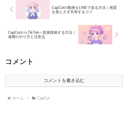
CapCutの動画をLINEで送る方法｜画質
を落とさず共有するコツ
CapCutからTikTokへ直接投稿する方法｜
連携のやり方と注意点
コメント
コメントを書き込む
ホーム
CapCut