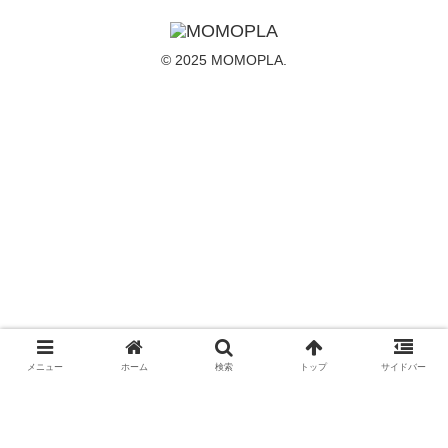
© 2025 MOMOPLA.
メニュー
ホーム
検索
トップ
サイドバー