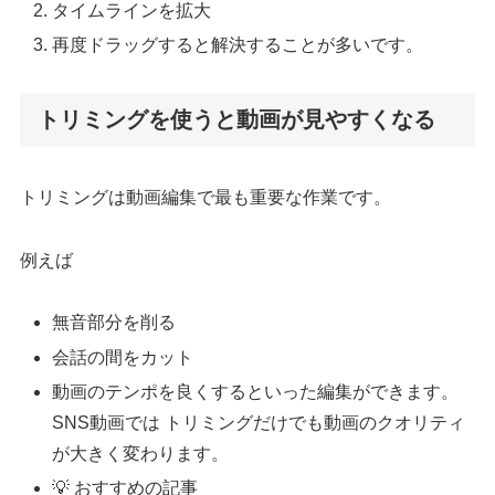
タイムラインを拡大
再度ドラッグすると解決することが多いです。
トリミングを使うと動画が見やすくなる
トリミングは動画編集で最も重要な作業です。
例えば
無音部分を削る
会話の間をカット
動画のテンポを良くするといった編集ができます。
SNS動画では トリミングだけでも動画のクオリティ
が大きく変わります。
💡 おすすめの記事