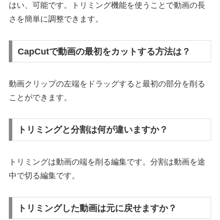
はい、可能です。トリミング機能を使うことで動画の長
さを簡単に調整できます。
CapCutで動画の最初をカットする方法は？
動画クリップの左端をドラッグすると最初の部分を削る
ことができます。
トリミングと分割は何が違いますか？
トリミングは動画の端を削る編集です。分割は動画を途
中で切る編集です。
トリミングした動画は元に戻せますか？