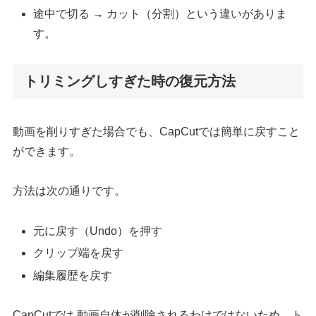
途中で切る → カット（分割）という違いがありま
す。
トリミングしすぎた時の復元方法
動画を削りすぎた場合でも、CapCutでは簡単に戻すこと
ができます。
方法は次の通りです。
元に戻す（Undo）を押す
クリップ端を戻す
編集履歴を戻す
CapCutでは 動画自体が削除されるわけではないため、ト