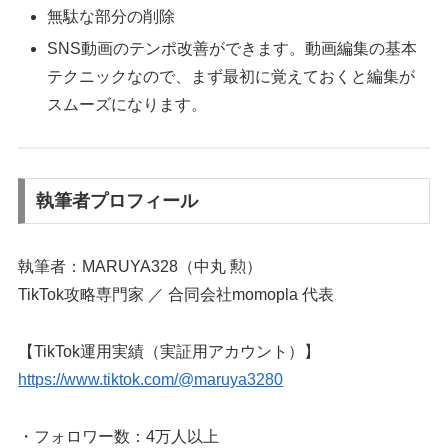
無駄な部分の削除
SNS動画のテンポ改善ができます。動画編集の基本
テクニックなので、まず最初に覚えておくと編集が
スムーズになります。
執筆者プロフィール
執筆者：MARUYA328（中丸 勲）
TikTok攻略専門家 ／ 合同会社momopla 代表
【TikTok運用実績（実証用アカウント）】
https://www.tiktok.com/@maruya3280
・フォロワー数：4万人以上