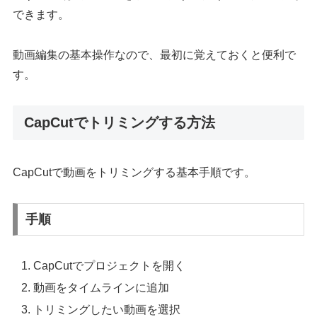
できます。
動画編集の基本操作なので、最初に覚えておくと便利で
す。
CapCutでトリミングする方法
CapCutで動画をトリミングする基本手順です。
手順
CapCutでプロジェクトを開く
動画をタイムラインに追加
トリミングしたい動画を選択