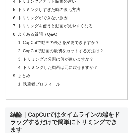
トリミングとカット編集の違い
トリミングしすぎた時の復元方法
トリミングができない原因
トリミングを使うと動画が見やすくなる
よくある質問（Q&A）
CapCutで動画の長さを変更できますか？
CapCutで動画の最初をカットする方法は？
トリミングと分割は何が違いますか？
トリミングした動画は元に戻せますか？
まとめ
執筆者プロフィール
結論｜CapCutではタイムラインの端をド
ラッグするだけで簡単にトリミングでき
ます