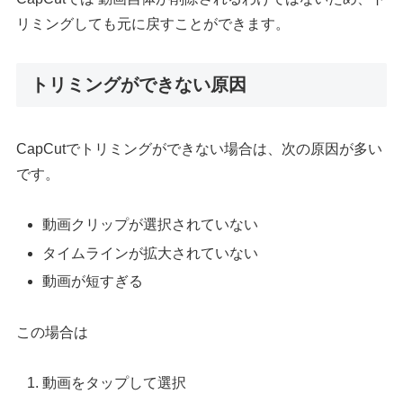
リミングしても元に戻すことができます。
トリミングができない原因
CapCutでトリミングができない場合は、次の原因が多い
です。
動画クリップが選択されていない
タイムラインが拡大されていない
動画が短すぎる
この場合は
動画をタップして選択