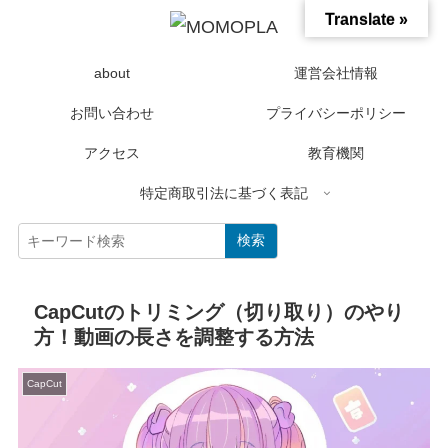
Translate »
about
運営会社情報
お問い合わせ
プライバシーポリシー
アクセス
教育機関
特定商取引法に基づく表記
検索
CapCutのトリミング（切り取り）のやり
方！動画の長さを調整する方法
CapCut