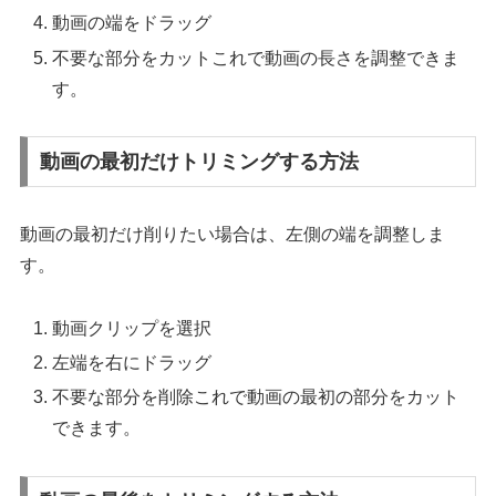
動画の端をドラッグ
不要な部分をカットこれで動画の長さを調整できま
す。
動画の最初だけトリミングする方法
動画の最初だけ削りたい場合は、左側の端を調整しま
す。
動画クリップを選択
左端を右にドラッグ
不要な部分を削除これで動画の最初の部分をカット
できます。