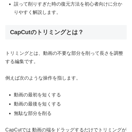
誤って削りすぎた時の復元方法を初心者向けに分か
りやすく解説します。
CapCutのトリミングとは？
トリミングとは、動画の不要な部分を削って長さを調整
する編集です。
例えば次のような操作を指します。
動画の最初を短くする
動画の最後を短くする
無駄な部分を削る
CapCutでは 動画の端をドラッグするだけでトリミングが