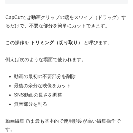
CapCutでは動画クリップの端をスワイプ（ドラッグ）す
るだけで、不要な部分を簡単にカットできます。
この操作を
トリミング（切り取り）
と呼びます。
例えば次のような場面で使われます。
動画の最初の不要部分を削除
最後の余分な映像をカット
SNS動画の長さを調整
無音部分を削る
動画編集では 最も基本的で使用頻度が高い編集操作で
す。