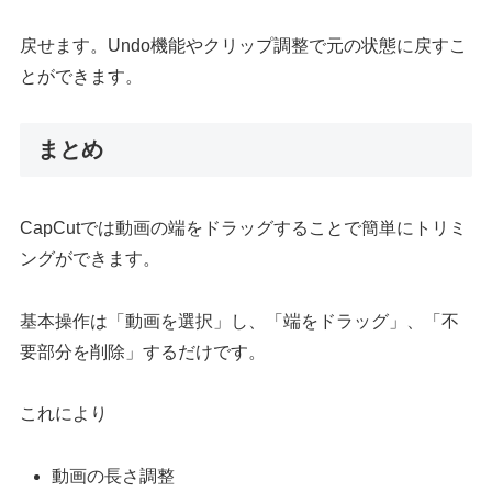
戻せます。Undo機能やクリップ調整で元の状態に戻すこ
とができます。
まとめ
CapCutでは動画の端をドラッグすることで簡単にトリミ
ングができます。
基本操作は「動画を選択」し、「端をドラッグ」、「不
要部分を削除」するだけです。
これにより
動画の長さ調整