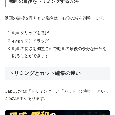
動画の最後をトリミングする方法
動画の最後を削りたい場合は、右側の端を調整します。
動画クリップを選択
右端を左にドラッグ
動画の長さを調整これで動画の最後の余分な部分を
削ることができます。
トリミングとカット編集の違い
CapCutでは「トリミング」と「カット（分割）」という
2つの編集があります。