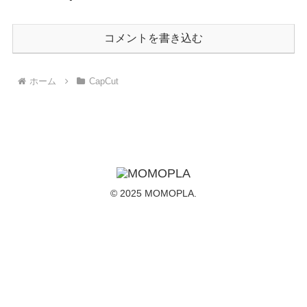
コメントを書き込む
ホーム
CapCut
© 2025 MOMOPLA.