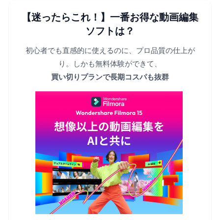
【迷ったらこれ！】一番お得な動画編集
ソフトは？
初心者でも直感的に使えるのに、プロ品質の仕上が
り。しかも無料体験ができて、
買い切りプランで長期コスパも抜群