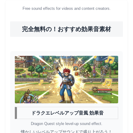
Free sound effects for videos and content creators.
完全無料の！おすすめ効果音素材
ドラクエレベルアップ音風 効果音
Dragon Quest style level-up sound effect.
懐かしいレベルアップサウンドで盛り上がろう！