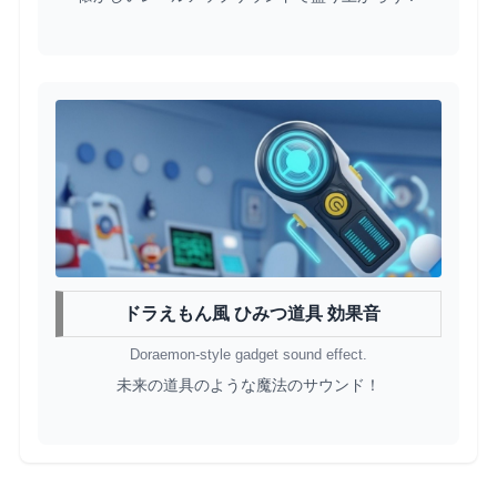
ドラえもん風 ひみつ道具 効果音
Doraemon-style gadget sound effect.
未来の道具のような魔法のサウンド！