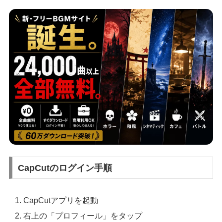
CapCutのログイン手順
CapCutアプリを起動
右上の「プロフィール」をタップ