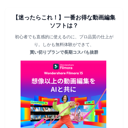
【迷ったらこれ！】一番お得な動画編集
ソフトは？
初心者でも直感的に使えるのに、プロ品質の仕上が
り。しかも無料体験ができて、
買い切りプランで長期コスパも抜群