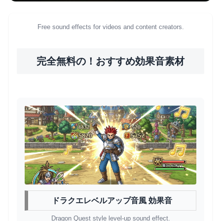
Free sound effects for videos and content creators.
完全無料の！おすすめ効果音素材
ドラクエレベルアップ音風 効果音
Dragon Quest style level-up sound effect.