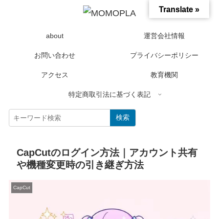
Translate »
about
運営会社情報
お問い合わせ
プライバシーポリシー
アクセス
教育機関
特定商取引法に基づく表記
検索
CapCutのログイン方法｜アカウント共有
や機種変更時の引き継ぎ方法
CapCut