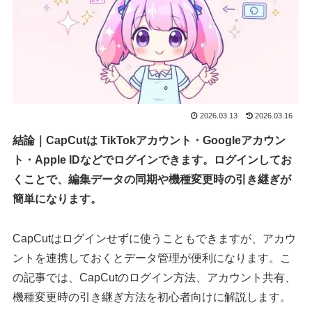
2026.03.13
2026.03.16
結論｜CapCutは TikTokアカウント・Googleアカウン
ト・Apple IDなどでログインできます。ログインしてお
くことで、編集データの同期や機種変更時の引き継ぎが
簡単になります。
CapCutはログインせずに使うこともできますが、アカウ
ントを連携しておくとデータ管理が便利になります。こ
の記事では、CapCutのログイン方法、アカウント共有、
機種変更時の引き継ぎ方法を初心者向けに解説します。