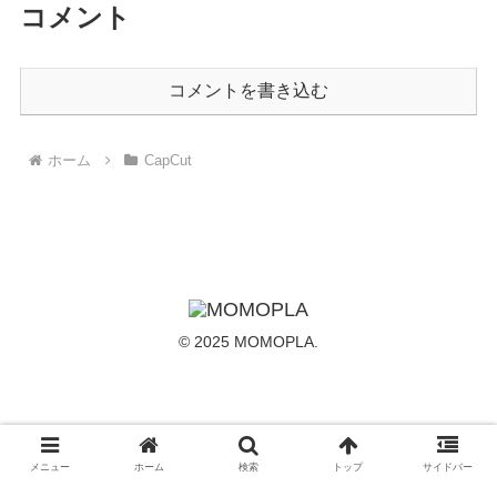
コメント
コメントを書き込む
ホーム
CapCut
© 2025 MOMOPLA.
メニュー
ホーム
検索
トップ
サイドバー