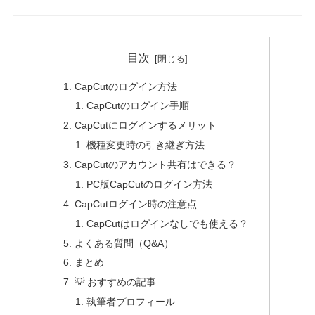
目次
CapCutのログイン方法
CapCutのログイン手順
CapCutにログインするメリット
機種変更時の引き継ぎ方法
CapCutのアカウント共有はできる？
PC版CapCutのログイン方法
CapCutログイン時の注意点
CapCutはログインなしでも使える？
よくある質問（Q&A）
まとめ
💡 おすすめの記事
執筆者プロフィール