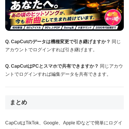
Q. CapCutのデータは機種変更で引き継げますか？
同じ
アカウントでログインすれば引き継げます。
Q. CapCutはPCとスマホで共有できますか？
同じアカウ
ントでログインすれば編集データを共有できます。
まとめ
CapCutはTikTok、Google、Apple IDなどで簡単にログイ