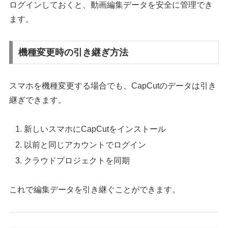
ログインしておくと、動画編集データを安全に管理でき
ます。
機種変更時の引き継ぎ方法
スマホを機種変更する場合でも、CapCutのデータは引き
継ぎできます。
新しいスマホにCapCutをインストール
以前と同じアカウントでログイン
クラウドプロジェクトを同期
これで編集データを引き継ぐことができます。