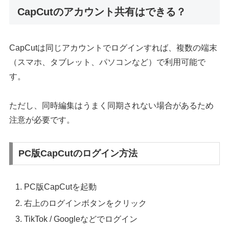
CapCutのアカウント共有はできる？
CapCutは同じアカウントでログインすれば、複数の端末
（スマホ、タブレット、パソコンなど）で利用可能で
す。
ただし、同時編集はうまく同期されない場合があるため
注意が必要です。
PC版CapCutのログイン方法
PC版CapCutを起動
右上のログインボタンをクリック
TikTok / Googleなどでログイン