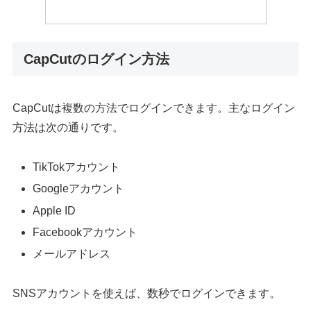
CapCutのログイン方法
CapCutは複数の方法でログインできます。主なログイン
方法は次の通りです。
TikTokアカウント
Googleアカウント
Apple ID
Facebookアカウント
メールアドレス
SNSアカウントを使えば、数秒でログインできます。