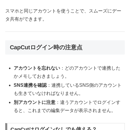
スマホと同じアカウントを使うことで、スムーズにデー
タ共有ができます。
CapCutログイン時の注意点
アカウントを忘れない
：どのアカウントで連携した
かメモしておきましょう。
SNS連携を確認
：連携しているSNS側のアカウント
も生きていなければなりません。
別アカウントに注意
：違うアカウントでログインす
ると、これまでの編集データが表示されません。
CapCutはログインなしでも使える？