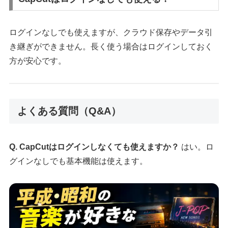
ログインなしでも使えますが、クラウド保存やデータ引
き継ぎができません。長く使う場合はログインしておく
方が安心です。
よくある質問（Q&A）
Q. CapCutはログインしなくても使えますか？
はい。ロ
グインなしでも基本機能は使えます。