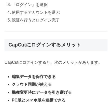
「ログイン」を選択
使用するアカウントを選ぶ
認証を行うとログイン完了
CapCutにログインするメリット
CapCutにログインすると、次のメリットがあります。
編集データを保存できる
クラウド同期が使える
機種変更時にデータを引き継げる
PC版とスマホ版を連携できる