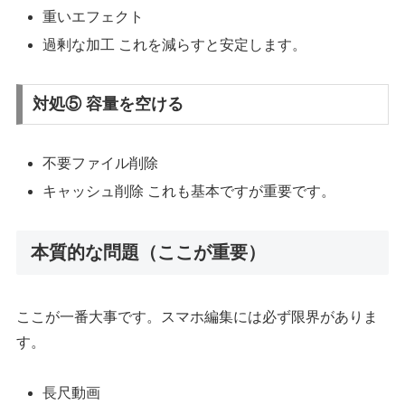
重いエフェクト
過剰な加工 これを減らすと安定します。
対処⑤ 容量を空ける
不要ファイル削除
キャッシュ削除 これも基本ですが重要です。
本質的な問題（ここが重要）
ここが一番大事です。スマホ編集には必ず限界がありま
す。
長尺動画