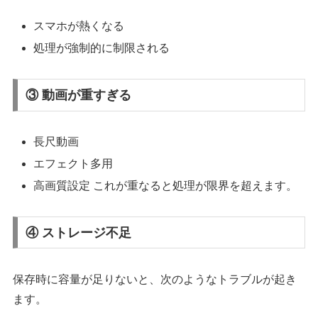
スマホが熱くなる
処理が強制的に制限される
③ 動画が重すぎる
長尺動画
エフェクト多用
高画質設定 これが重なると処理が限界を超えます。
④ ストレージ不足
保存時に容量が足りないと、次のようなトラブルが起き
ます。