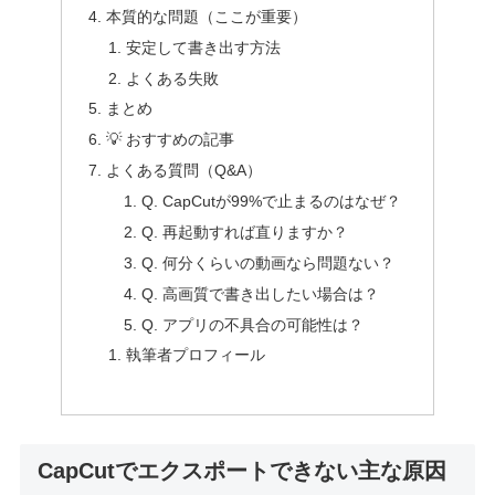
本質的な問題（ここが重要）
安定して書き出す方法
よくある失敗
まとめ
💡 おすすめの記事
よくある質問（Q&A）
Q. CapCutが99%で止まるのはなぜ？
Q. 再起動すれば直りますか？
Q. 何分くらいの動画なら問題ない？
Q. 高画質で書き出したい場合は？
Q. アプリの不具合の可能性は？
執筆者プロフィール
CapCutでエクスポートできない主な原因