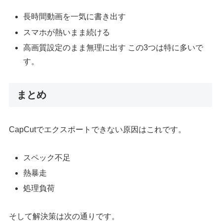
長時間動画を一気に書き出す
スマホが熱いまま続ける
高画質設定のまま無理に出す この3つは特に多いで
す。
まとめ
CapCutでエクスポートできない原因はこれです。
スペック不足
熱暴走
処理負荷
そして解決策は次の通りです。