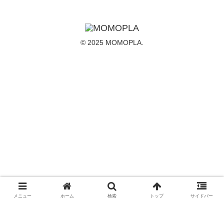
© 2025 MOMOPLA.
メニュー
ホーム
検索
トップ
サイドバー