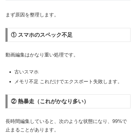
まず原因を整理します。
① スマホのスペック不足
動画編集はかなり重い処理です。
古いスマホ
メモリ不足 これだけでエクスポート失敗します。
② 熱暴走（これがかなり多い）
長時間編集していると、次のような状態になり、99%で
止まることがあります。