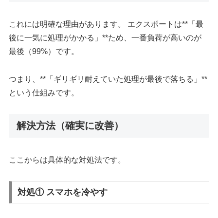
これには明確な理由があります。 エクスポートは**「最
後に一気に処理がかかる」**ため、一番負荷が高いのが
最後（99%）です。
つまり、**「ギリギリ耐えていた処理が最後で落ちる」**
という仕組みです。
解決方法（確実に改善）
ここからは具体的な対処法です。
対処① スマホを冷やす