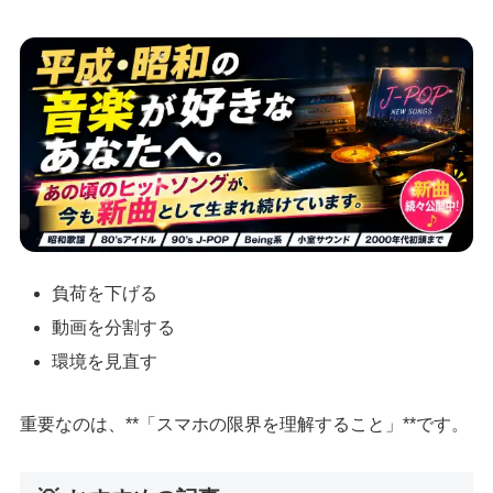
負荷を下げる
動画を分割する
環境を見直す
重要なのは、**「スマホの限界を理解すること」**です。