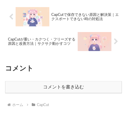
CapCutで保存できない原因と解決策｜エ
クスポートできない時の対処法
CapCutが重い・カクつく・フリーズする
原因と改善方法｜サクサク動かすコツ
コメント
コメントを書き込む
ホーム
CapCut