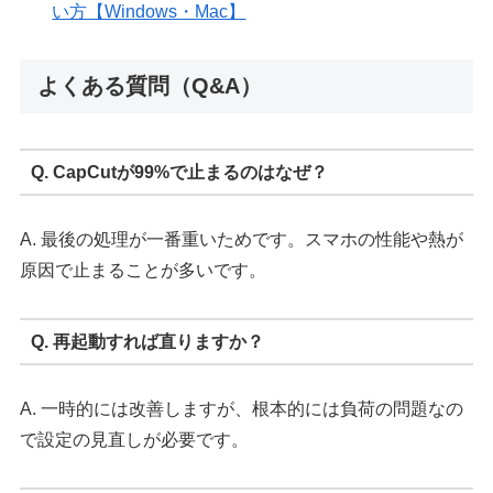
い方【Windows・Mac】
よくある質問（Q&A）
Q. CapCutが99%で止まるのはなぜ？
A. 最後の処理が一番重いためです。スマホの性能や熱が
原因で止まることが多いです。
Q. 再起動すれば直りますか？
A. 一時的には改善しますが、根本的には負荷の問題なの
で設定の見直しが必要です。