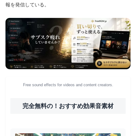
報を発信している。
Free sound effects for videos and content creators.
完全無料の！おすすめ効果音素材