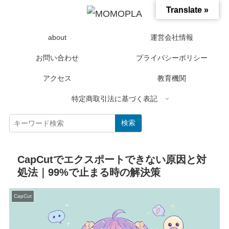
Translate »
about
運営会社情報
お問い合わせ
プライバシーポリシー
アクセス
教育機関
特定商取引法に基づく表記
検索
CapCutでエクスポートできない原因と対
処法｜99%で止まる時の解決策
CapCut