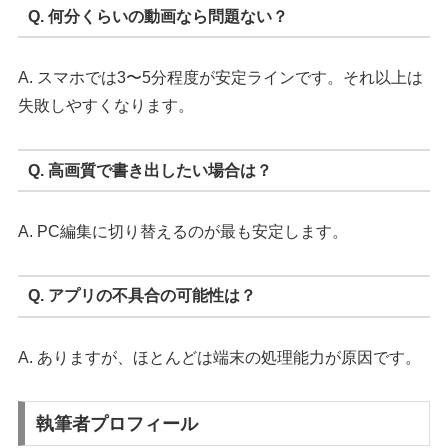
Q. 何分くらいの動画なら問題ない？
A. スマホでは3〜5分程度が安定ラインです。それ以上は
失敗しやすくなります。
Q. 高画質で書き出したい場合は？
A. PC編集に切り替えるのが最も安定します。
Q. アプリの不具合の可能性は？
A. ありますが、ほとんどは端末の処理能力が原因です。
執筆者プロフィール