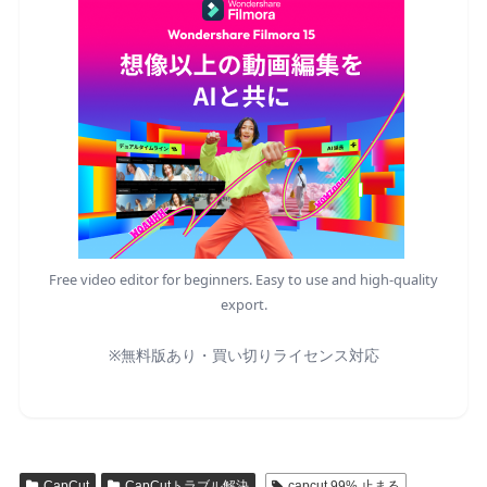
Free video editor for beginners. Easy to use and high-quality
export.
※無料版あり・買い切りライセンス対応
CapCut
CapCutトラブル解決
capcut 99% 止まる