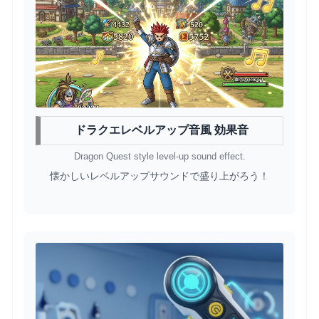
ドラクエレベルアップ音風 効果音
Dragon Quest style level-up sound effect.
懐かしいレベルアップサウンドで盛り上がろう！