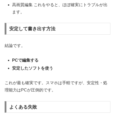
高画質編集 これをやると、ほぼ確実にトラブルが出
ます。
安定して書き出す方法
結論です。
PCで編集する
安定したソフトを使う
これが最も確実です。スマホは手軽ですが、安定性・処
理能力はPCが圧倒的です。
よくある失敗