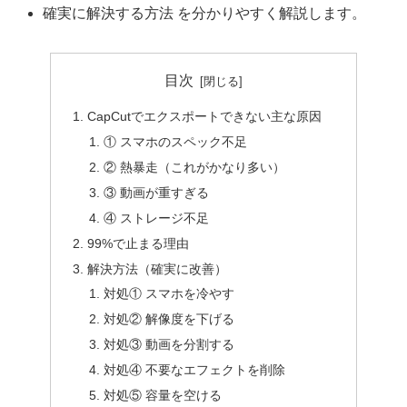
確実に解決する方法 を分かりやすく解説します。
目次
CapCutでエクスポートできない主な原因
① スマホのスペック不足
② 熱暴走（これがかなり多い）
③ 動画が重すぎる
④ ストレージ不足
99%で止まる理由
解決方法（確実に改善）
対処① スマホを冷やす
対処② 解像度を下げる
対処③ 動画を分割する
対処④ 不要なエフェクトを削除
対処⑤ 容量を空ける