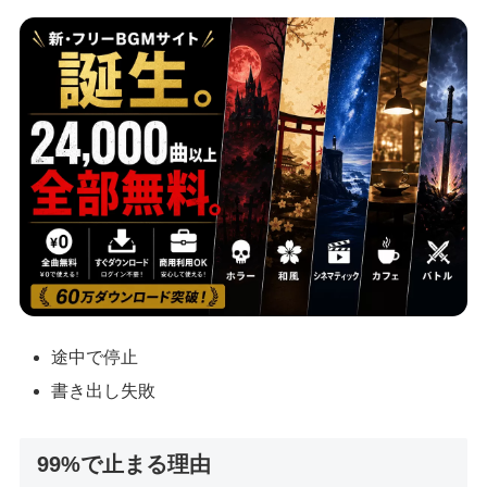
途中で停止
書き出し失敗
99%で止まる理由