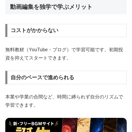
動画編集を独学で学ぶメリット
コストがかからない
無料教材（YouTube・ブログ）で学習可能です。初期投
資を抑えてスタートできます。
自分のペースで進められる
本業や学業の合間など、時間に縛られず自分のリズムで
学習できます。