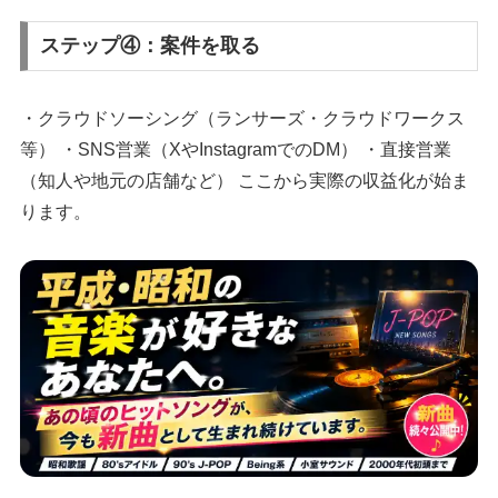
ステップ④：案件を取る
・クラウドソーシング（ランサーズ・クラウドワークス
等） ・SNS営業（XやInstagramでのDM） ・直接営業
（知人や地元の店舗など） ここから実際の収益化が始ま
ります。