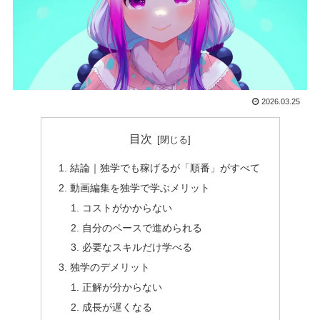
2026.03.25
目次
結論｜独学でも稼げるが「順番」がすべて
動画編集を独学で学ぶメリット
コストがかからない
自分のペースで進められる
必要なスキルだけ学べる
独学のデメリット
正解が分からない
成長が遅くなる