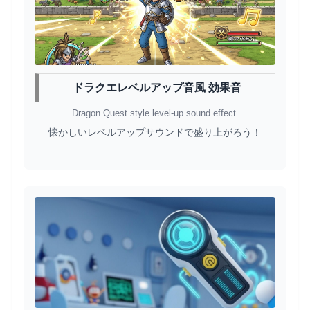
ドラクエレベルアップ音風 効果音
Dragon Quest style level-up sound effect.
懐かしいレベルアップサウンドで盛り上がろう！