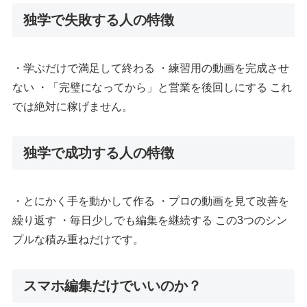
独学で失敗する人の特徴
・学ぶだけで満足して終わる ・練習用の動画を完成させ
ない ・「完璧になってから」と営業を後回しにする これ
では絶対に稼げません。
独学で成功する人の特徴
・とにかく手を動かして作る ・プロの動画を見て改善を
繰り返す ・毎日少しでも編集を継続する この3つのシン
プルな積み重ねだけです。
スマホ編集だけでいいのか？