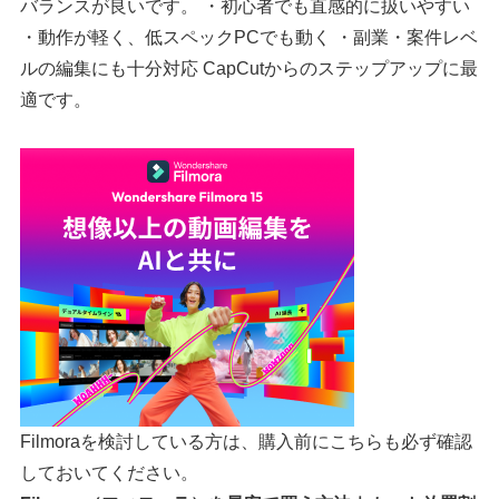
バランスが良いです。 ・初心者でも直感的に扱いやすい
・動作が軽く、低スペックPCでも動く ・副業・案件レベ
ルの編集にも十分対応 CapCutからのステップアップに最
適です。
Filmoraを検討している方は、購入前にこちらも必ず確認
しておいてください。