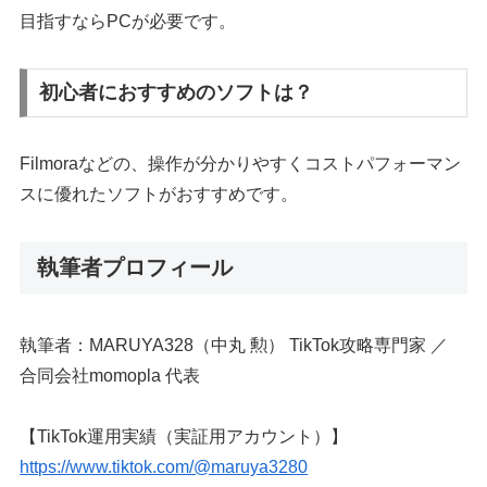
目指すならPCが必要です。
初心者におすすめのソフトは？
Filmoraなどの、操作が分かりやすくコストパフォーマン
スに優れたソフトがおすすめです。
執筆者プロフィール
執筆者：MARUYA328（中丸 勲） TikTok攻略専門家 ／
合同会社momopla 代表
【TikTok運用実績（実証用アカウント）】
https://www.tiktok.com/@maruya3280