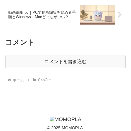
動画編集 pc｜PCで動画編集を始める手
順とWindows・Macどっちがいい？
コメント
コメントを書き込む
ホーム
CapCut
© 2025 MOMOPLA.