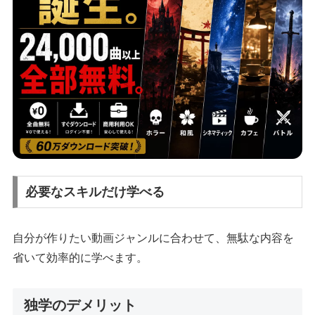
必要なスキルだけ学べる
自分が作りたい動画ジャンルに合わせて、無駄な内容を
省いて効率的に学べます。
独学のデメリット