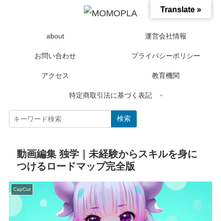
Translate »
about
運営会社情報
お問い合わせ
プライバシーポリシー
アクセス
教育機関
特定商取引法に基づく表記
検索
動画編集 独学｜未経験からスキルを身に
つけるロードマップ完全版
CapCut