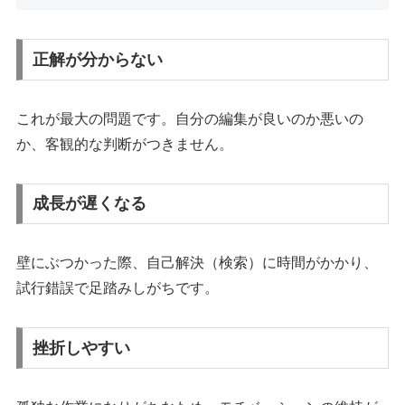
正解が分からない
これが最大の問題です。自分の編集が良いのか悪いの
か、客観的な判断がつきません。
成長が遅くなる
壁にぶつかった際、自己解決（検索）に時間がかかり、
試行錯誤で足踏みしがちです。
挫折しやすい