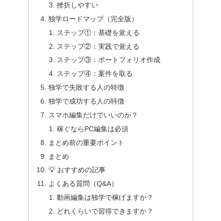
挫折しやすい
独学ロードマップ（完全版）
ステップ①：基礎を覚える
ステップ②：実践で覚える
ステップ③：ポートフォリオ作成
ステップ④：案件を取る
独学で失敗する人の特徴
独学で成功する人の特徴
スマホ編集だけでいいのか？
稼ぐならPC編集は必須
まとめ前の重要ポイント
まとめ
💡 おすすめの記事
よくある質問（Q&A）
動画編集は独学で稼げますか？
どれくらいで習得できますか？