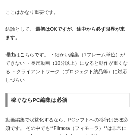
ここはかなり重要です。
結論として、
最初はOKですが、途中から必ず限界が来
ます。
理由はこちらです。 ・細かい編集（1フレーム単位）が
できない ・長尺動画（10分以上）になると動作が重くな
る ・クライアントワーク（プロジェクト納品等）に対応
しづらい
稼ぐならPC編集は必須
動画編集で収益化するなら、PCソフトへの移行はほぼ必
須です。 その中でも**Filmora（フィモーラ）**は非常に