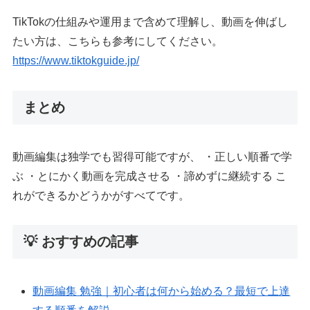
TikTokの仕組みや運用まで含めて理解し、動画を伸ばし
たい方は、こちらも参考にしてください。
https://www.tiktokguide.jp/
まとめ
動画編集は独学でも習得可能ですが、 ・正しい順番で学
ぶ ・とにかく動画を完成させる ・諦めずに継続する こ
れができるかどうかがすべてです。
💡 おすすめの記事
動画編集 勉強｜初心者は何から始める？最短で上達