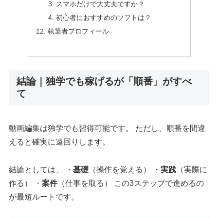
スマホだけで大丈夫ですか？
初心者におすすめのソフトは？
執筆者プロフィール
結論｜独学でも稼げるが「順番」がすべ
て
動画編集は独学でも習得可能です。 ただし、順番を間違
えると確実に遠回りします。
結論としては、 ・
基礎
（操作を覚える） ・
実践
（実際に
作る） ・
案件
（仕事を取る） この3ステップで進めるの
が最短ルートです。