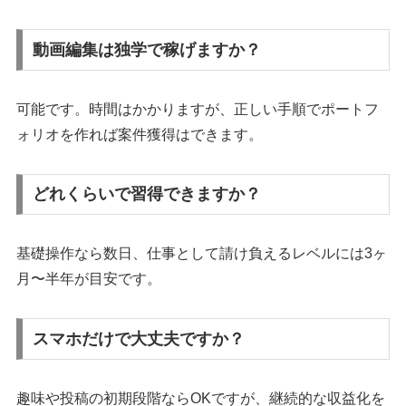
動画編集は独学で稼げますか？
可能です。時間はかかりますが、正しい手順でポートフ
ォリオを作れば案件獲得はできます。
どれくらいで習得できますか？
基礎操作なら数日、仕事として請け負えるレベルには3ヶ
月〜半年が目安です。
スマホだけで大丈夫ですか？
趣味や投稿の初期段階ならOKですが、継続的な収益化を