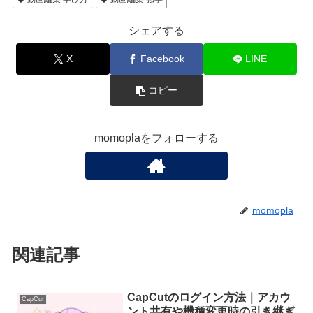
シェアする
X
Facebook
LINE
コピー
momoplaをフォローする
momopla
関連記事
CapCutのログイン方法｜アカウ
CapCut
ント共有や機種変更時の引き継ぎ