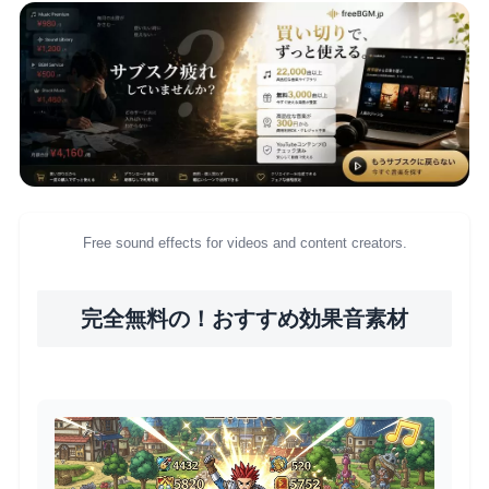
Free sound effects for videos and content creators.
完全無料の！おすすめ効果音素材