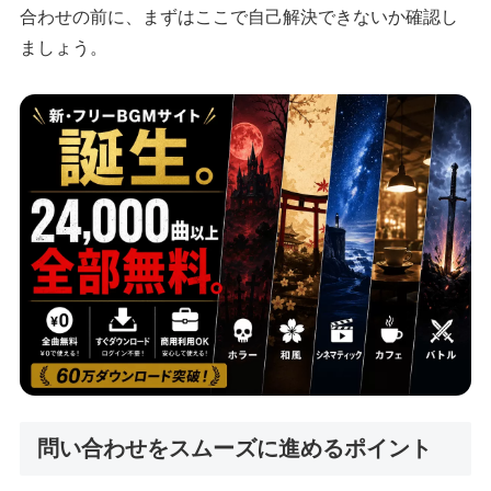
合わせの前に、まずはここで自己解決できないか確認し
ましょう。
問い合わせをスムーズに進めるポイント