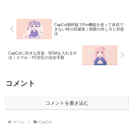
CapCut無料版でPro機能を使って保存で
きない時の回避策｜制限の外し方と対処
法
CapCutに好きな音楽・BGMを入れる方
法｜スマホ・PC対応の完全手順
コメント
コメントを書き込む
ホーム
CapCut