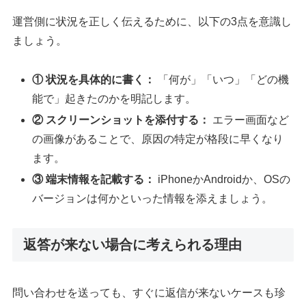
運営側に状況を正しく伝えるために、以下の3点を意識し
ましょう。
① 状況を具体的に書く：
「何が」「いつ」「どの機
能で」起きたのかを明記します。
② スクリーンショットを添付する：
エラー画面など
の画像があることで、原因の特定が格段に早くなり
ます。
③ 端末情報を記載する：
iPhoneかAndroidか、OSの
バージョンは何かといった情報を添えましょう。
返答が来ない場合に考えられる理由
問い合わせを送っても、すぐに返信が来ないケースも珍