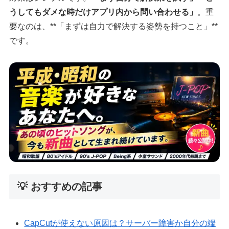
うしてもダメな時だけアプリ内から問い合わせる」
。重
要なのは、**「まずは自力で解決する姿勢を持つこと」**
です。
💡 おすすめの記事
CapCutが使えない原因は？サーバー障害か自分の端