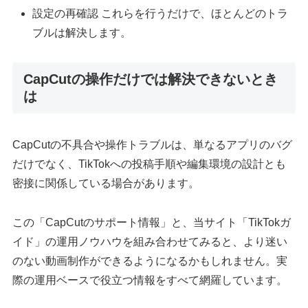
設定の再確認 これらを行うだけで、ほとんどのトラ
ブルは解決します。
CapCutの操作だけでは解決できないとき
は
CapCutの不具合や操作トラブルは、単なるアプリのバグ
だけでなく、TikTokへの投稿手順や編集環境の設計とも
密接に関係している場合があります。
この「CapCutのサポート情報」と、当サイト「TikTokガ
イド」の運用ノウハウを組み合わせてみると、より迷い
のない動画制作ができるようになるかもしれません。実
際の運用ベースで役立つ情報をすべて網羅しています。