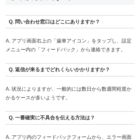
Q. 問い合わせ窓口はどこにありますか？
A. アプリ画面右上の「歯車アイコン」をタップし、設定
メニュー内の「フィードバック」から連絡できます。
Q. 返信が来るまでどれくらいかかりますか？
A. 状況によりますが、一般的には数日から数週間程度か
かるケースが多いようです。
Q. 一番確実に不具合を伝える方法は？
A. アプリ内のフィードバックフォームから、エラー画面