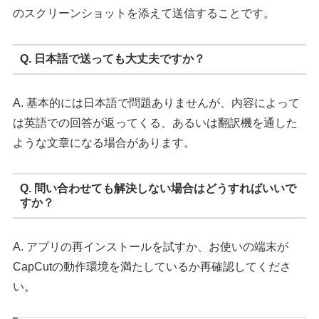
のスクリーンショットを添えて送信することです。
Q. 日本語で送っても大丈夫ですか？
A. 基本的には日本語で問題ありませんが、内容によって
は英語での回答が返ってくる、あるいは翻訳機を通した
ような文章になる場合があります。
Q. 問い合わせても解決しない場合はどうすればいいで
すか？
A. アプリの再インストールを試すか、お使いの端末が
CapCutの動作環境を満たしているか再確認してくださ
い。