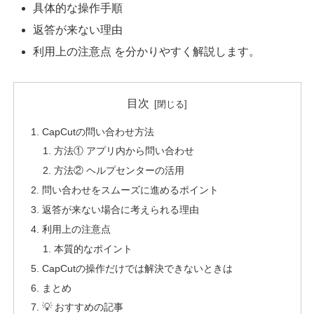
具体的な操作手順
返答が来ない理由
利用上の注意点 を分かりやすく解説します。
目次
CapCutの問い合わせ方法
方法① アプリ内から問い合わせ
方法② ヘルプセンターの活用
問い合わせをスムーズに進めるポイント
返答が来ない場合に考えられる理由
利用上の注意点
本質的なポイント
CapCutの操作だけでは解決できないときは
まとめ
💡 おすすめの記事