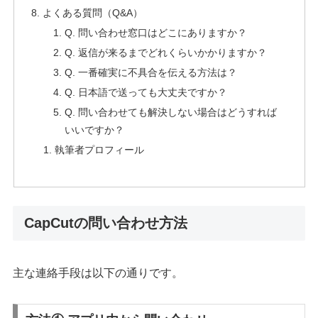
よくある質問（Q&A）
Q. 問い合わせ窓口はどこにありますか？
Q. 返信が来るまでどれくらいかかりますか？
Q. 一番確実に不具合を伝える方法は？
Q. 日本語で送っても大丈夫ですか？
Q. 問い合わせても解決しない場合はどうすれば
いいですか？
執筆者プロフィール
CapCutの問い合わせ方法
主な連絡手段は以下の通りです。