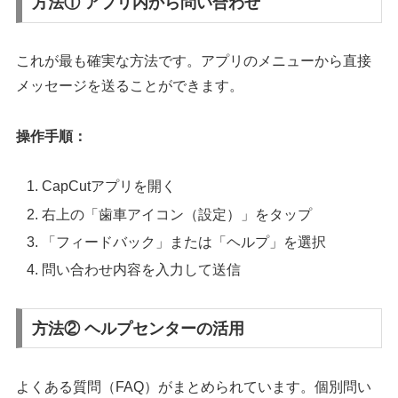
方法① アプリ内から問い合わせ
これが最も確実な方法です。アプリのメニューから直接
メッセージを送ることができます。
操作手順：
CapCutアプリを開く
右上の「歯車アイコン（設定）」をタップ
「フィードバック」または「ヘルプ」を選択
問い合わせ内容を入力して送信
方法② ヘルプセンターの活用
よくある質問（FAQ）がまとめられています。個別問い