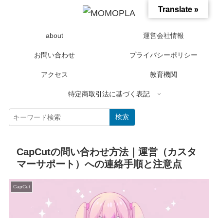
Translate »
about
運営会社情報
お問い合わせ
プライバシーポリシー
アクセス
教育機関
特定商取引法に基づく表記
検索
CapCutの問い合わせ方法｜運営（カスタ
マーサポート）への連絡手順と注意点
CapCut