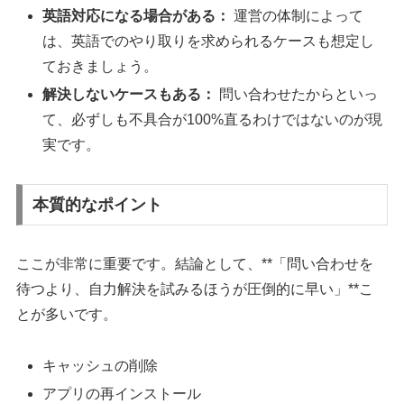
英語対応になる場合がある：
運営の体制によって
は、英語でのやり取りを求められるケースも想定し
ておきましょう。
解決しないケースもある：
問い合わせたからといっ
て、必ずしも不具合が100%直るわけではないのが現
実です。
本質的なポイント
ここが非常に重要です。結論として、**「問い合わせを
待つより、自力解決を試みるほうが圧倒的に早い」**こ
とが多いです。
キャッシュの削除
アプリの再インストール