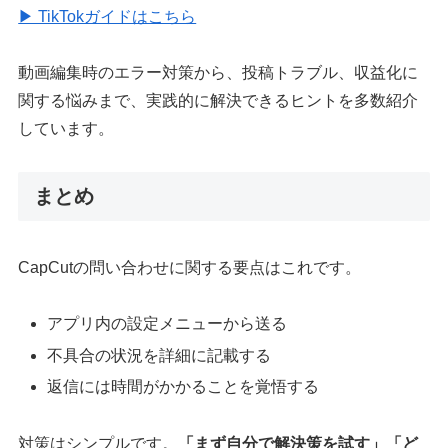
▶ TikTokガイドはこちら
動画編集時のエラー対策から、投稿トラブル、収益化に
関する悩みまで、実践的に解決できるヒントを多数紹介
しています。
まとめ
CapCutの問い合わせに関する要点はこれです。
アプリ内の設定メニューから送る
不具合の状況を詳細に記載する
返信には時間がかかることを覚悟する
対策はシンプルです。
「まず自分で解決策を試す」「ど