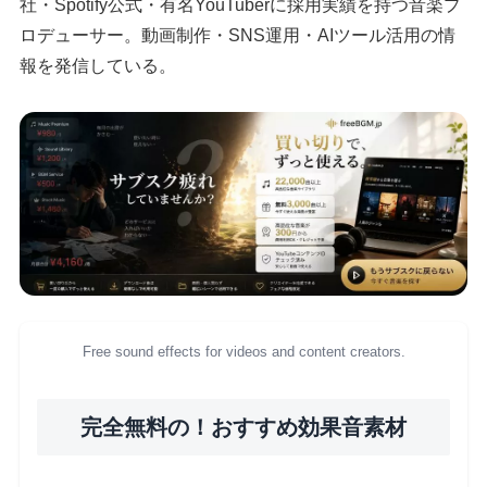
社・Spotify公式・有名YouTuberに採用実績を持つ音楽プ
ロデューサー。動画制作・SNS運用・AIツール活用の情
報を発信している。
Free sound effects for videos and content creators.
完全無料の！おすすめ効果音素材