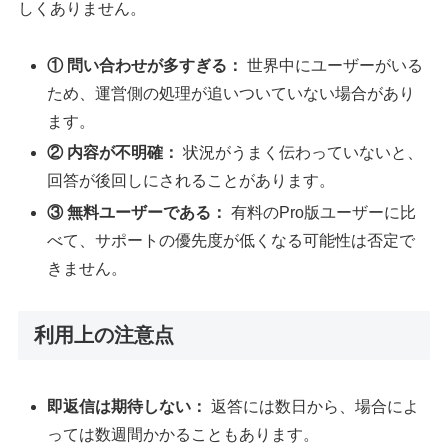
しくありません。
① 問い合わせが多すぎる：
世界中にユーザーがいる
ため、運営側の処理が追いついていない場合があり
ます。
② 内容が不明確：
状況がうまく伝わっていないと、
回答が後回しにされることがあります。
③ 無料ユーザーである：
有料のPro版ユーザーに比
べて、サポートの優先度が低くなる可能性は否定で
きません。
利用上の注意点
即返信は期待しない：
返答には数日から、場合によ
っては数週間かかることもあります。