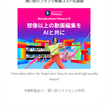
買い切りプランで長期コスパも抜群
Free video editor for beginners. Easy to use and high-quality
export.
※無料版あり・買い切りライセンス対応