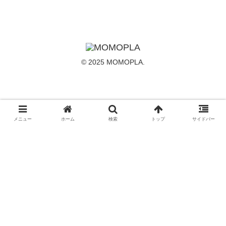
© 2025 MOMOPLA.
メニュー
ホーム
検索
トップ
サイドバー