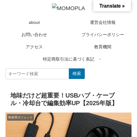
Translate »
about
運営会社情報
お問い合わせ
プライバシーポリシー
アクセス
教育機関
特定商取引法に基づく表記
検索
地味だけど超重要！USBハブ・ケーブ
ル・冷却台で編集効率UP【2025年版】
動画用ガジェット