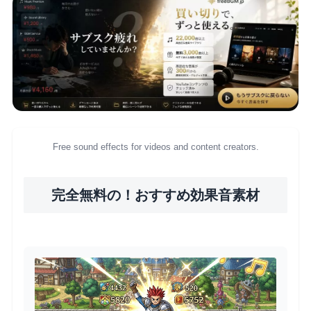
Free sound effects for videos and content creators.
完全無料の！おすすめ効果音素材