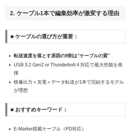
2. ケーブル1本で編集効率が激変する理由
■ ケーブルの選び方が重要：
転送速度を落とす原因の9割は“ケーブルの質”
USB 3.2 Gen2 or Thunderbolt 4 対応で最大性能を発
揮
映像出力＋充電＋データ転送が1本で完結するモデル
が理想
■ おすすめキーワード：
E-Marker搭載ケーブル（PD対応）