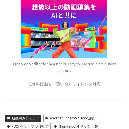
Free video editor for beginners. Easy to use and high-quality
export.