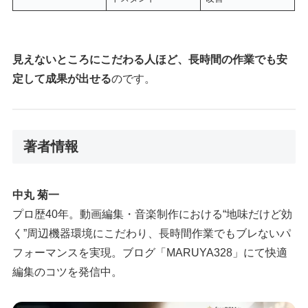
見えないところにこだわる人ほど、長時間の作業でも安
定して成果が出せる
のです。
著者情報
中丸 菊一
プロ歴40年。動画編集・音楽制作における“地味だけど効
く”周辺機器環境にこだわり、長時間作業でもブレないパ
フォーマンスを実現。ブログ「MARUYA328」にて快適
編集のコツを発信中。