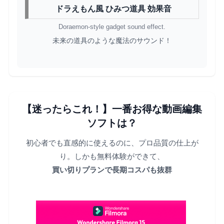
ドラえもん風 ひみつ道具 効果音
Doraemon-style gadget sound effect.
未来の道具のような魔法のサウンド！
【迷ったらこれ！】一番お得な動画編集
ソフトは？
初心者でも直感的に使えるのに、プロ品質の仕上が
り。しかも無料体験ができて、
買い切りプランで長期コスパも抜群