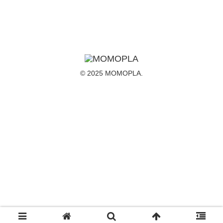
コメント
コメントを書き込む
ホーム
動画用ガジェット
© 2025 MOMOPLA.