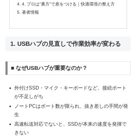
4. プロは“裏方”で差をつける｜快適環境の整え方
著者情報
1. USBハブの見直しで作業効率が変わる
■ なぜUSBハブが重要なのか？
外付けSSD・マイク・キーボードなど、接続ポート
が不足しがち
ノートPCはポート数が限られ、抜き差しの手間が発
生
高速転送対応でないと、SSDが本来の速度を発揮で
きない