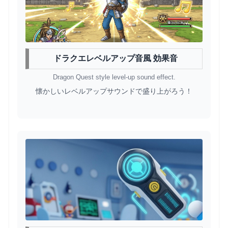
ドラクエレベルアップ音風 効果音
Dragon Quest style level-up sound effect.
懐かしいレベルアップサウンドで盛り上がろう！