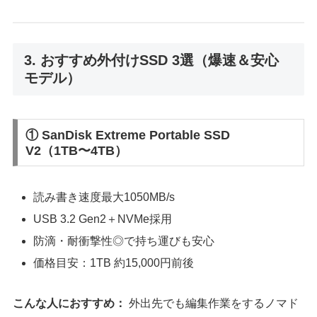
3. おすすめ外付けSSD 3選（爆速＆安心
モデル）
① SanDisk Extreme Portable SSD
V2（1TB〜4TB）
読み書き速度最大1050MB/s
USB 3.2 Gen2＋NVMe採用
防滴・耐衝撃性◎で持ち運びも安心
価格目安：1TB 約15,000円前後
こんな人におすすめ：
外出先でも編集作業をするノマド