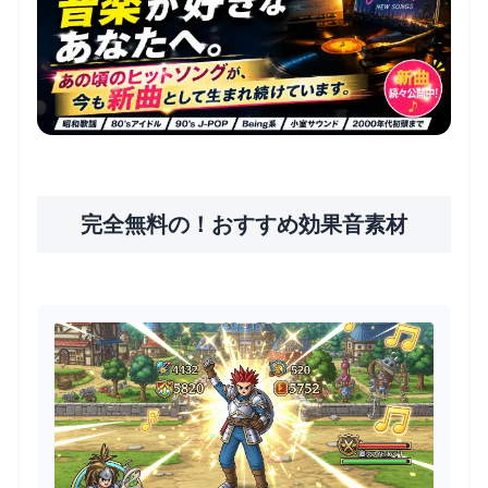
完全無料の！おすすめ効果音素材