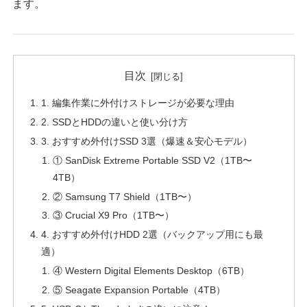
ます。
目次
1. 編集作業に外付けストレージが必要な理由
2. SSDとHDDの違いと使い分け方
3. おすすめ外付けSSD 3選（爆速＆安心モデル）
① SanDisk Extreme Portable SSD V2（1TB〜
4TB）
② Samsung T7 Shield（1TB〜）
③ Crucial X9 Pro（1TB〜）
4. おすすめ外付けHDD 2選（バックアップ用にも最
適）
④ Western Digital Elements Desktop（6TB）
⑤ Seagate Expansion Portable（4TB）