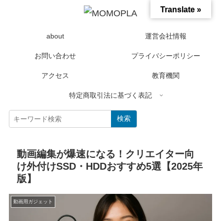
Translate »
about
運営会社情報
お問い合わせ
プライバシーポリシー
アクセス
教育機関
特定商取引法に基づく表記
検索
動画編集が爆速になる！クリエイター向
け外付けSSD・HDDおすすめ5選【2025年
版】
動画用ガジェット