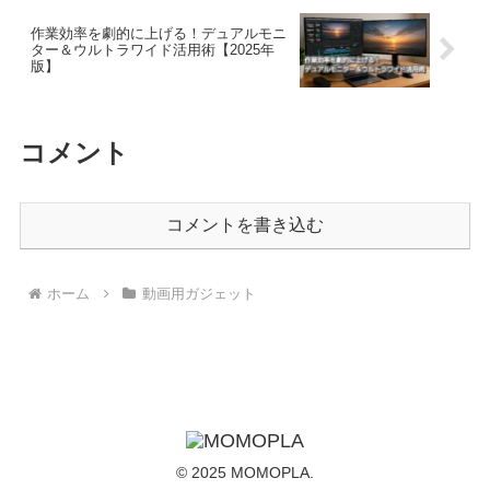
作業効率を劇的に上げる！デュアルモニ
ター＆ウルトラワイド活用術【2025年
版】
コメント
コメントを書き込む
ホーム
動画用ガジェット
© 2025 MOMOPLA.