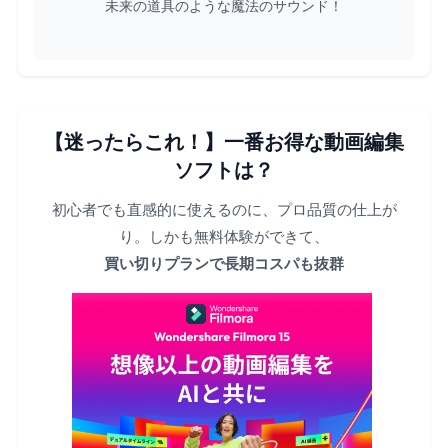
未来の道具のような魔法のサウンド！
【迷ったらこれ！】一番お得な動画編集
ソフトは？
初心者でも直感的に使えるのに、プロ品質の仕上が
り。しかも無料体験ができて、
買い切りプランで長期コスパも抜群