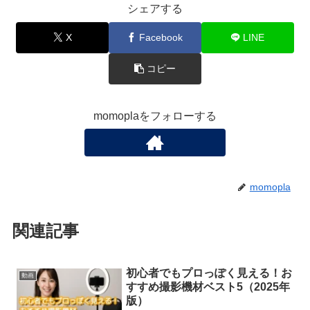
シェアする
X
Facebook
LINE
コピー
momoplaをフォローする
momopla
関連記事
初心者でもプロっぽく見える！お
動画
すすめ撮影機材ベスト5（2025年
版）