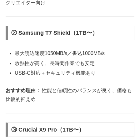
クリエイター向け
② Samsung T7 Shield（1TB〜）
最大読込速度1050MB/s／書込1000MB/s
放熱性が高く、長時間作業でも安定
USB-C対応＋セキュリティ機能あり
おすすめ理由：
性能と信頼性のバランスが良く、価格も
比較的抑えめ
③ Crucial X9 Pro（1TB〜）