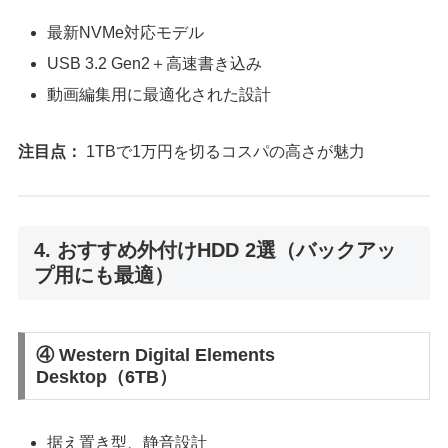
最新NVMe対応モデル
USB 3.2 Gen2＋高速書き込み
動画編集用に最適化された設計
注目点：
1TBで1万円を切るコスパの高さが魅力
4. おすすめ外付けHDD 2選（バックアッ
プ用にも最適）
④ Western Digital Elements
Desktop（6TB）
据え置き型、静音設計