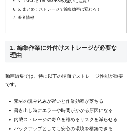
5. USB-CとThunderboltの違いに注意！
6. まとめ：ストレージで編集効率は変わる！
著者情報
1. 編集作業に外付けストレージが必要な
理由
動画編集では、特に以下の場面でストレージ性能が重要
です。
素材の読み込みが遅いと作業効率が落ちる
書き出し時にエラーや時間がかかる原因になる
内蔵ストレージの寿命を縮めるリスクを減らせる
バックアップとしても安心の環境を構築できる