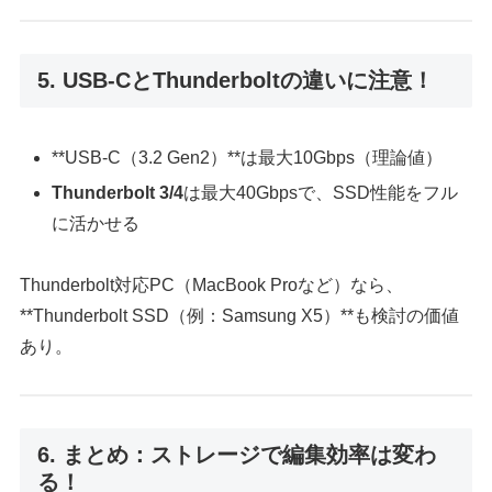
5. USB-CとThunderboltの違いに注意！
**USB-C（3.2 Gen2）**は最大10Gbps（理論値）
Thunderbolt 3/4
は最大40Gbpsで、SSD性能をフル
に活かせる
Thunderbolt対応PC（MacBook Proなど）なら、
**Thunderbolt SSD（例：Samsung X5）**も検討の価値
あり。
6. まとめ：ストレージで編集効率は変わ
る！