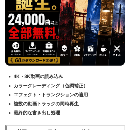
4K・8K動画の読み込み
カラーグレーディング（色調補正）
エフェクト・トランジションの適用
複数の動画トラックの同時再生
最終的な書き出し処理