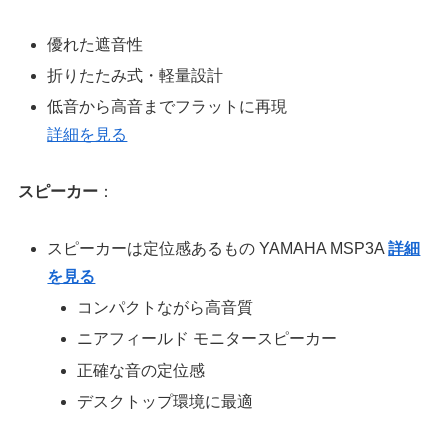
優れた遮音性
折りたたみ式・軽量設計
低音から高音までフラットに再現
詳細を見る
スピーカー
：
スピーカーは定位感あるもの YAMAHA MSP3A
詳細
を見る
コンパクトながら高音質
ニアフィールド モニタースピーカー
正確な音の定位感
デスクトップ環境に最適