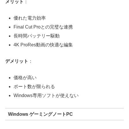
メリット
：
優れた電力効率
Final Cut Proとの完璧な連携
長時間バッテリー駆動
4K ProRes動画の快適な編集
デメリット
：
価格が高い
ポート数が限られる
Windows専用ソフトが使えない
Windows ゲーミングノートPC