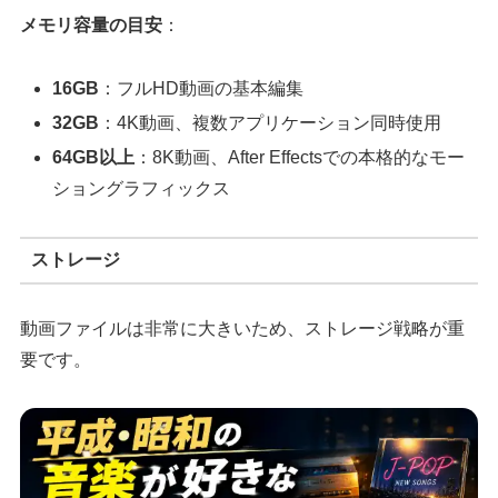
メモリ容量の目安
：
16GB
：フルHD動画の基本編集
32GB
：4K動画、複数アプリケーション同時使用
64GB以上
：8K動画、After Effectsでの本格的なモー
ショングラフィックス
ストレージ
動画ファイルは非常に大きいため、ストレージ戦略が重
要です。