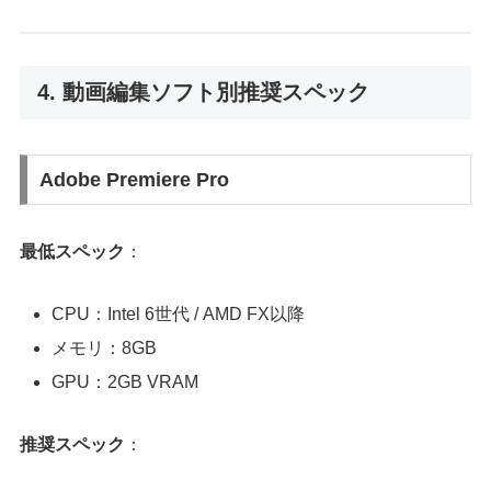
4. 動画編集ソフト別推奨スペック
Adobe Premiere Pro
最低スペック
：
CPU：Intel 6世代 / AMD FX以降
メモリ：8GB
GPU：2GB VRAM
推奨スペック
：