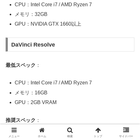
CPU：Intel Core i7 / AMD Ryzen 7
メモリ：32GB
GPU：NVIDIA GTX 1660以上
DaVinci Resolve
最低スペック
：
CPU：Intel Core i7 / AMD Ryzen 7
メモリ：16GB
GPU：2GB VRAM
推奨スペック
：
メニュー
ホーム
検索
トップ
サイドバー
CPU：Intel Core i9 / AMD Ryzen 9