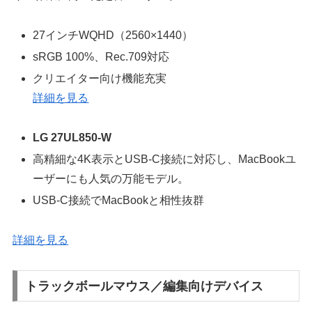
27インチWQHD（2560×1440）
sRGB 100%、Rec.709対応
クリエイター向け機能充実
詳細を見る
LG 27UL850-W
高精細な4K表示とUSB-C接続に対応し、MacBookユ
ーザーにも人気の万能モデル。
USB-C接続でMacBookと相性抜群
詳細を見る
トラックボールマウス／編集向けデバイス