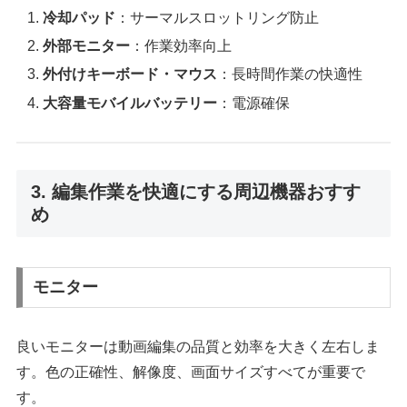
冷却パッド
：サーマルスロットリング防止
外部モニター
：作業効率向上
外付けキーボード・マウス
：長時間作業の快適性
大容量モバイルバッテリー
：電源確保
3. 編集作業を快適にする周辺機器おすす
め
モニター
良いモニターは動画編集の品質と効率を大きく左右しま
す。色の正確性、解像度、画面サイズすべてが重要で
す。