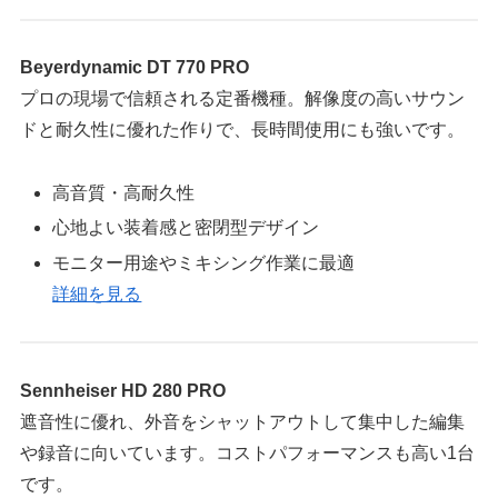
Beyerdynamic DT 770 PRO
プロの現場で信頼される定番機種。解像度の高いサウン
ドと耐久性に優れた作りで、長時間使用にも強いです。
高音質・高耐久性
心地よい装着感と密閉型デザイン
モニター用途やミキシング作業に最適
詳細を見る
Sennheiser HD 280 PRO
遮音性に優れ、外音をシャットアウトして集中した編集
や録音に向いています。コストパフォーマンスも高い1台
です。