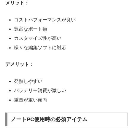
メリット
：
コストパフォーマンスが良い
豊富なポート類
カスタマイズ性が高い
様々な編集ソフトに対応
デメリット
：
発熱しやすい
バッテリー消費が激しい
重量が重い傾向
ノートPC使用時の必須アイテム