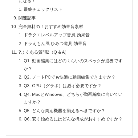
になる！
最終チェックリスト
関連記事
完全無料の！おすすめ効果音素材
ドラクエレベルアップ音風 効果音
ドラえもん風 ひみつ道具 効果音
❓よくある質問2（Q & A）
Q1. 動画編集にはどのくらいのスペックが必要です
か？
Q2. ノートPCでも快適に動画編集できますか？
Q3. GPU（グラボ）は必ず必要ですか？
Q4. MacとWindows、どちらが動画編集に向いてい
ますか？
Q5. どんな周辺機器を揃えるべきですか？
Q6. 安く始めるにはどんな構成がおすすめですか？