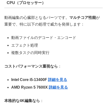
CPU（プロセッサー）
動画編集の心臓部となるパーツです。
マルチコア性能
が
重要で、特に以下の処理で威力を発揮します：
動画ファイルのデコード・エンコード
エフェクト処理
複数タスクの同時実行
コストパフォーマンス重視なら
：
Intel Core i5-13400F
詳細を見る
AMD Ryzen 5 7600X
詳細を見る
本格的な4K編集なら
：