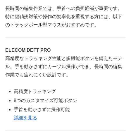
長時間の編集作業では、手首への負担軽減が重要です。
特に腱鞘炎対策や操作の効率化を重視する方には、以下
のトラックボール型マウスがおすすめです。
ELECOM DEFT PRO
高精度なトラッキング性能と多機能ボタンを備えたモデ
ル。手を動かさずにカーソル操作ができ、長時間の編集
作業でも疲れにくい設計です。
高精度トラッキング
8つのカスタマイズ可能ボタン
手首を動かさずに操作可能
詳細を見る