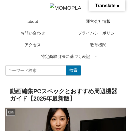
Translate »
about
運営会社情報
お問い合わせ
プライバシーポリシー
アクセス
教育機関
特定商取引法に基づく表記
検索
動画編集PCスペックとおすすめ周辺機器
ガイド【2025年最新版】
動画