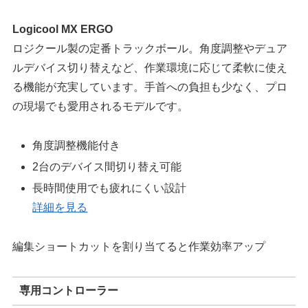
Logicool MX ERGO
ロジクール製の定番トラックボール。角度調整やデュア
ルデバイス切り替えなど、作業環境に応じて柔軟に使え
る機能が充実しています。手首への負担も少なく、プロ
の現場でも愛用されるモデルです。
角度調整機能付き
2台のデバイス間切り替え可能
長時間使用でも疲れにくい設計
詳細を見る
編集ショートカットを割り当てると作業効率アップ
専用コントローラー