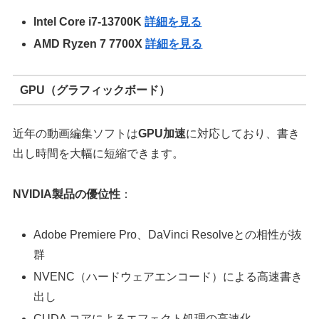
Intel Core i7-13700K
詳細を見る
AMD Ryzen 7 7700X
詳細を見る
GPU（グラフィックボード）
近年の動画編集ソフトは
GPU加速
に対応しており、書き
出し時間を大幅に短縮できます。
NVIDIA製品の優位性
：
Adobe Premiere Pro、DaVinci Resolveとの相性が抜
群
NVENC（ハードウェアエンコード）による高速書き
出し
CUDA コアによるエフェクト処理の高速化