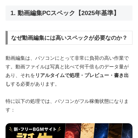
1. 動画編集PCスペック【2025年基準】
なぜ動画編集には高いスペックが必要なのか？
動画編集は、パソコンにとって非常に負荷の高い作業で
す。動画ファイルは写真と比べて何千倍ものデータ量が
あり、それを
リアルタイムで処理・プレビュー・書き出
し
する必要があります。
特に以下の処理では、パソコンがフル稼働状態になりま
す：