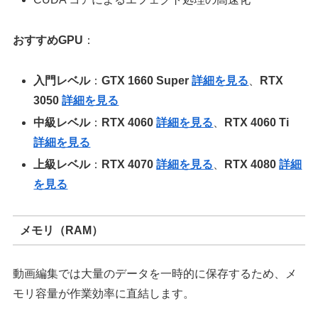
おすすめGPU
：
入門レベル
：
GTX 1660 Super
詳細を見る
、
RTX
3050
詳細を見る
中級レベル
：
RTX 4060
詳細を見る
、
RTX 4060 Ti
詳細を見る
上級レベル
：
RTX 4070
詳細を見る
、
RTX 4080
詳細
を見る
メモリ（RAM）
動画編集では大量のデータを一時的に保存するため、メ
モリ容量が作業効率に直結します。