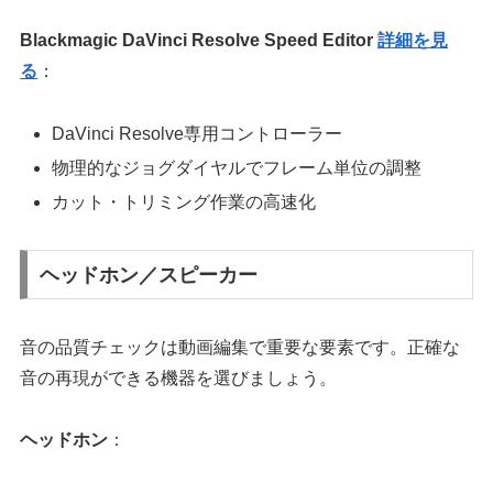
Blackmagic DaVinci Resolve Speed Editor
詳細を見
る
：
DaVinci Resolve専用コントローラー
物理的なジョグダイヤルでフレーム単位の調整
カット・トリミング作業の高速化
ヘッドホン／スピーカー
音の品質チェックは動画編集で重要な要素です。正確な
音の再現ができる機器を選びましょう。
ヘッドホン
：