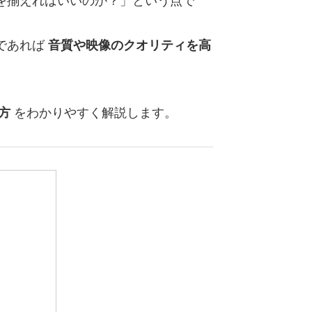
を揃えればいいのか？」という点で
であれば
音質や映像のクオリティを高
方
をわかりやすく解説します。
ト