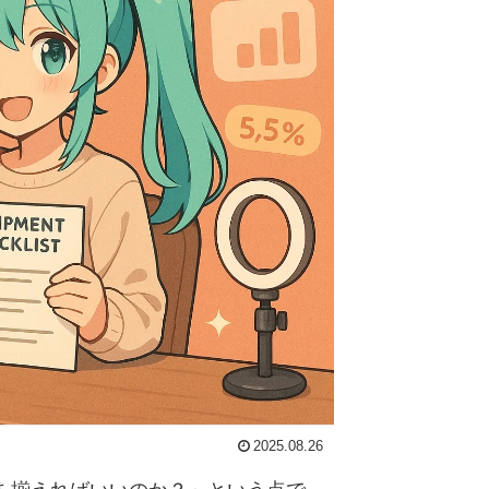
2025.08.26