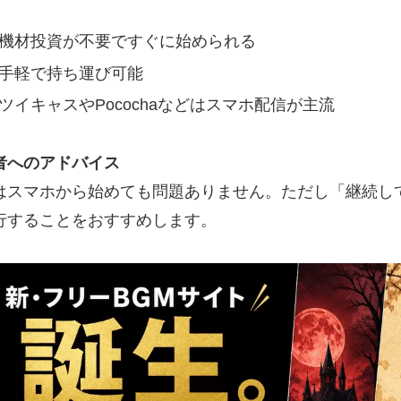
機材投資が不要ですぐに始められる
手軽で持ち運び可能
ツイキャスやPocochaなどはスマホ配信が主流
者へのアドバイス
はスマホから始めても問題ありません。ただし「継続し
行することをおすすめします。