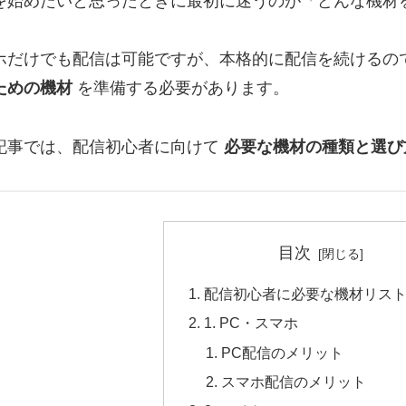
を始めたいと思ったときに最初に迷うのが「どんな機材
ホだけでも配信は可能ですが、本格的に配信を続けるの
ための機材
を準備する必要があります。
記事では、配信初心者に向けて
必要な機材の種類と選び
目次
配信初心者に必要な機材リス
1. PC・スマホ
PC配信のメリット
スマホ配信のメリット