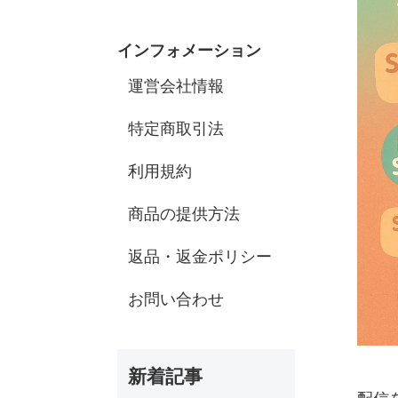
インフォメーション
運営会社情報
特定商取引法
利用規約
商品の提供方法
返品・返金ポリシー
お問い合わせ
新着記事