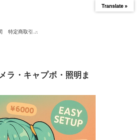
Translate »
関
特定商取引法に基づく表記
カメラ・キャプボ・照明ま