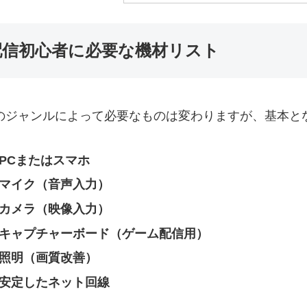
配信初心者に必要な機材リスト
のジャンルによって必要なものは変わりますが、基本と
PCまたはスマホ
マイク（音声入力）
カメラ（映像入力）
キャプチャーボード（ゲーム配信用）
照明（画質改善）
安定したネット回線