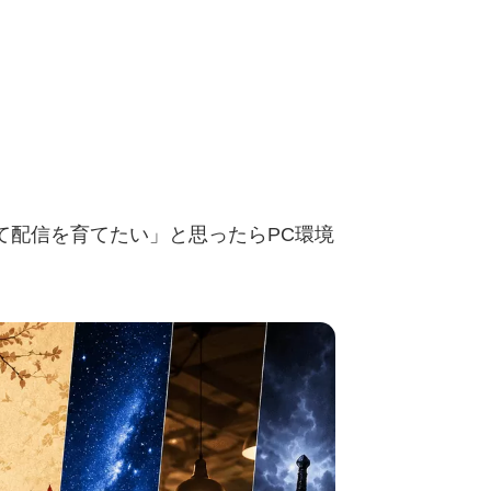
て配信を育てたい」と思ったらPC環境