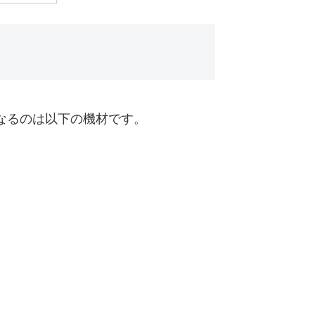
なるのは以下の機材です。