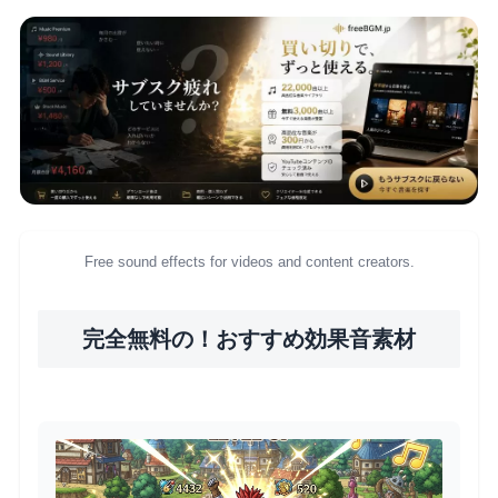
Free sound effects for videos and content creators.
完全無料の！おすすめ効果音素材