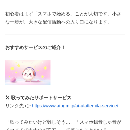
初心者はまず「スマホで始める」ことが大切です。小さ
な一歩が、大きな配信活動への入り口になります。
おすすめサービスのご紹介！
🎤
歌ってみたサポートサービス
リンク先 👉
https://www.aibgm.jp/ai-utattemita-service/
「歌ってみたいけど難しそう…」「スマホ録音じゃ音が