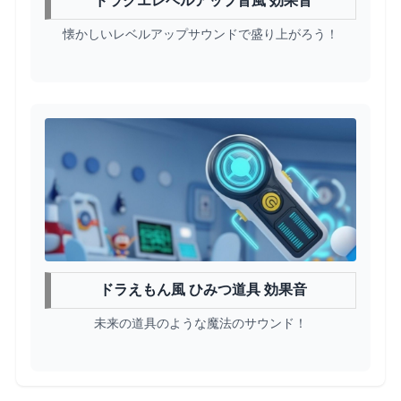
ドラクエレベルアップ音風 効果音
懐かしいレベルアップサウンドで盛り上がろう！
ドラえもん風 ひみつ道具 効果音
未来の道具のような魔法のサウンド！