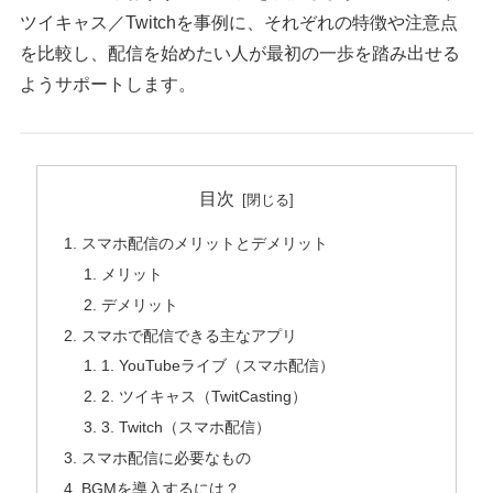
ツイキャス／Twitchを事例に、それぞれの特徴や注意点
を比較し、配信を始めたい人が最初の一歩を踏み出せる
ようサポートします。
目次
スマホ配信のメリットとデメリット
メリット
デメリット
スマホで配信できる主なアプリ
1. YouTubeライブ（スマホ配信）
2. ツイキャス（TwitCasting）
3. Twitch（スマホ配信）
スマホ配信に必要なもの
BGMを導入するには？