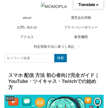
Translate »
about
運営会社情報
お問い合わせ
プライバシーポリシー
アクセス
教育機関
特定商取引法に基づく表記
検索
スマホ 配信 方法 初心者向け完全ガイド｜
YouTube・ツイキャス・Twitchでの始め
方
配信系