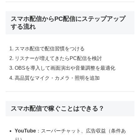
スマホ配信からPC配信にステップアップ
する流れ
スマホ配信で配信習慣をつける
リスナーが増えてきたらPC配信を検討
OBSを導入して画面演出や音量調整を最適化
高品質なマイク・カメラ・照明を追加
スマホ配信で稼ぐことはできる？
YouTube
：スーパーチャット、広告収益（条件あ
り）