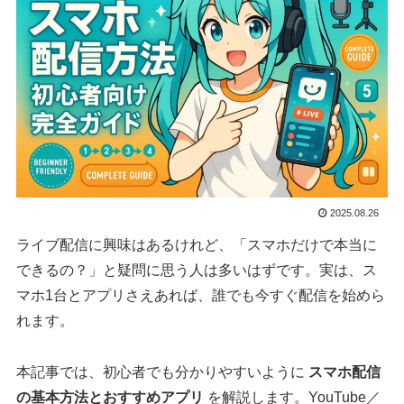
2025.08.26
ライブ配信に興味はあるけれど、「スマホだけで本当に
できるの？」と疑問に思う人は多いはずです。実は、ス
マホ1台とアプリさえあれば、誰でも今すぐ配信を始めら
れます。
本記事では、初心者でも分かりやすいように
スマホ配信
の基本方法とおすすめアプリ
を解説します。YouTube／