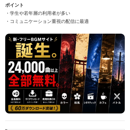
ポイント
・学生や若年層の利用者が多い
・コミュニケーション重視の配信に最適