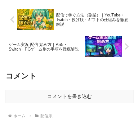
配信で稼ぐ方法（副業）｜YouTube・
Twitch・投げ銭・ギフトの仕組みを徹底
解説
ゲーム実況 配信 始め方｜PS5・
Switch・PCゲーム別の手順を徹底解説
コメント
コメントを書き込む
ホーム
配信系