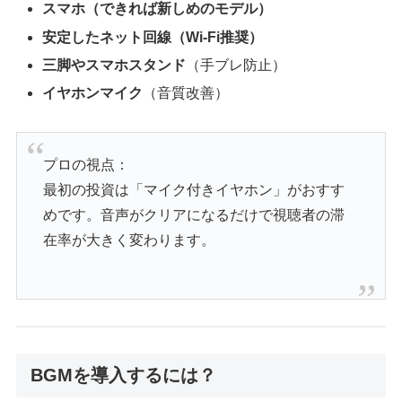
スマホ（できれば新しめのモデル）
安定したネット回線（Wi-Fi推奨）
三脚やスマホスタンド
（手ブレ防止）
イヤホンマイク
（音質改善）
プロの視点：
最初の投資は「マイク付きイヤホン」がおすす
めです。音声がクリアになるだけで視聴者の滞
在率が大きく変わります。
BGMを導入するには？