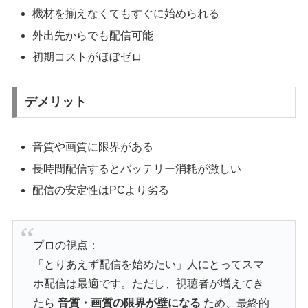
機材を揃えなくてもすぐに始められる
外出先からでも配信可能
初期コストがほぼゼロ
デメリット
音質や画質に限界がある
長時間配信するとバッテリー消耗が激しい
配信の安定性はPCより劣る
プロの視点：
「とりあえず配信を始めたい」人にとってスマ
ホ配信は最適です。ただし、視聴者が増えてき
たら
音質・画質の限界が壁になる
ため、最終的