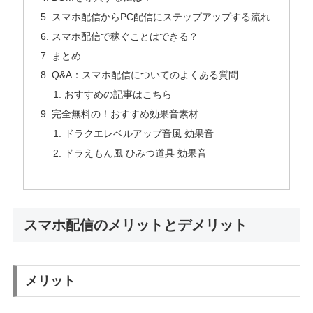
スマホ配信からPC配信にステップアップする流れ
スマホ配信で稼ぐことはできる？
まとめ
Q&A：スマホ配信についてのよくある質問
おすすめの記事はこちら
完全無料の！おすすめ効果音素材
ドラクエレベルアップ音風 効果音
ドラえもん風 ひみつ道具 効果音
スマホ配信のメリットとデメリット
メリット