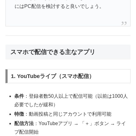
にはPC配信を検討すると良いでしょう。
スマホで配信できる主なアプリ
1. YouTubeライブ（スマホ配信）
条件
：登録者数50人以上で配信可能（以前は1000人
必要でしたが緩和）
特徴
：動画投稿と同じアカウントで利用可能
配信方法
：YouTubeアプリ → 「＋」ボタン → ライ
ブ配信開始