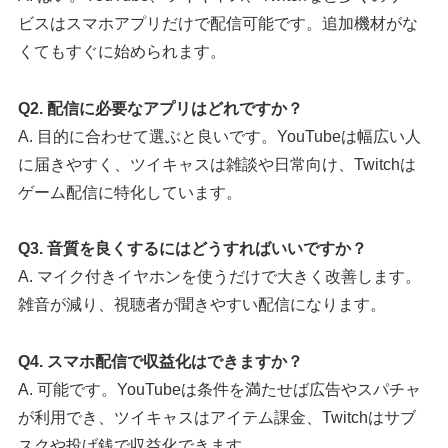
ビスはスマホアプリだけで配信可能です。追加機材がな
くてもすぐに始められます。
Q2. 配信に必要なアプリはどれですか？
A. 目的に合わせて選ぶと良いです。YouTubeは幅広い人
に届きやすく、ツイキャスは雑談や日常向け、Twitchは
ゲーム配信に特化しています。
Q3. 音質を良くするにはどうすればいいですか？
A. マイク付きイヤホンを使うだけで大きく改善します。
雑音が減り、視聴者が聞きやすい配信になります。
Q4. スマホ配信で収益化はできますか？
A. 可能です。YouTubeは条件を満たせば広告やスパチャ
が利用でき、ツイキャスはアイテム課金、Twitchはサブ
スクや投げ銭で収益化できます。