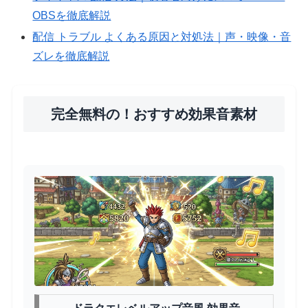
OBSを徹底解説
配信 トラブル よくある原因と対処法｜声・映像・音
ズレを徹底解説
完全無料の！おすすめ効果音素材