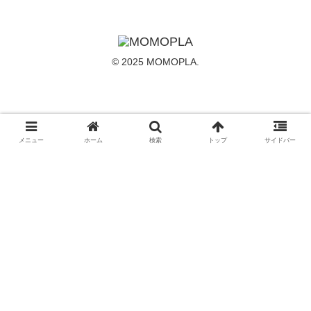
© 2025 MOMOPLA.
メニュー
ホーム
検索
トップ
サイドバー