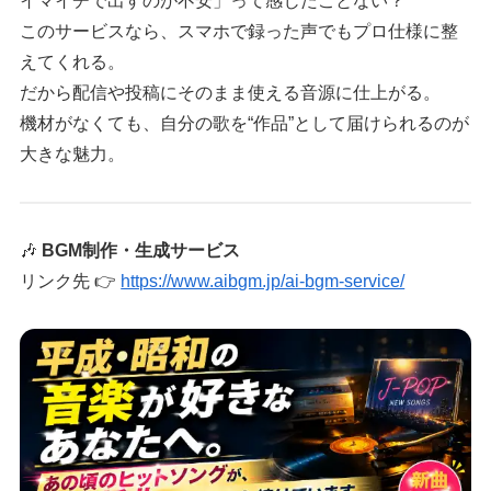
イマイチで出すのが不安」って感じたことない？
このサービスなら、スマホで録った声でもプロ仕様に整
えてくれる。
だから配信や投稿にそのまま使える音源に仕上がる。
機材がなくても、自分の歌を“作品”として届けられるのが
大きな魅力。
🎶
BGM制作・生成サービス
リンク先 👉
https://www.aibgm.jp/ai-bgm-service/