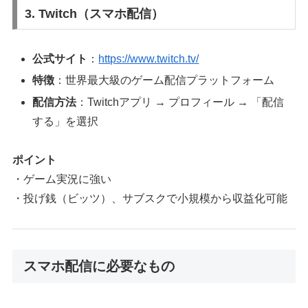
3. Twitch（スマホ配信）
公式サイト
：
https://www.twitch.tv/
特徴
：世界最大級のゲーム配信プラットフォーム
配信方法
：Twitchアプリ → プロフィール → 「配信
する」を選択
ポイント
・ゲーム実況に強い
・投げ銭（ビッツ）、サブスクで小規模から収益化可能
スマホ配信に必要なもの