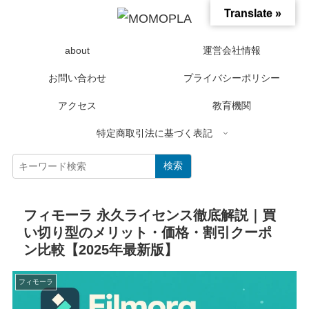
Translate »
about
運営会社情報
お問い合わせ
プライバシーポリシー
アクセス
教育機関
特定商取引法に基づく表記
検索
フィモーラ 永久ライセンス徹底解説｜買
い切り型のメリット・価格・割引クーポ
ン比較【2025年最新版】
フィモーラ