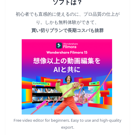
ソフトは？
初心者でも直感的に使えるのに、プロ品質の仕上が
り。しかも無料体験ができて、
買い切りプランで長期コスパも抜群
Free video editor for beginners. Easy to use and high-quality
export.