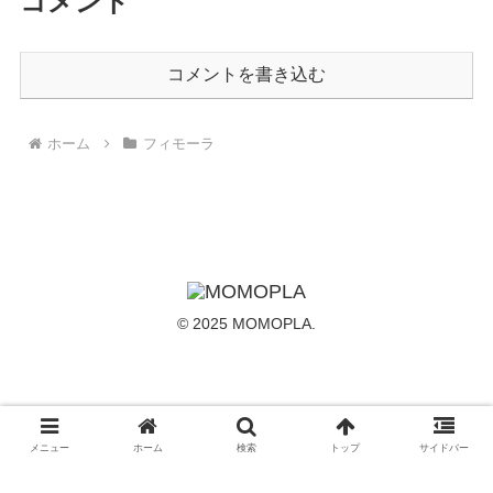
コメント
コメントを書き込む
ホーム
フィモーラ
© 2025 MOMOPLA.
メニュー
ホーム
検索
トップ
サイドバー