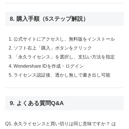
8. 購入手順（5ステップ解説）
公式サイトにアクセスし、無料版をインストール
ソフト右上「購入」ボタンをクリック
「永久ライセンス」を選択し、支払い方法を指定
Wondershare IDを作成・ログイン
ライセンス認証後、透かし無しで書き出し可能
9. よくある質問Q&A
Q1. 永久ライセンスと買い切りは同じ意味ですか？ は