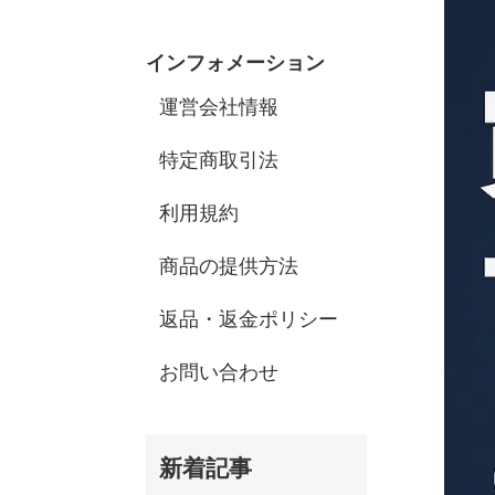
インフォメーション
運営会社情報
特定商取引法
利用規約
商品の提供方法
返品・返金ポリシー
お問い合わせ
新着記事