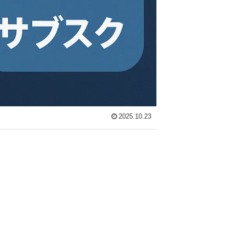
2025.10.23