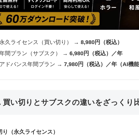
永久ライセンス（買い切り） →
8,980円（税込）
年間プラン（サブスク） →
6,980円（税込）／年
アドバンス年間プラン →
7,980円（税込）／年（AI機
🔍 買い切りとサブスクの違いをざっくり
切り（永久ライセンス）