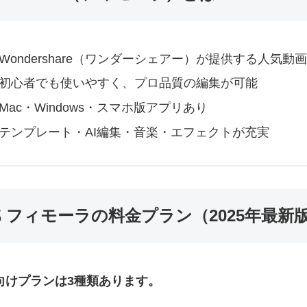
Wondershare（ワンダーシェアー）が提供する人気動
初心者でも使いやすく、プロ品質の編集が可能
Mac・Windows・スマホ版アプリあり
テンプレート・AI編集・音楽・エフェクトが充実
 フィモーラの料金プラン（2025年最新
向けプランは3種類あります。