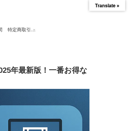
Translate »
関
特定商取引法に基づく表記
025年最新版！一番お得な