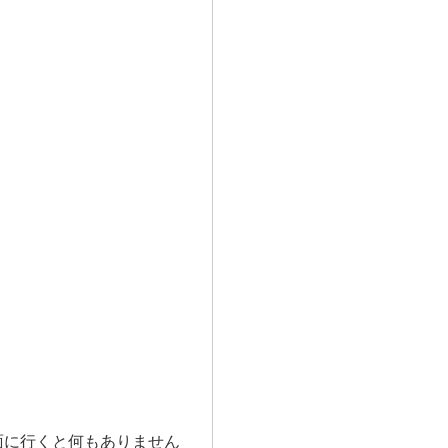
面に行くと何もありません