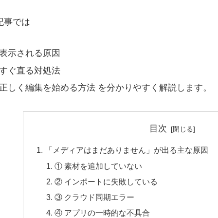
記事では
表示される原因
すぐ直る対処法
正しく編集を始める方法 を分かりやすく解説します。
目次
「メディアはまだありません」が出る主な原因
① 素材を追加していない
② インポートに失敗している
③ クラウド同期エラー
④ アプリの一時的な不具合