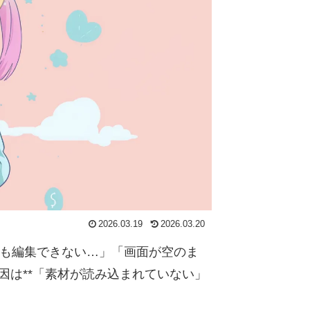
2026.03.19
2026.03.20
何も編集できない…」「画面が空のま
因は**「素材が読み込まれていない」