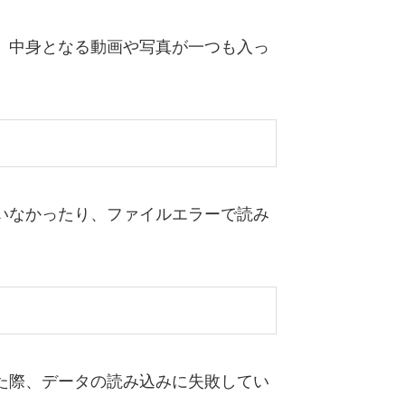
、中身となる動画や写真が一つも入っ
いなかったり、ファイルエラーで読み
た際、データの読み込みに失敗してい