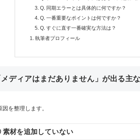
Q. 同期エラーとは具体的に何ですか？
Q. 一番重要なポイントは何ですか？
Q. すぐに直す一番確実な方法は？
執筆者プロフィール
「メディアはまだありません」が出る主
原因を整理します。
① 素材を追加していない