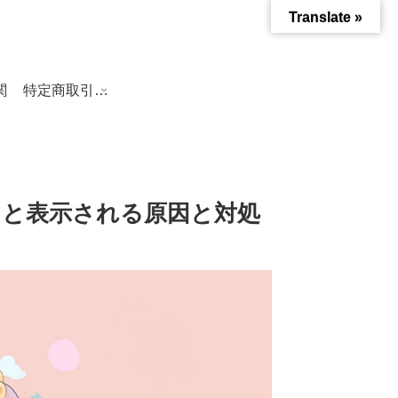
Translate »
関
特定商取引法に基づく表記
」と表示される原因と対処