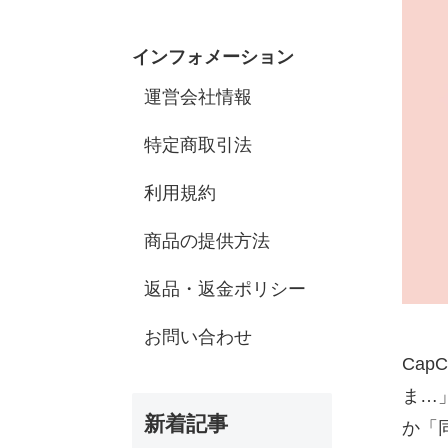
インフォメーション
運営会社情報
特定商取引法
利用規約
商品の提供方法
返品・返金ポリシー
お問い合わせ
Ca
ま…
新着記事
か「