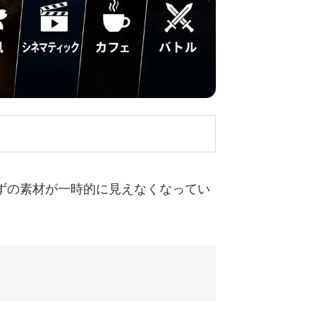
ずの素材が一時的に見えなくなってい