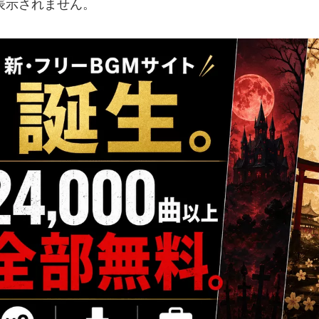
表示されません。