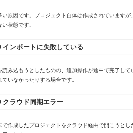
多い原因です。プロジェクト自体は作成されていますが
ない状態です。
② インポートに失敗している
を読み込もうとしたものの、追加操作が途中で完了して
れていなかったりする場合です。
③ クラウド同期エラー
末で作成したプロジェクトをクラウド経由で開こうとし