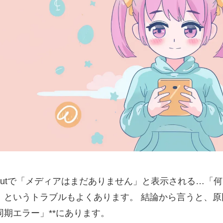
pCutで「メディアはまだありません」と表示される…「
」というトラブルもよくあります。 結論から言うと、原
同期エラー」**にあります。