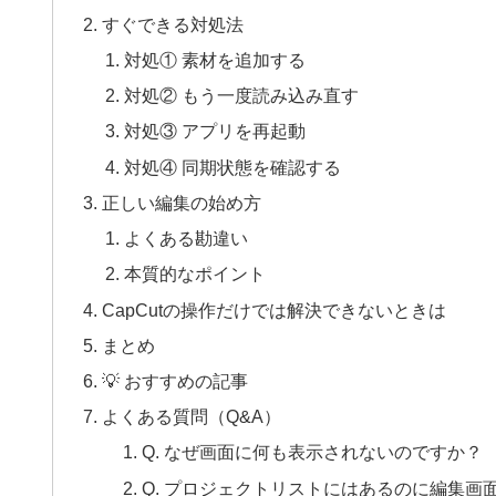
すぐできる対処法
対処① 素材を追加する
対処② もう一度読み込み直す
対処③ アプリを再起動
対処④ 同期状態を確認する
正しい編集の始め方
よくある勘違い
本質的なポイント
CapCutの操作だけでは解決できないときは
まとめ
💡 おすすめの記事
よくある質問（Q&A）
Q. なぜ画面に何も表示されないのですか？
Q. プロジェクトリストにはあるのに編集画