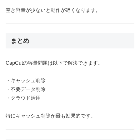
空き容量が少ないと動作が遅くなります。
まとめ
CapCutの容量問題は以下で解決できます。
・キャッシュ削除
・不要データ削除
・クラウド活用
特にキャッシュ削除が最も効果的です。