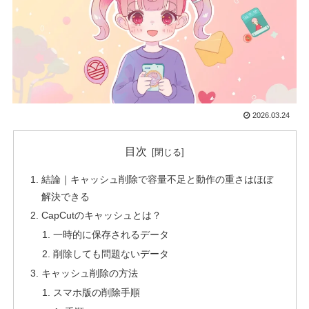
2026.03.24
目次
結論｜キャッシュ削除で容量不足と動作の重さはほぼ
解決できる
CapCutのキャッシュとは？
一時的に保存されるデータ
削除しても問題ないデータ
キャッシュ削除の方法
スマホ版の削除手順