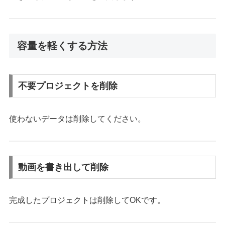
容量を軽くする方法
不要プロジェクトを削除
使わないデータは削除してください。
動画を書き出して削除
完成したプロジェクトは削除してOKです。