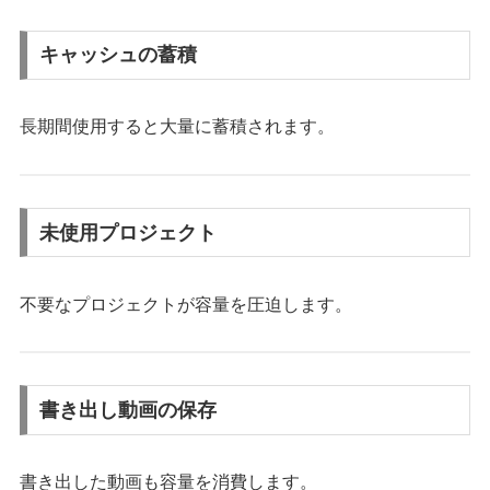
キャッシュの蓄積
長期間使用すると大量に蓄積されます。
未使用プロジェクト
不要なプロジェクトが容量を圧迫します。
書き出し動画の保存
書き出した動画も容量を消費します。