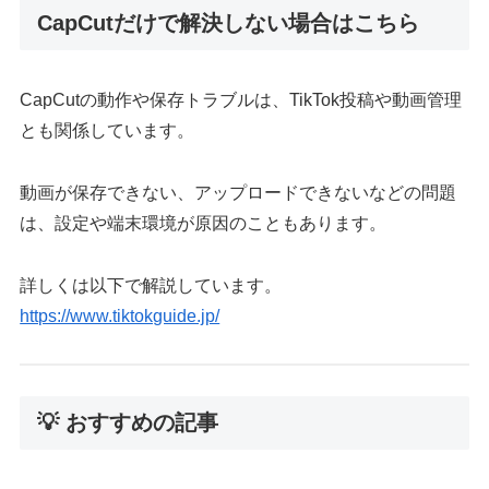
CapCutだけで解決しない場合はこちら
CapCutの動作や保存トラブルは、TikTok投稿や動画管理
とも関係しています。
動画が保存できない、アップロードできないなどの問題
は、設定や端末環境が原因のこともあります。
詳しくは以下で解説しています。
https://www.tiktokguide.jp/
💡 おすすめの記事