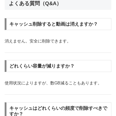
よくある質問（Q&A）
キャッシュ削除すると動画は消えますか？
消えません。安全に削除できます。
どれくらい容量が減りますか？
使用状況によりますが、数GB減ることもあります。
キャッシュはどれくらいの頻度で削除すべきで
すか？