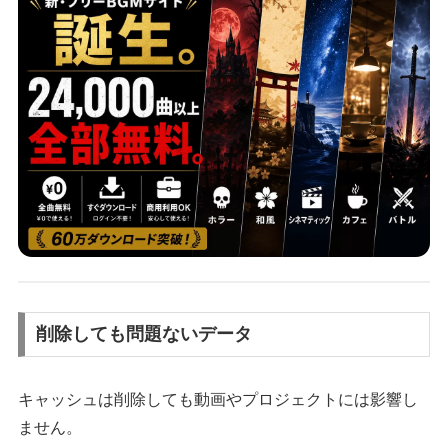
削除しても問題ないデータ
キャッシュは削除しても動画やプロジェクトには影響し
ません。