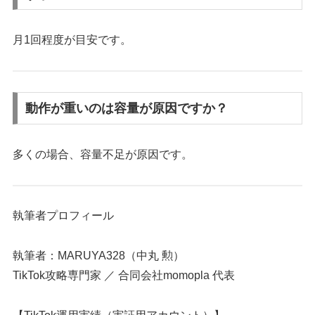
月1回程度が目安です。
動作が重いのは容量が原因ですか？
多くの場合、容量不足が原因です。
執筆者プロフィール
執筆者：MARUYA328（中丸 勲）
TikTok攻略専門家 ／ 合同会社momopla 代表