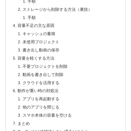
手順
ストレージから削除する方法（裏技）
手順
容量不足の主な原因
キャッシュの蓄積
未使用プロジェクト
書き出し動画の保存
容量を軽くする方法
不要プロジェクトを削除
動画を書き出して削除
クラウドを活用する
動作が重い時の対処法
アプリを再起動する
他のアプリを閉じる
スマホ本体の容量を空ける
まとめ