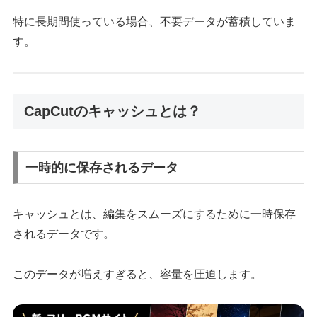
特に長期間使っている場合、不要データが蓄積していま
す。
CapCutのキャッシュとは？
一時的に保存されるデータ
キャッシュとは、編集をスムーズにするために一時保存
されるデータです。
このデータが増えすぎると、容量を圧迫します。