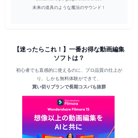
未来の道具のような魔法のサウンド！
【迷ったらこれ！】一番お得な動画編集
ソフトは？
初心者でも直感的に使えるのに、プロ品質の仕上が
り。しかも無料体験ができて、
買い切りプランで長期コスパも抜群