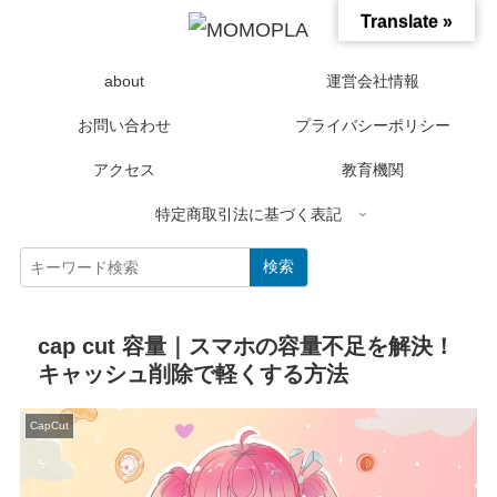
Translate »
about
運営会社情報
お問い合わせ
プライバシーポリシー
アクセス
教育機関
特定商取引法に基づく表記
検索
cap cut 容量｜スマホの容量不足を解決！
キャッシュ削除で軽くする方法
CapCut