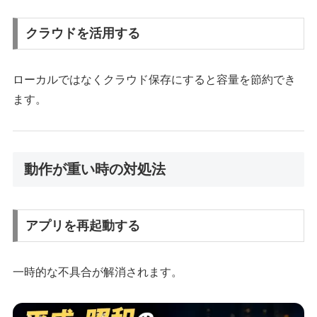
クラウドを活用する
ローカルではなくクラウド保存にすると容量を節約でき
ます。
動作が重い時の対処法
アプリを再起動する
一時的な不具合が解消されます。