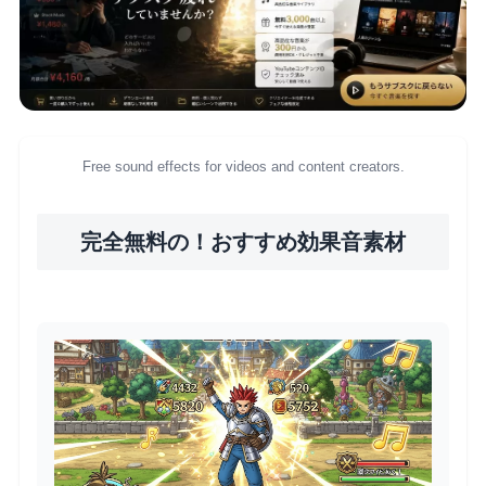
Free sound effects for videos and content creators.
完全無料の！おすすめ効果音素材