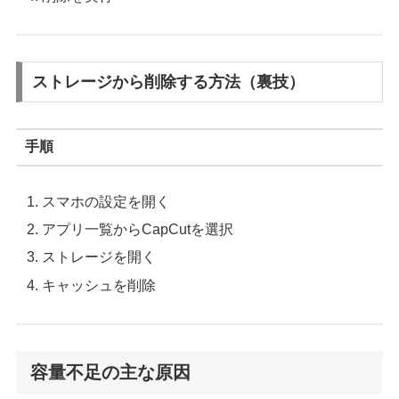
ストレージから削除する方法（裏技）
手順
スマホの設定を開く
アプリ一覧からCapCutを選択
ストレージを開く
キャッシュを削除
容量不足の主な原因