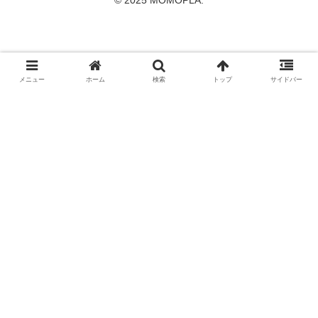
メニュー
ホーム
検索
トップ
サイドバー