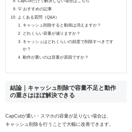
CapCutだけで解決しない場合はこちら
💡 おすすめの記事
よくある質問（Q&A）
キャッシュ削除すると動画は消えますか？
どれくらい容量が減りますか？
キャッシュはどれくらいの頻度で削除すべきです
か？
動作が重いのは容量が原因ですか？
結論｜キャッシュ削除で容量不足と動作
の重さはほぼ解決できる
CapCutが重い・スマホの容量が足りない場合は、
キャッシュ削除を行うことで大幅に改善できます。