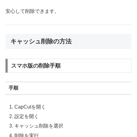
安心して削除できます。
キャッシュ削除の方法
スマホ版の削除手順
手順
CapCutを開く
設定を開く
キャッシュ削除を選択
削除を実行