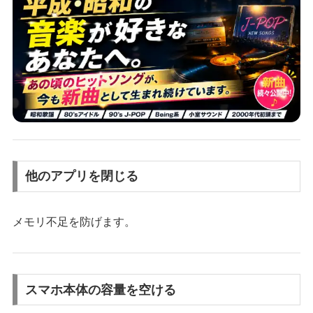
他のアプリを閉じる
メモリ不足を防げます。
スマホ本体の容量を空ける