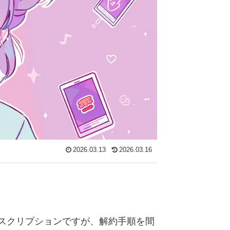
2026.03.13
2026.03.16
サブスクリプションですが、解約手順を間