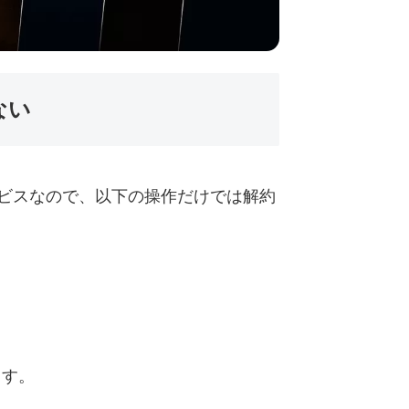
ない
サービスなので、以下の操作だけでは解約
ます。