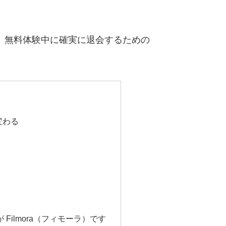
方法と、無料体験中に確実に退会するための
変わる
Filmora（フィモーラ）です