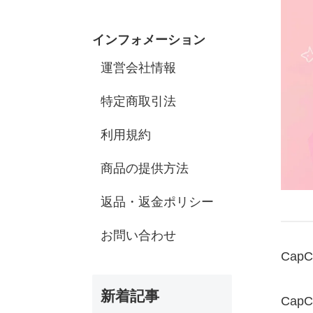
インフォメーション
運営会社情報
特定商取引法
利用規約
商品の提供方法
返品・返金ポリシー
お問い合わせ
Cap
新着記事
Ca