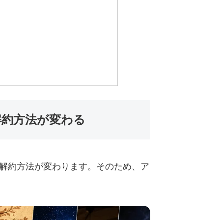
で解約方法が変わる
C）によって解約方法が変わります。そのため、ア
。