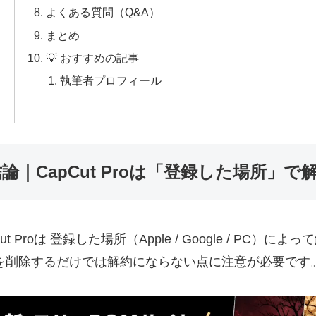
よくある質問（Q&A）
まとめ
💡 おすすめの記事
執筆者プロフィール
論｜CapCut Proは「登録した場所」
Cut Proは 登録した場所（Apple / Google / P
を削除するだけでは解約にならない点に注意が必要です