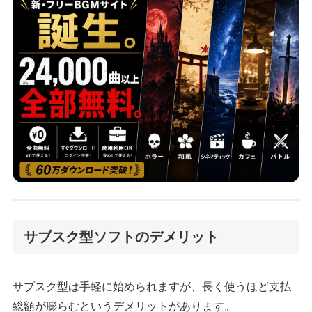
サブスク型ソフトのデメリット
サブスク型は手軽に始められますが、長く使うほど支払
総額が膨らむというデメリットがあります。