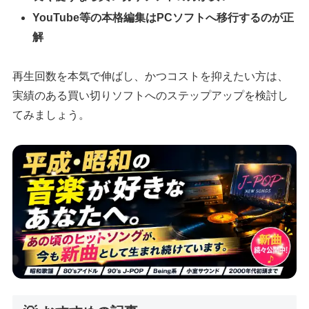
YouTube等の本格編集はPCソフトへ移行するのが正
解
再生回数を本気で伸ばし、かつコストを抑えたい方は、
実績のある買い切りソフトへのステップアップを検討し
てみましょう。