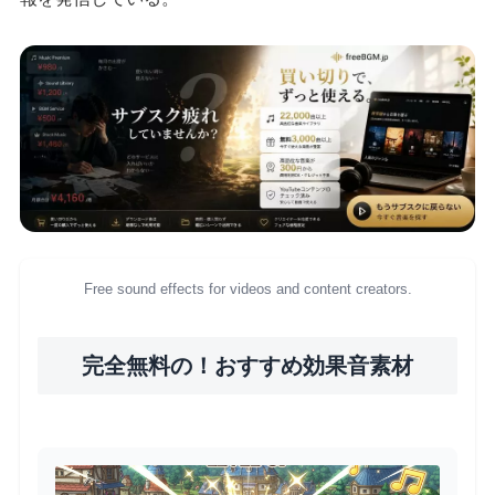
Free sound effects for videos and content creators.
完全無料の！おすすめ効果音素材