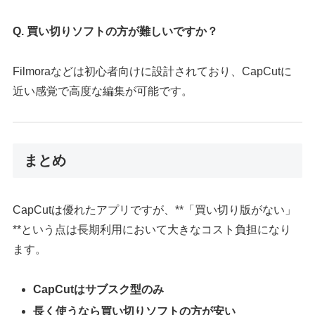
Q. 買い切りソフトの方が難しいですか？
Filmoraなどは初心者向けに設計されており、CapCutに
近い感覚で高度な編集が可能です。
まとめ
CapCutは優れたアプリですが、**「買い切り版がない」
**という点は長期利用において大きなコスト負担になり
ます。
CapCutはサブスク型のみ
長く使うなら買い切りソフトの方が安い