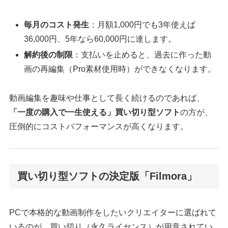
毎月のコスト発生
：月額1,000円でも3年使えば
36,000円、5年なら60,000円に達します。
解約後の制限
：支払いを止めると、過去に作った動
画の再編集（Pro素材使用時）ができなくなります。
動画編集を趣味や仕事として長く続けるのであれば、
「一度の購入で一生使える」買い切り型ソフト
の方が、
圧倒的にコストパフォーマンスが高くなります。
買い切り型ソフトの決定版「Filmora」
PCで本格的な動画制作をしたいクリエイターに選ばれて
いるのが、買い切り（永久ライセンス）が用意されてい