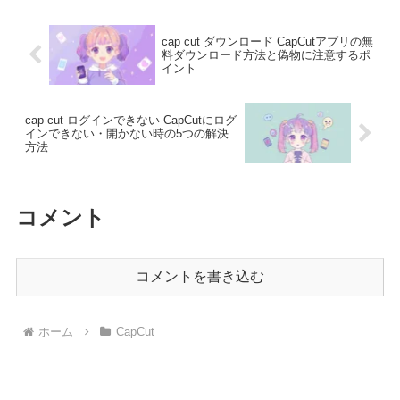
cap cut ダウンロード CapCutアプリの無
料ダウンロード方法と偽物に注意するポ
イント
cap cut ログインできない CapCutにログ
インできない・開かない時の5つの解決
方法
コメント
コメントを書き込む
ホーム
CapCut