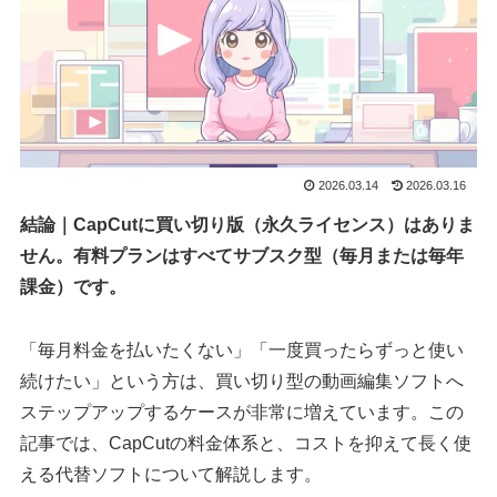
2026.03.14
2026.03.16
結論｜CapCutに買い切り版（永久ライセンス）はありま
せん。有料プランはすべてサブスク型（毎月または毎年
課金）です。
「毎月料金を払いたくない」「一度買ったらずっと使い
続けたい」という方は、買い切り型の動画編集ソフトへ
ステップアップするケースが非常に増えています。この
記事では、CapCutの料金体系と、コストを抑えて長く使
える代替ソフトについて解説します。