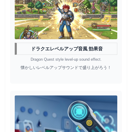
ドラクエレベルアップ音風 効果音
Dragon Quest style level-up sound effect.
懐かしいレベルアップサウンドで盛り上がろう！