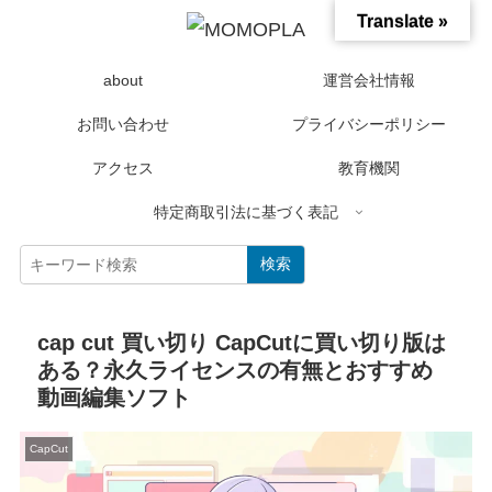
Translate »
about
運営会社情報
お問い合わせ
プライバシーポリシー
アクセス
教育機関
特定商取引法に基づく表記
検索
cap cut 買い切り CapCutに買い切り版は
ある？永久ライセンスの有無とおすすめ
動画編集ソフト
CapCut