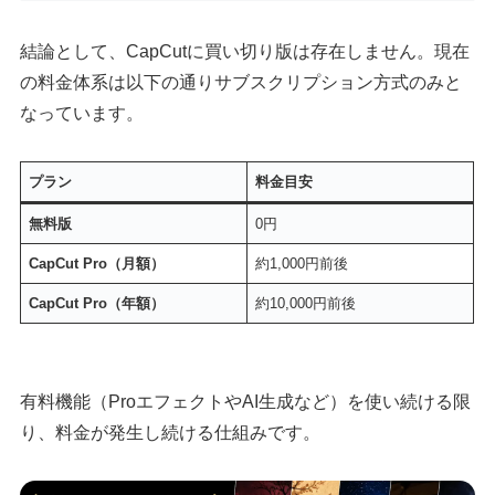
結論として、CapCutに買い切り版は存在しません。現在
の料金体系は以下の通りサブスクリプション方式のみと
なっています。
プラン
料金目安
無料版
0円
CapCut Pro（月額）
約1,000円前後
CapCut Pro（年額）
約10,000円前後
有料機能（ProエフェクトやAI生成など）を使い続ける限
り、料金が発生し続ける仕組みです。