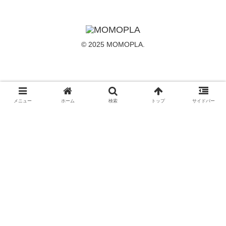
© 2025 MOMOPLA.
メニュー
ホーム
検索
トップ
サイドバー