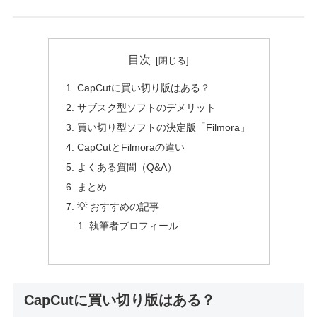
目次
CapCutに買い切り版はある？
サブスク型ソフトのデメリット
買い切り型ソフトの決定版「Filmora」
CapCutとFilmoraの違い
よくある質問（Q&A）
まとめ
💡 おすすめの記事
執筆者プロフィール
CapCutに買い切り版はある？