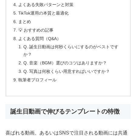
よくある失敗パターンと対策
TikTok運用の本質と最適化
まとめ
💡 おすすめの記事
よくある質問（Q&A）
Q. 誕生日動画は何秒くらいにするのがベストです
か？
Q. 音楽（BGM）選びのコツはありますか？
Q. 写真は何枚くらい用意すればいいですか？
執筆者プロフィール
誕生日動画で伸びるテンプレートの特徴
喜ばれる動画、あるいはSNSで注目される動画には共通