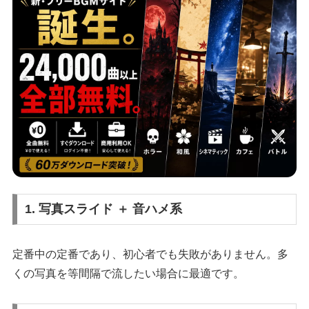
1. 写真スライド ＋ 音ハメ系
定番中の定番であり、初心者でも失敗がありません。多
くの写真を等間隔で流したい場合に最適です。