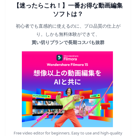
【迷ったらこれ！】一番お得な動画編集
ソフトは？
初心者でも直感的に使えるのに、プロ品質の仕上が
り。しかも無料体験ができて、
買い切りプランで長期コスパも抜群
Free video editor for beginners. Easy to use and high-quality