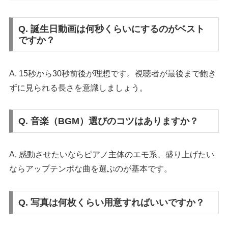
Q. 誕生日動画は何秒くらいにするのがベスト
ですか？
A. 15秒から30秒前後が理想です。視聴者が最後まで飽き
ずに見られる長さを意識しましょう。
Q. 音楽（BGM）選びのコツはありますか？
A. 感動させたいならピアノ主体のエモ系、盛り上げたい
ならアップテンポな曲を選ぶのが基本です。
Q. 写真は何枚くらい用意すればいいですか？