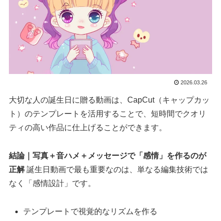
2026.03.26
大切な人の誕生日に贈る動画は、CapCut（キャップカッ
ト）のテンプレートを活用することで、短時間でクオリ
ティの高い作品に仕上げることができます。
結論｜写真＋音ハメ＋メッセージで「感情」を作るのが
正解
誕生日動画で最も重要なのは、単なる編集技術では
なく「感情設計」です。
テンプレートで視覚的なリズムを作る