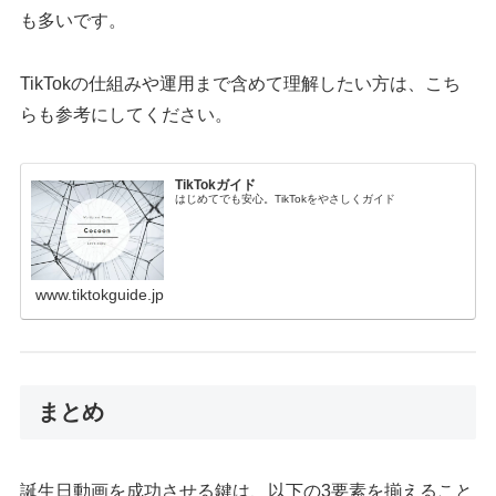
も多いです。
TikTokの仕組みや運用まで含めて理解したい方は、こち
らも参考にしてください。
TikTokガイド
はじめてでも安心。TikTokをやさしくガイド
www.tiktokguide.jp
まとめ
誕生日動画を成功させる鍵は、以下の3要素を揃えること