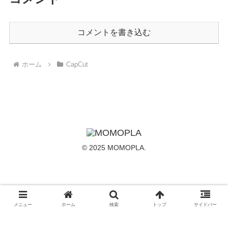
コメントを書き込む
ホーム
CapCut
© 2025 MOMOPLA.
メニュー
ホーム
検索
トップ
サイドバー