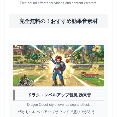
Free sound effects for videos and content creators.
完全無料の！おすすめ効果音素材
ドラクエレベルアップ音風 効果音
Dragon Quest style level-up sound effect.
懐かしいレベルアップサウンドで盛り上がろう！