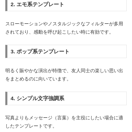
2. エモ系テンプレート
スローモーションやノスタルジックなフィルターが多用
されており、感動を呼び起こしたい時に有効です。
3. ポップ系テンプレート
明るく賑やかな演出が特徴で、友人同士の楽しい思い出
をまとめるのに向いています。
4. シンプル文字強調系
写真よりもメッセージ（言葉）を主役にしたい場合に適
したテンプレートです。