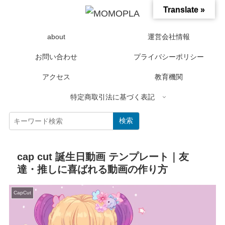
Translate »
about
運営会社情報
お問い合わせ
プライバシーポリシー
アクセス
教育機関
特定商取引法に基づく表記
検索
cap cut 誕生日動画 テンプレート｜友
達・推しに喜ばれる動画の作り方
CapCut