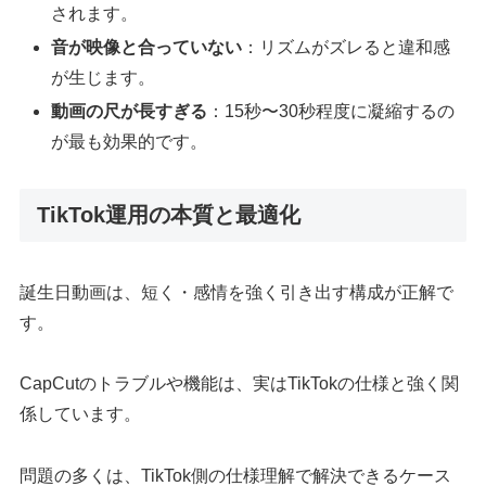
されます。
音が映像と合っていない
：リズムがズレると違和感
が生じます。
動画の尺が長すぎる
：15秒〜30秒程度に凝縮するの
が最も効果的です。
TikTok運用の本質と最適化
誕生日動画は、短く・感情を強く引き出す構成が正解で
す。
CapCutのトラブルや機能は、実はTikTokの仕様と強く関
係しています。
問題の多くは、TikTok側の仕様理解で解決できるケース