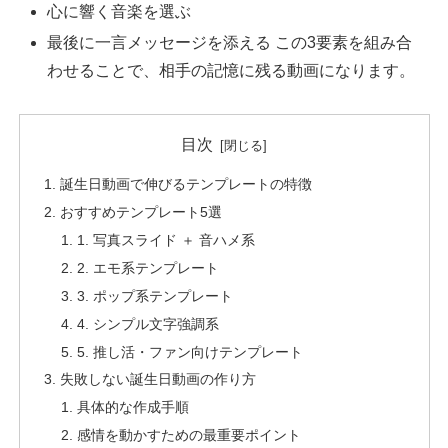
心に響く音楽を選ぶ
最後に一言メッセージを添える この3要素を組み合
わせることで、相手の記憶に残る動画になります。
目次
誕生日動画で伸びるテンプレートの特徴
おすすめテンプレート5選
1. 写真スライド ＋ 音ハメ系
2. エモ系テンプレート
3. ポップ系テンプレート
4. シンプル文字強調系
5. 推し活・ファン向けテンプレート
失敗しない誕生日動画の作り方
具体的な作成手順
感情を動かすための最重要ポイント