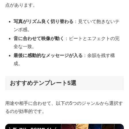
点があります。
写真がリズム良く切り替わる
：見ていて飽きないテ
ンポ感。
音に合わせて映像が動く
：ビートとエフェクトの完
全な一致。
最後に感動的なメッセージが入る
：余韻を残す構
成。
おすすめテンプレート5選
用途や相手に合わせて、以下の5つのジャンルから選択す
るのが効率的です。