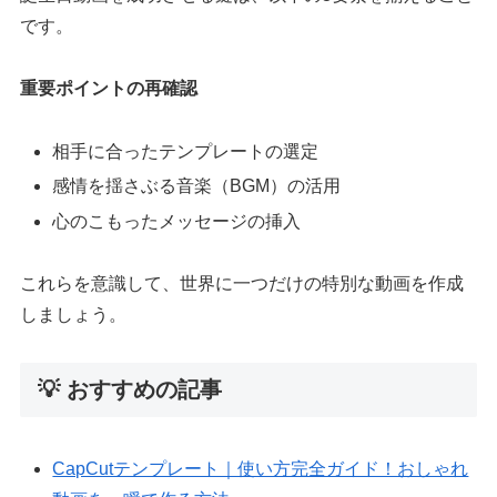
です。
重要ポイントの再確認
相手に合ったテンプレートの選定
感情を揺さぶる音楽（BGM）の活用
心のこもったメッセージの挿入
これらを意識して、世界に一つだけの特別な動画を作成
しましょう。
💡 おすすめの記事
CapCutテンプレート｜使い方完全ガイド！おしゃれ