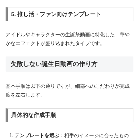
5. 推し活・ファン向けテンプレート
アイドルやキャラクターの生誕祭動画に特化した、華や
かなエフェクトが盛り込まれたタイプです。
失敗しない誕生日動画の作り方
基本手順は以下の通りですが、細部へのこだわりが完成
度を左右します。
具体的な作成手順
テンプレートを選ぶ
：相手のイメージに合ったもの