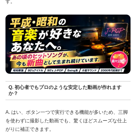
す。
Q. 初心者でもプロのような安定した動画が作れます
か？
A. はい、ボタン一つで実行できる機能が多いため、三脚
を使わずに撮影した動画でも、驚くほどスムーズな仕上
がりに補正できます。