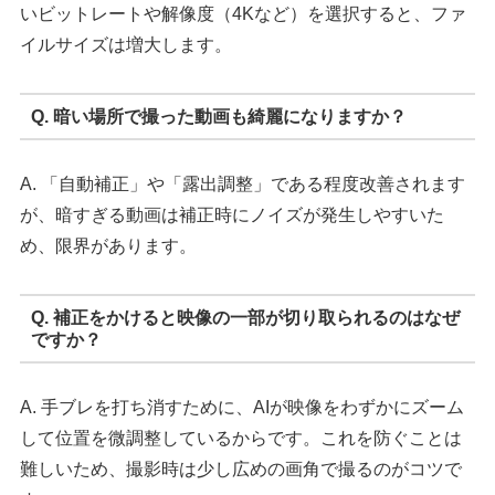
いビットレートや解像度（4Kなど）を選択すると、ファ
イルサイズは増大します。
Q. 暗い場所で撮った動画も綺麗になりますか？
A. 「自動補正」や「露出調整」である程度改善されます
が、暗すぎる動画は補正時にノイズが発生しやすいた
め、限界があります。
Q. 補正をかけると映像の一部が切り取られるのはなぜ
ですか？
A. 手ブレを打ち消すために、AIが映像をわずかにズーム
して位置を微調整しているからです。これを防ぐことは
難しいため、撮影時は少し広めの画角で撮るのがコツで