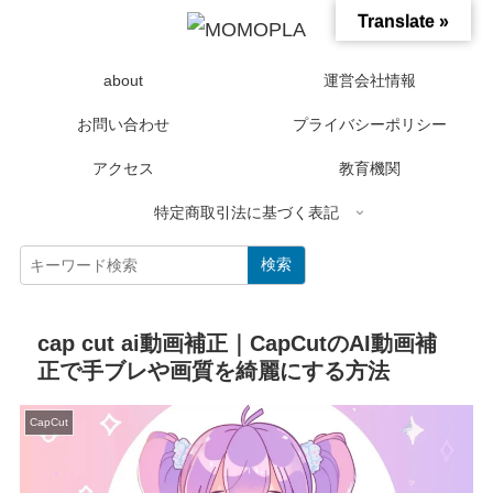
Translate »
about
運営会社情報
お問い合わせ
プライバシーポリシー
アクセス
教育機関
特定商取引法に基づく表記
検索
cap cut ai動画補正｜CapCutのAI動画補
正で手ブレや画質を綺麗にする方法
CapCut