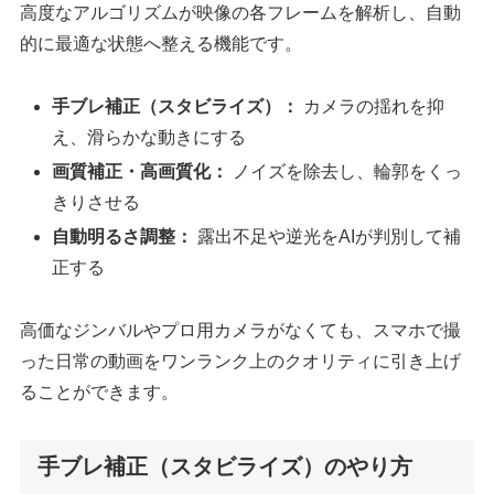
高度なアルゴリズムが映像の各フレームを解析し、自動
的に最適な状態へ整える機能です。
手ブレ補正（スタビライズ）：
カメラの揺れを抑
え、滑らかな動きにする
画質補正・高画質化：
ノイズを除去し、輪郭をくっ
きりさせる
自動明るさ調整：
露出不足や逆光をAIが判別して補
正する
高価なジンバルやプロ用カメラがなくても、スマホで撮
った日常の動画をワンランク上のクオリティに引き上げ
ることができます。
手ブレ補正（スタビライズ）のやり方