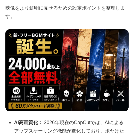
映像をより鮮明に見せるための設定ポイントを整理しま
す。
AI高画質化：
2026年現在のCapCutでは、AIによる
アップスケーリング機能が進化しており、ボヤけた