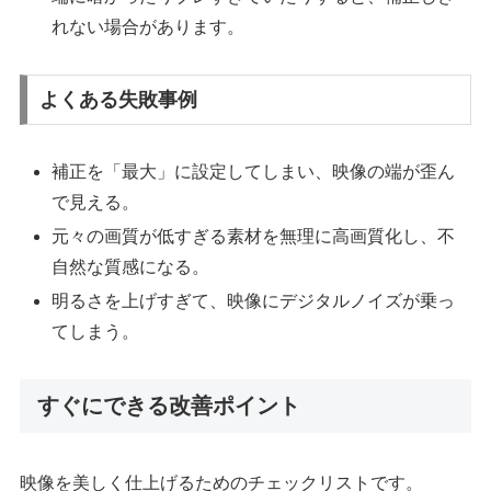
れない場合があります。
よくある失敗事例
補正を「最大」に設定してしまい、映像の端が歪ん
で見える。
元々の画質が低すぎる素材を無理に高画質化し、不
自然な質感になる。
明るさを上げすぎて、映像にデジタルノイズが乗っ
てしまう。
すぐにできる改善ポイント
映像を美しく仕上げるためのチェックリストです。