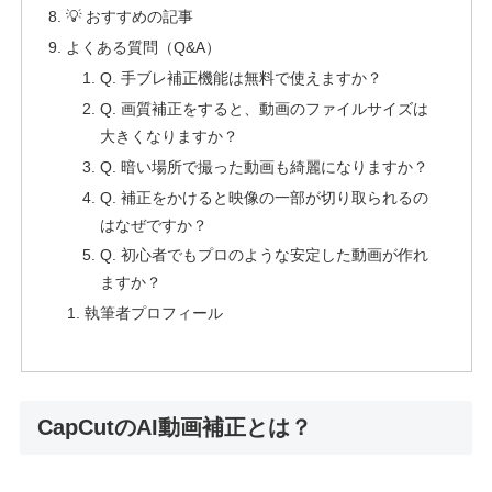
💡 おすすめの記事
よくある質問（Q&A）
Q. 手ブレ補正機能は無料で使えますか？
Q. 画質補正をすると、動画のファイルサイズは
大きくなりますか？
Q. 暗い場所で撮った動画も綺麗になりますか？
Q. 補正をかけると映像の一部が切り取られるの
はなぜですか？
Q. 初心者でもプロのような安定した動画が作れ
ますか？
執筆者プロフィール
CapCutのAI動画補正とは？