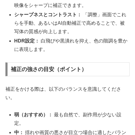
映像をシャープに補正できます。
シャープネスとコントラスト：
「調整」画面でこれ
らを手動、あるいはAI自動補正で高めることで、被
写体の質感が向上します。
HDR設定：
白飛びや黒潰れを抑え、色の階調を豊か
に表現します。
補正の強さの目安（ポイント）
補正をかける際は、以下のバランスを意識してくださ
い。
弱（おすすめ）：
最も自然で、副作用が少ない設
定。
中：
揺れや画質の悪さが目立つ場合に適したバラン