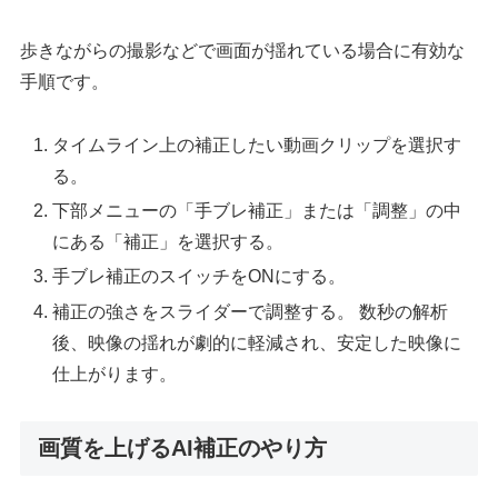
歩きながらの撮影などで画面が揺れている場合に有効な
手順です。
タイムライン上の補正したい動画クリップを選択す
る。
下部メニューの「手ブレ補正」または「調整」の中
にある「補正」を選択する。
手ブレ補正のスイッチをONにする。
補正の強さをスライダーで調整する。 数秒の解析
後、映像の揺れが劇的に軽減され、安定した映像に
仕上がります。
画質を上げるAI補正のやり方