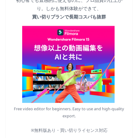
初心者でも直感的に使えるのに、プロ品質の仕上が
り。しかも無料体験ができて、
買い切りプランで長期コスパも抜群
Free video editor for beginners. Easy to use and high-quality
export.
※無料版あり・買い切りライセンス対応