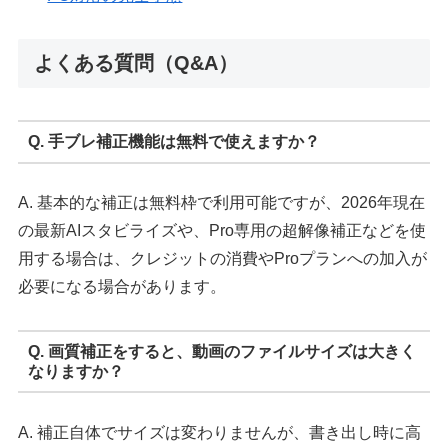
よくある質問（Q&A）
Q. 手ブレ補正機能は無料で使えますか？
A. 基本的な補正は無料枠で利用可能ですが、2026年現在
の最新AIスタビライズや、Pro専用の超解像補正などを使
用する場合は、クレジットの消費やProプランへの加入が
必要になる場合があります。
Q. 画質補正をすると、動画のファイルサイズは大きく
なりますか？
A. 補正自体でサイズは変わりませんが、書き出し時に高