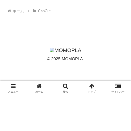
ホーム
CapCut
© 2025 MOMOPLA.
メニュー
ホーム
検索
トップ
サイドバー