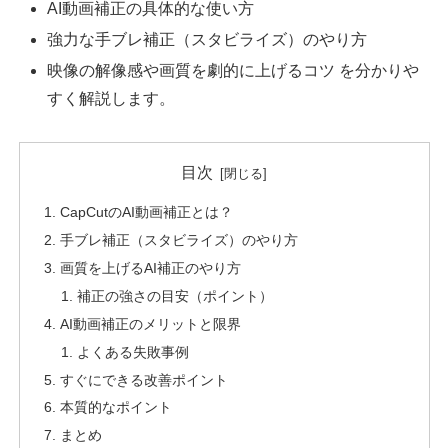
AI動画補正の具体的な使い方
強力な手ブレ補正（スタビライズ）のやり方
映像の解像感や画質を劇的に上げるコツ を分かりや
すく解説します。
目次
CapCutのAI動画補正とは？
手ブレ補正（スタビライズ）のやり方
画質を上げるAI補正のやり方
補正の強さの目安（ポイント）
AI動画補正のメリットと限界
よくある失敗事例
すぐにできる改善ポイント
本質的なポイント
まとめ