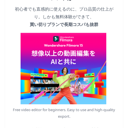
初心者でも直感的に使えるのに、プロ品質の仕上が
り。しかも無料体験ができて、
買い切りプランで長期コスパも抜群
Free video editor for beginners. Easy to use and high-quality
export.