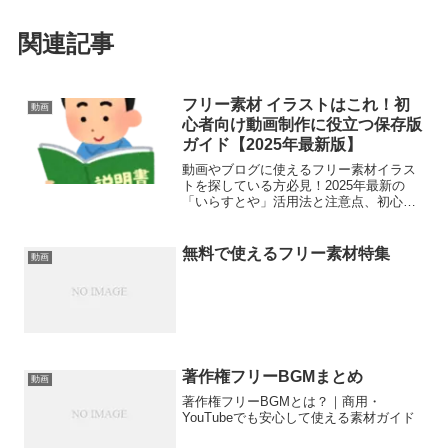
関連記事
フリー素材 イラストはこれ！初
動画
心者向け動画制作に役立つ保存版
ガイド【2025年最新版】
動画やブログに使えるフリー素材イラス
トを探している方必見！2025年最新の
「いらすとや」活用法と注意点、初心者
向けの使い方をわかりやすく解説。商用
利用も安心の保存版ガイドです。
無料で使えるフリー素材特集
動画
著作権フリーBGMまとめ
動画
著作権フリーBGMとは？｜商用・
YouTubeでも安心して使える素材ガイド