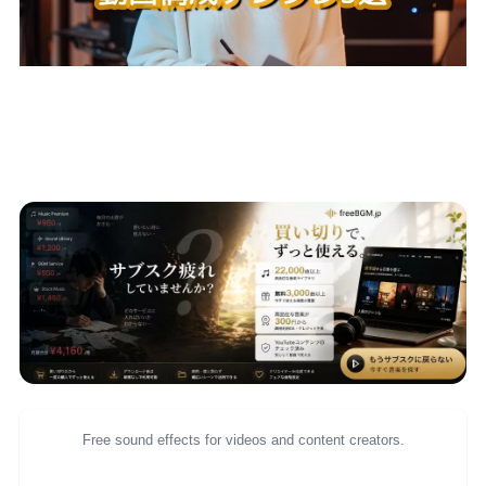
Free sound effects for videos and content creators.