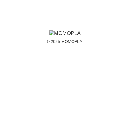
© 2025 MOMOPLA.