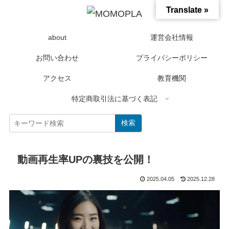
Translate »
about
運営会社情報
お問い合わせ
プライバシーポリシー
アクセス
教育機関
特定商取引法に基づく表記
検索
動画再生率UPの裏技を公開！
2025.04.05
2025.12.28