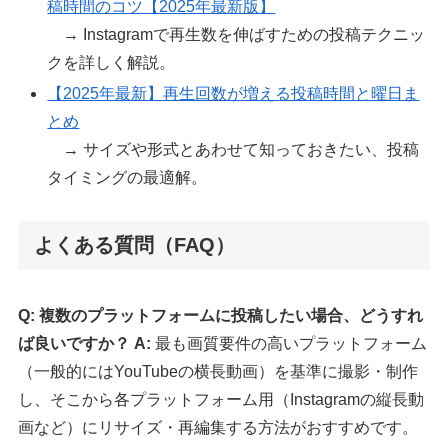
稿時間のコツ【2025年最新版】
→ Instagramで再生数を伸ばすための投稿テクニッ
クを詳しく解説。
【2025年最新】再生回数が増える投稿時間と曜日ま
とめ
→ サイズや形式とあわせて知っておきたい、投稿
タイミングの最適解。
よくある質問（FAQ）
Q: 複数のプラットフォームに投稿したい場合、どうすれ
ば良いですか？
A:
最も画質要件の高いプラットフォーム
（一般的にはYouTubeの横長動画）を基準に撮影・制作
し、そこから各プラットフォーム用（Instagramの縦長動
画など）にリサイズ・再編集する方法がおすすめです。