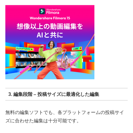
3. 編集段階 – 投稿サイズに最適化した編集
無料の編集ソフトでも、各プラットフォームの投稿サイ
ズに合わせた編集は十分可能です。