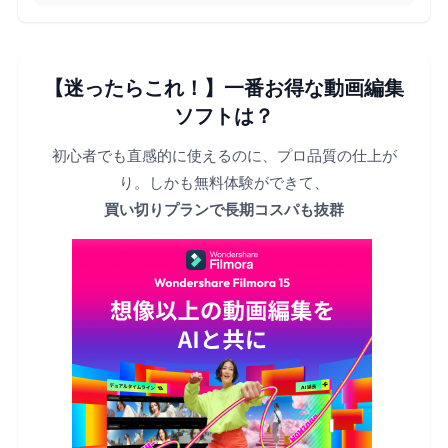
【迷ったらこれ！】一番お得な動画編集
ソフトは？
初心者でも直感的に使えるのに、プロ品質の仕上が
り。しかも無料体験ができて、
買い切りプランで長期コスパも抜群