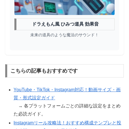
ドラえもん風 ひみつ道具 効果音
未来の道具のような魔法のサウンド！
こちらの記事もおすすめです
YouTube・TikTok・Instagram対応！動画サイズ・画
質・形式設定ガイド
→ 各プラットフォームごとの詳細な設定をまとめ
た必読ガイド。
Instagramリール攻略法！おすすめ構成テンプレと投