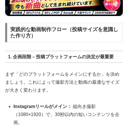
実践的な動画制作フロー（投稿サイズを意識し
た作り方）
1. 企画段階 – 投稿プラットフォームの決定が最重要
まず「どのプラットフォームをメインにするか」を決め
ましょう。これによって撮影方法と動画の最適なサイズ
が大きく変わります。
Instagramリールがメイン：
縦向き撮影
（1080×1920）で、30秒以内の短いコンテンツを企
画。