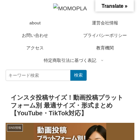
Translate »
about
運営会社情報
お問い合わせ
プライバシーポリシー
アクセス
教育機関
特定商取引法に基づく表記
検索
インスタ投稿サイズ！動画投稿プラット
フォーム別 最適サイズ・形式まとめ
【YouTube・TikTok対応】
SNS情報