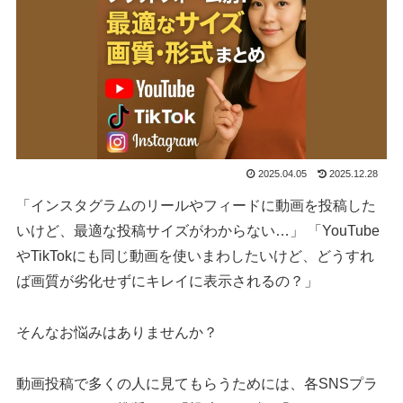
2025.04.05
2025.12.28
「インスタグラムのリールやフィードに動画を投稿した
いけど、最適な投稿サイズがわからない…」 「YouTube
やTikTokにも同じ動画を使いまわしたいけど、どうすれ
ば画質が劣化せずにキレイに表示されるの？」
そんなお悩みはありませんか？
動画投稿で多くの人に見てもらうためには、各SNSプラ