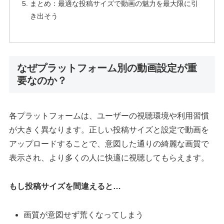
まとめ：最適な投稿サイズで動画の魅力を最大限に引
き出そう
なぜプラットフォーム別の動画設定が重
要なのか？
各プラットフォームは、ユーザーの視聴環境や利用習慣
が大きく異なります。正しい投稿サイズと設定で動画を
アップロードすることで、意図した通りの綺麗な画質で
表示され、より多くの人に快適に視聴してもらえます。
もし投稿サイズを間違えると…
画質が意図せず荒くなってしまう