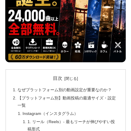
目次
なぜプラットフォーム別の動画設定が重要なのか？
【プラットフォーム別】動画投稿の最適サイズ・設定
一覧
Instagram（インスタグラム）
1. リール（Reels）- 最もリーチが伸びやすい投
稿形式