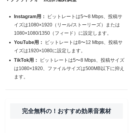
Instagram用：
ビットレートは5〜8 Mbps、投稿サ
イズは1080×1920（リール/ストーリーズ）または
1080×1080/1350（フィード）に設定します。
YouTube用：
ビットレートは8〜12 Mbps、投稿サ
イズは1920×1080に設定します。
TikTok用：
ビットレートは5〜8 Mbps、投稿サイズ
は1080×1920、ファイルサイズは500MB以下に抑え
ます。
完全無料の！おすすめ効果音素材