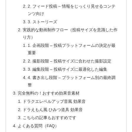
2. フィード投稿 – 情報をじっくり見せるコンテ
ンツ向け
3. ストーリーズ
実践的な動画制作フロー（投稿サイズを意識した作
り方）
1. 企画段階 – 投稿プラットフォームの決定が最
重要
2. 撮影段階 – 投稿サイズに合わせた撮影設定
3. 編集段階 – 投稿サイズに最適化した編集
4. 書き出し段階 – プラットフォーム別の最終調
整
完全無料の！おすすめ効果音素材
ドラクエレベルアップ音風 効果音
ドラえもん風 ひみつ道具 効果音
こちらの記事もおすすめです
よくある質問（FAQ）