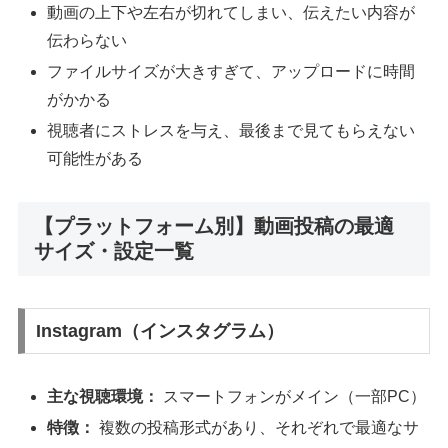
動画の上下や左右が切れてしまい、伝えたい内容が
伝わらない
ファイルサイズが大きすぎて、アップロードに時間
がかかる
視聴者にストレスを与え、最後まで見てもらえない
可能性がある
【プラットフォーム別】動画投稿の最適
サイズ・設定一覧
Instagram（インスタグラム）
主な視聴環境：
スマートフォンがメイン（一部PC）
特徴：
複数の投稿形式があり、それぞれで最適なサ