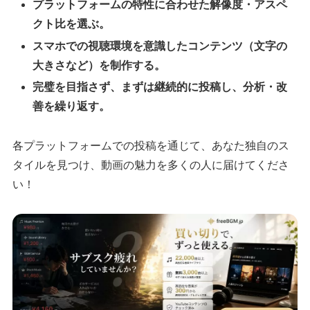
プラットフォームの特性に合わせた解像度・アスペ
クト比を選ぶ。
スマホでの視聴環境を意識したコンテンツ（文字の
大きさなど）を制作する。
完璧を目指さず、まずは継続的に投稿し、分析・改
善を繰り返す。
各プラットフォームでの投稿を通じて、あなた独自のス
タイルを見つけ、動画の魅力を多くの人に届けてくださ
い！