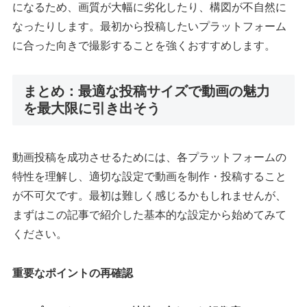
になるため、画質が大幅に劣化したり、構図が不自然に
なったりします。最初から投稿したいプラットフォーム
に合った向きで撮影することを強くおすすめします。
まとめ：最適な投稿サイズで動画の魅力
を最大限に引き出そう
動画投稿を成功させるためには、各プラットフォームの
特性を理解し、適切な設定で動画を制作・投稿すること
が不可欠です。最初は難しく感じるかもしれませんが、
まずはこの記事で紹介した基本的な設定から始めてみて
ください。
重要なポイントの再確認