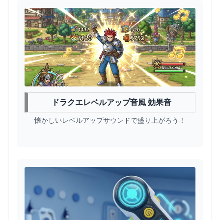
ドラクエレベルアップ音風 効果音
懐かしいレベルアップサウンドで盛り上がろう！