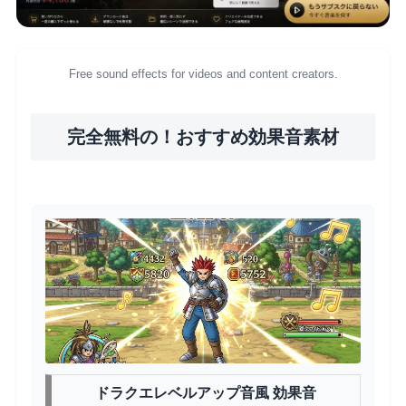
Free sound effects for videos and content creators.
完全無料の！おすすめ効果音素材
ドラクエレベルアップ音風 効果音