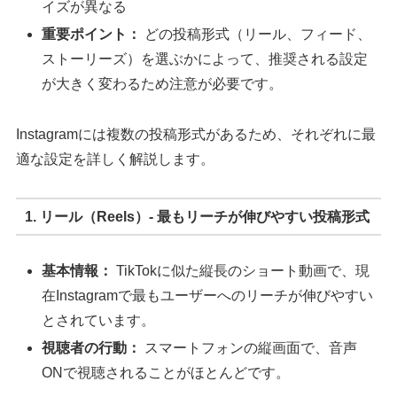
イズが異なる
重要ポイント：
どの投稿形式（リール、フィード、
ストーリーズ）を選ぶかによって、推奨される設定
が大きく変わるため注意が必要です。
Instagramには複数の投稿形式があるため、それぞれに最
適な設定を詳しく解説します。
1. リール（Reels）- 最もリーチが伸びやすい投稿形式
基本情報：
TikTokに似た縦長のショート動画で、現
在Instagramで最もユーザーへのリーチが伸びやすい
とされています。
視聴者の行動：
スマートフォンの縦画面で、音声
ONで視聴されることがほとんどです。