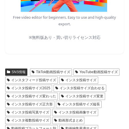
Free video editor for beginners. Easy to use and high-quality
export.
※無料版あり・買い切りライセンス対応
SNS情報
TikTok動画投稿サイズ
YouTube動画投稿サイズ
インスタフィード投稿サイズ
インスタ投稿サイズ
インスタ投稿サイズ2025
インスタ投稿サイズ合わせる
インスタ投稿サイズ変わった
インスタ投稿サイズ変更
インスタ投稿サイズ正方形
インスタ投稿サイズ縦長
インスタ投稿写真サイズ
インスタ投稿画像サイズ
インスタ複数投稿サイズ
動画形式まとめ
動画投稿プラットフォーム別
動画編集最適サイズ