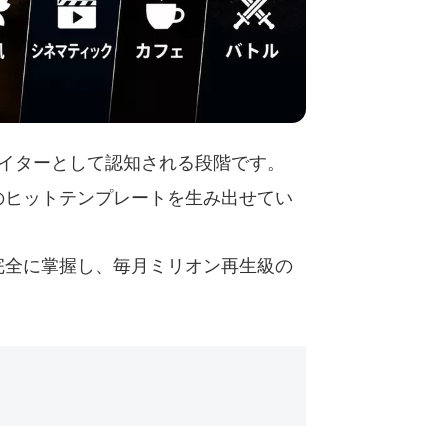
イターとして認知される段階です。
のヒットテンプレートを生み出せてい
完全に掌握し、毎月ミリオン再生級の