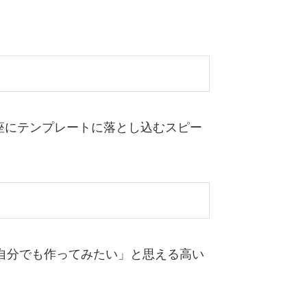
即座にテンプレートに落とし込むスピー
自分でも作ってみたい」と思える高い