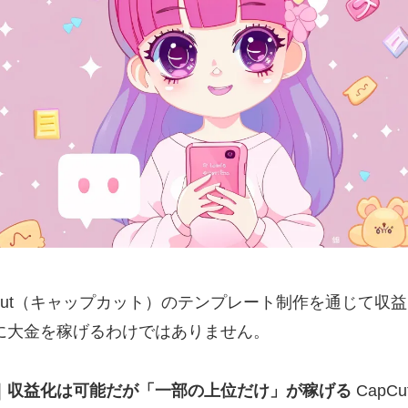
pCut（キャップカット）のテンプレート制作を通じて収
に大金を稼げるわけではありません。
｜収益化は可能だが「一部の上位だけ」が稼げる
Cap