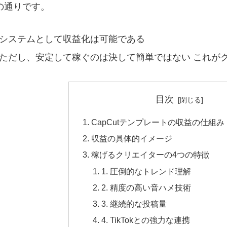
の通りです。
システムとして収益化は可能である
ただし、安定して稼ぐのは決して簡単ではない これが
目次
CapCutテンプレートの収益の仕組み
収益の具体的イメージ
稼げるクリエイターの4つの特徴
1. 圧倒的なトレンド理解
2. 精度の高い音ハメ技術
3. 継続的な投稿量
4. TikTokとの強力な連携