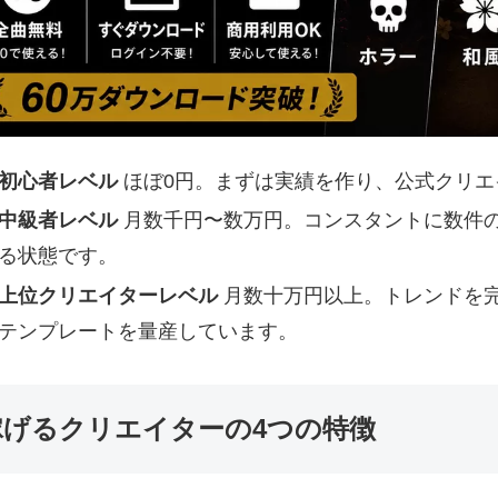
初心者レベル
ほぼ0円。まずは実績を作り、公式クリエ
中級者レベル
月数千円〜数万円。コンスタントに数件
る状態です。
上位クリエイターレベル
月数十万円以上。トレンドを
テンプレートを量産しています。
稼げるクリエイターの4つの特徴