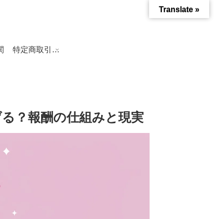
Translate »
関
特定商取引法に基づく表記
稼げる？報酬の仕組みと現実