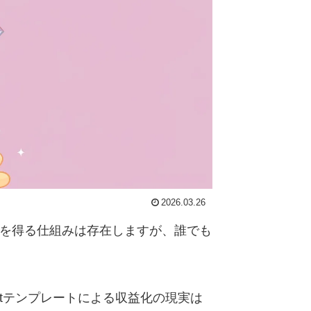
2026.03.26
益を得る仕組みは存在しますが、誰でも
Cutテンプレートによる収益化の現実は