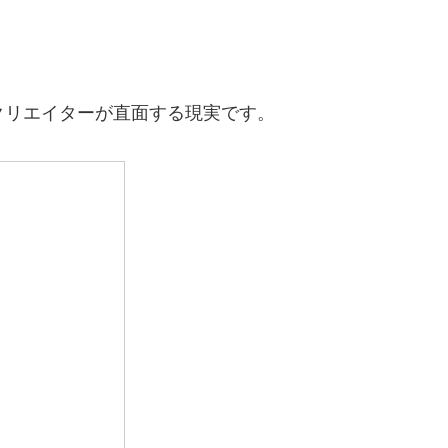
クリエイターが直面する現実です。