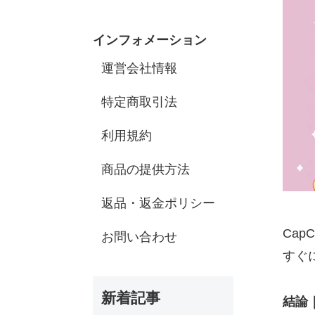
インフォメーション
運営会社情報
特定商取引法
利用規約
商品の提供方法
返品・返金ポリシー
Ca
お問い合わせ
すぐ
新着記事
結論