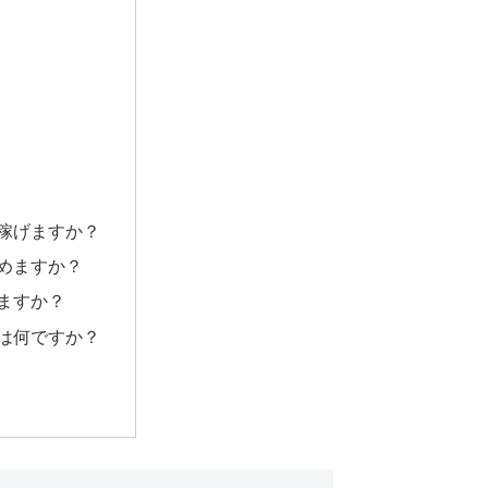
で稼げますか？
始めますか？
せますか？
とは何ですか？