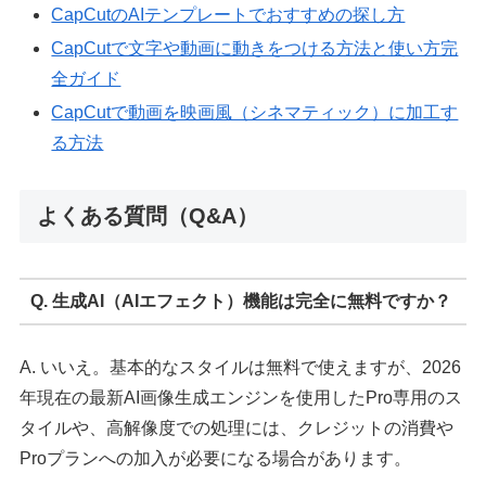
CapCutのAIテンプレートでおすすめの探し方
CapCutで文字や動画に動きをつける方法と使い方完
全ガイド
CapCutで動画を映画風（シネマティック）に加工す
る方法
よくある質問（Q&A）
Q. 生成AI（AIエフェクト）機能は完全に無料ですか？
A. いいえ。基本的なスタイルは無料で使えますが、2026
年現在の最新AI画像生成エンジンを使用したPro専用のス
タイルや、高解像度での処理には、クレジットの消費や
Proプランへの加入が必要になる場合があります。