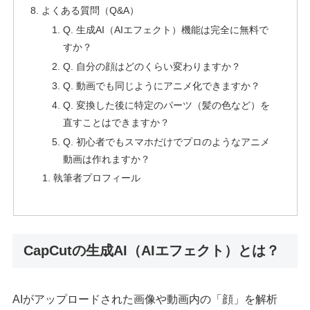
よくある質問（Q&A）
Q. 生成AI（AIエフェクト）機能は完全に無料で
すか？
Q. 自分の顔はどのくらい変わりますか？
Q. 動画でも同じようにアニメ化できますか？
Q. 変換した後に特定のパーツ（髪の色など）を
直すことはできますか？
Q. 初心者でもスマホだけでプロのようなアニメ
動画は作れますか？
執筆者プロフィール
CapCutの生成AI（AIエフェクト）とは？
AIがアップロードされた画像や動画内の「顔」を解析