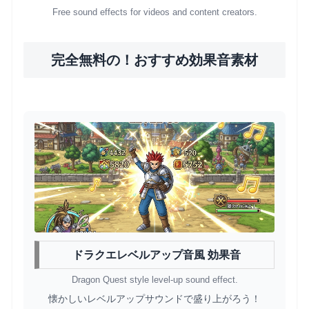
Free sound effects for videos and content creators.
完全無料の！おすすめ効果音素材
ドラクエレベルアップ音風 効果音
Dragon Quest style level-up sound effect.
懐かしいレベルアップサウンドで盛り上がろう！