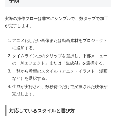
手順
実際の操作フローは非常にシンプルで、数タップで加工
が完了します。
アニメ化したい画像または動画素材をプロジェクト
に追加する。
タイムライン上のクリップを選択し、下部メニュー
の「AIエフェクト」または「生成AI」を選択する。
一覧から希望のスタイル（アニメ・イラスト・漫画
など）を選択する。
生成が実行され、数秒待つだけで変換された映像が
完成します。
対応しているスタイルと選び方