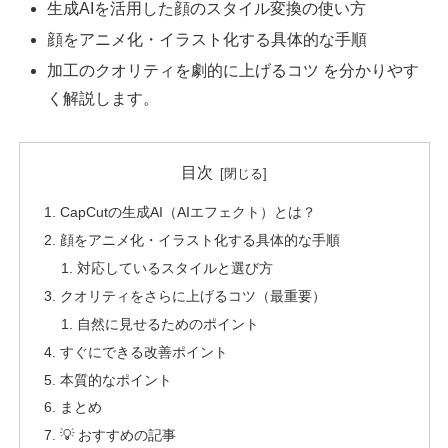
生成AIを活用した顔のスタイル変換の使い方
顔をアニメ化・イラスト化する具体的な手順
加工のクオリティを劇的に上げるコツ を分かりやす
く解説します。
目次
CapCutの生成AI（AIエフェクト）とは？
顔をアニメ化・イラスト化する具体的な手順
対応しているスタイルと選び方
クオリティをさらに上げるコツ（最重要）
自然に見せるためのポイント
すぐにできる改善ポイント
本質的なポイント
まとめ
💡 おすすめの記事