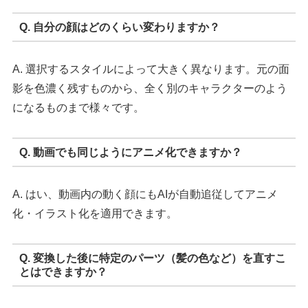
Q. 自分の顔はどのくらい変わりますか？
A. 選択するスタイルによって大きく異なります。元の面
影を色濃く残すものから、全く別のキャラクターのよう
になるものまで様々です。
Q. 動画でも同じようにアニメ化できますか？
A. はい、動画内の動く顔にもAIが自動追従してアニメ
化・イラスト化を適用できます。
Q. 変換した後に特定のパーツ（髪の色など）を直すこ
とはできますか？