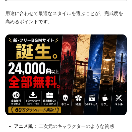
用途に合わせて最適なスタイルを選ぶことが、完成度を
高めるポイントです。
アニメ風：
二次元のキャラクターのような質感