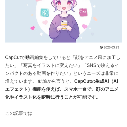
2026.03.23
CapCutで動画編集をしていると「顔をアニメ風に加工し
たい」「写真をイラストに変えたい」「SNSで映えるイ
ンパクトのある動画を作りたい」というニーズは非常に
増えています。 結論から言うと、
CapCutの生成AI（AI
エフェクト）機能を使えば、スマホ一台で、顔のアニメ
化やイラスト化を瞬時に行うことが可能です。
この記事では