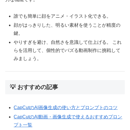
誰でも簡単に顔をアニメ・イラスト化できる。
顔がはっきりした、明るい素材を使うことが精度の
鍵。
やりすぎを避け、自然さを意識して仕上げる。 これ
らを活用して、個性的でバズる動画制作に挑戦して
みましょう。
💡 おすすめの記事
CapCutのAI画像生成の使い方とプロンプトのコツ
CapCutのAI動画・画像生成で使えるおすすめプロン
プト一覧