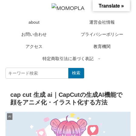
Translate »
about
運営会社情報
お問い合わせ
プライバシーポリシー
アクセス
教育機関
特定商取引法に基づく表記
検索
cap cut 生成 ai｜CapCutの生成AI機能で
顔をアニメ化・イラスト化する方法
AI