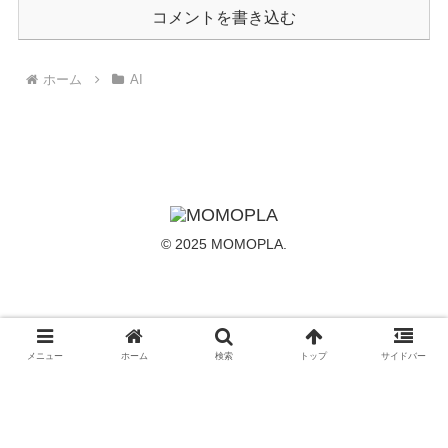
コメントを書き込む
ホーム
AI
© 2025 MOMOPLA.
メニュー
ホーム
検索
トップ
サイドバー