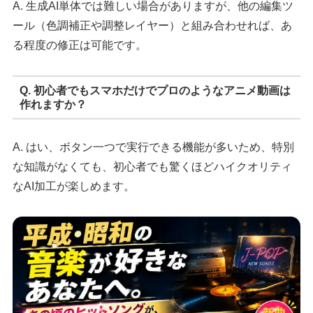
A. 生成AI単体では難しい場合がありますが、他の編集ツ
ール（色調補正や調整レイヤー）と組み合わせれば、あ
る程度の修正は可能です。
Q. 初心者でもスマホだけでプロのようなアニメ動画は
作れますか？
A. はい、ボタン一つで実行できる機能が多いため、特別
な知識がなくても、初心者でも驚くほどハイクオリティ
なAI加工が楽しめます。