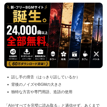
話し手の滑舌（はっきり話しているか）
背後のノイズやBGMの大きさ
独特な方言や専門用語、造語の使用
「AIがすべてを完璧に読み取る」と過信せず、あくまで