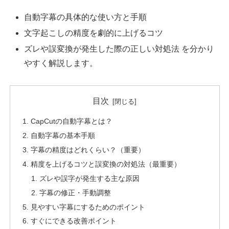
自動字幕の具体的な使い方と手順
文字起こしの精度を劇的に上げるコツ
ズレや誤変換が発生した際の正しい対処法 を分かり
やすく解説します。
目次
CapCutの自動字幕とは？
自動字幕の基本手順
字幕の精度はどれくらい？（重要）
精度を上げるコツと誤変換の対処法（最重要）
ズレや誤字が発生する主な原因
字幕の修正・手動調整
見やすい字幕にするためのポイント
すぐにできる改善ポイント