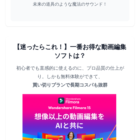
未来の道具のような魔法のサウンド！
【迷ったらこれ！】一番お得な動画編集
ソフトは？
初心者でも直感的に使えるのに、プロ品質の仕上が
り。しかも無料体験ができて、
買い切りプランで長期コスパも抜群