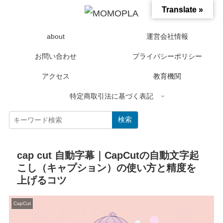
Translate »
about
運営会社情報
お問い合わせ
プライバシーポリシー
アクセス
教育機関
特定商取引法に基づく表記
検索
cap cut 自動字幕｜CapCutの自動文字起
こし（キャプション）の使い方と精度を
上げるコツ
CapCut