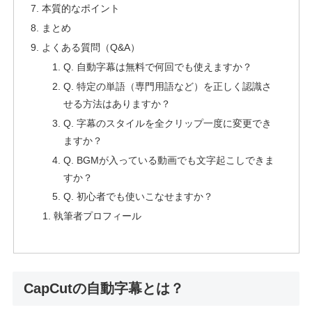
本質的なポイント
まとめ
よくある質問（Q&A）
Q. 自動字幕は無料で何回でも使えますか？
Q. 特定の単語（専門用語など）を正しく認識さ
せる方法はありますか？
Q. 字幕のスタイルを全クリップ一度に変更でき
ますか？
Q. BGMが入っている動画でも文字起こしできま
すか？
Q. 初心者でも使いこなせますか？
執筆者プロフィール
CapCutの自動字幕とは？