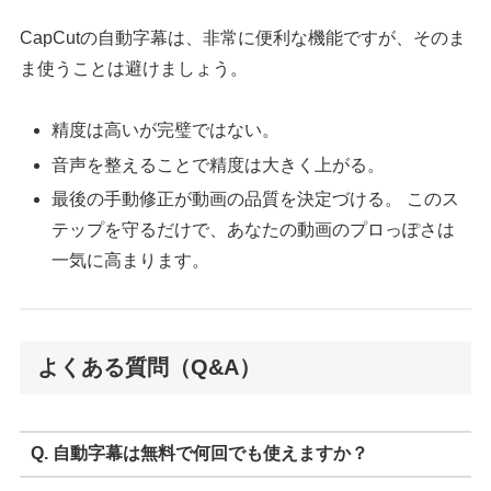
CapCutの自動字幕は、非常に便利な機能ですが、そのま
ま使うことは避けましょう。
精度は高いが完璧ではない。
音声を整えることで精度は大きく上がる。
最後の手動修正が動画の品質を決定づける。 このス
テップを守るだけで、あなたの動画のプロっぽさは
一気に高まります。
よくある質問（Q&A）
Q. 自動字幕は無料で何回でも使えますか？