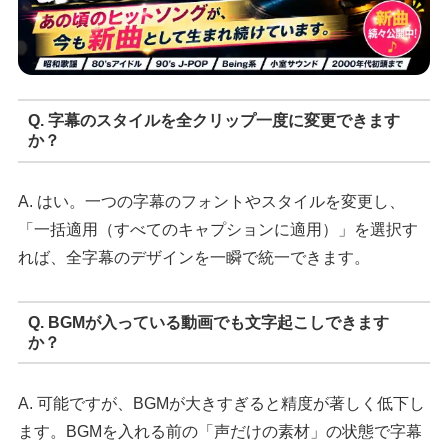
Q. 字幕のスタイルを全クリップ一度に変更できます
か？
A. はい。一つの字幕のフォントやスタイルを変更し、
「一括適用（すべてのキャプションに適用）」を選択す
れば、全字幕のデザインを一瞬で統一できます。
Q. BGMが入っている動画でも文字起こしできます
か？
A. 可能ですが、BGMが大きすぎると精度が著しく低下し
ます。BGMを入れる前の「声だけの素材」の状態で字幕