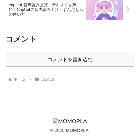
cap cut 音声読み上げ｜テキストを声
に！CapCutの音声読み上げ・ずんだもん
の使い方
コメント
コメントを書き込む
ホーム
CapCut
© 2025 MOMOPLA.