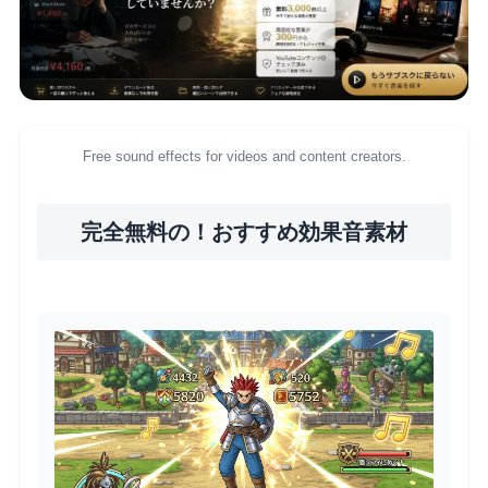
Free sound effects for videos and content creators.
完全無料の！おすすめ効果音素材