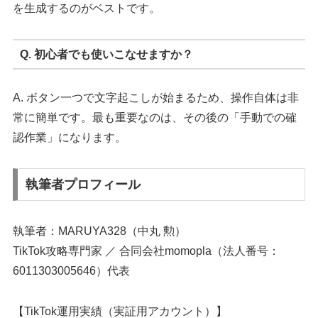
を生成するのがベストです。
Q. 初心者でも使いこなせますか？
A. ボタン一つで文字起こしが始まるため、操作自体は非
常に簡単です。最も重要なのは、その後の「手動での確
認作業」になります。
執筆者プロフィール
執筆者：MARUYA328（中丸 勲）
TikTok攻略専門家 ／ 合同会社momopla（法人番号：
6011303005646）代表
【TikTok運用実績（実証用アカウント）】