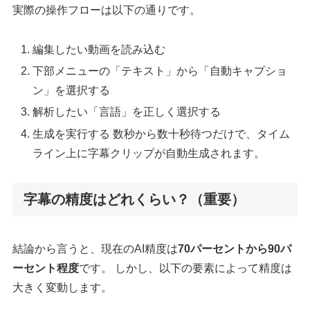
実際の操作フローは以下の通りです。
編集したい動画を読み込む
下部メニューの「テキスト」から「自動キャプショ
ン」を選択する
解析したい「言語」を正しく選択する
生成を実行する 数秒から数十秒待つだけで、タイム
ライン上に字幕クリップが自動生成されます。
字幕の精度はどれくらい？（重要）
結論から言うと、現在のAI精度は
70パーセントから90パ
ーセント程度
です。 しかし、以下の要素によって精度は
大きく変動します。