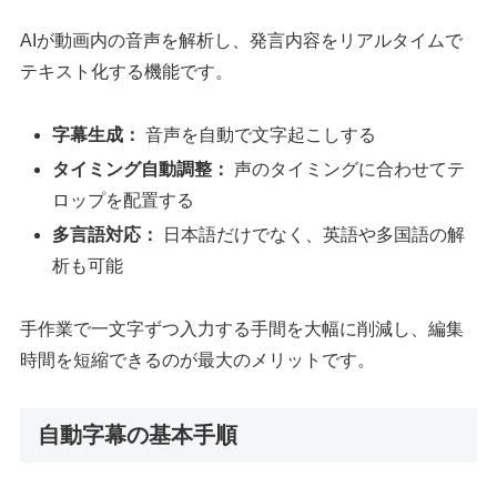
AIが動画内の音声を解析し、発言内容をリアルタイムで
テキスト化する機能です。
字幕生成：
音声を自動で文字起こしする
タイミング自動調整：
声のタイミングに合わせてテ
ロップを配置する
多言語対応：
日本語だけでなく、英語や多国語の解
析も可能
手作業で一文字ずつ入力する手間を大幅に削減し、編集
時間を短縮できるのが最大のメリットです。
自動字幕の基本手順