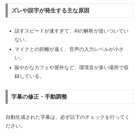
ズレや誤字が発生する主な原因
話すスピードが速すぎて、AIの解析が追いついてい
ない。
マイクとの距離が遠く、音声の入力レベルが小さ
い。
賑やかなカフェや屋外など、環境音が多い場所で収
録している。
字幕の修正・手動調整
自動生成された字幕は、必ず以下のチェックを行ってく
ださい。