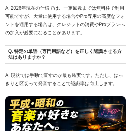
A. 2026年現在の仕様では、一定回数までは無料枠で利用
可能ですが、大量に使用する場合やPro専用の高度なフォ
ントを適用する場合は、クレジットの消費やProプランへ
の加入が必要になることがあります。
Q. 特定の単語（専門用語など）を正しく認識させる方
法はありますか？
A. 現状では手動で直すのが最も確実です。ただし、はっ
きりと区切って発音することで認識率は向上します。