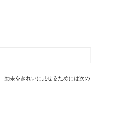
。 効果をきれいに見せるためには次の