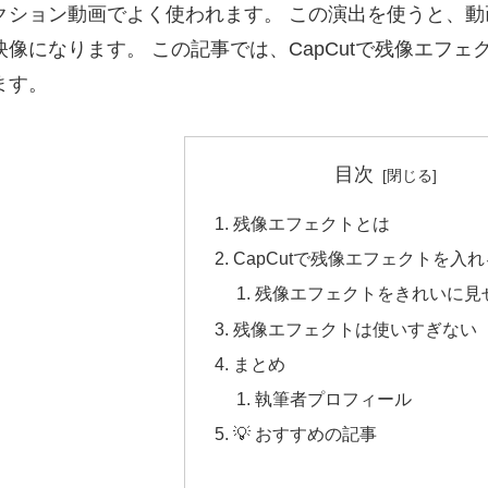
クション動画でよく使われます。 この演出を使うと、動
映像になります。 この記事では、CapCutで残像エフ
ます。
目次
残像エフェクトとは
CapCutで残像エフェクトを入
残像エフェクトをきれいに見
残像エフェクトは使いすぎない
まとめ
執筆者プロフィール
💡 おすすめの記事