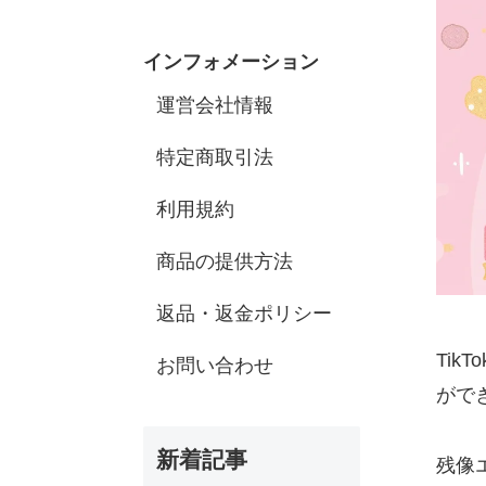
インフォメーション
運営会社情報
特定商取引法
利用規約
商品の提供方法
返品・返金ポリシー
Ti
お問い合わせ
がで
新着記事
残像