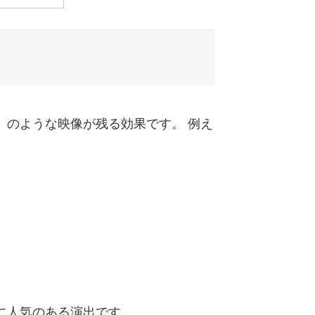
」のような映像が残る効果です。 例え
に人気のある演出です。