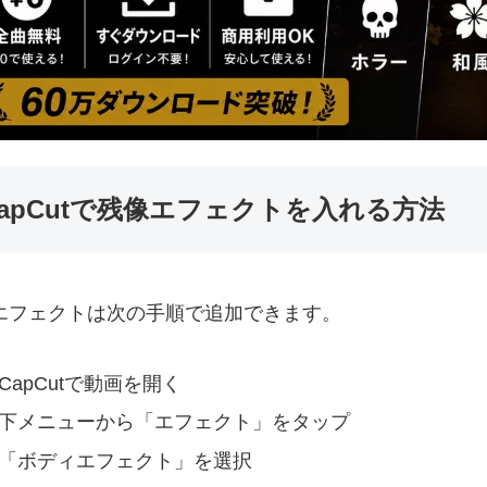
CapCutで残像エフェクトを入れる方法
エフェクトは次の手順で追加できます。
CapCutで動画を開く
下メニューから「エフェクト」をタップ
「ボディエフェクト」を選択