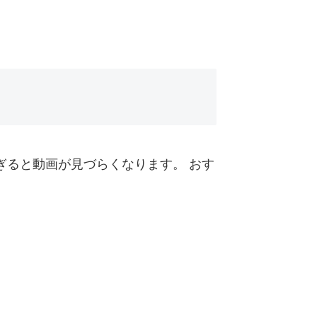
ぎると動画が見づらくなります。 おす