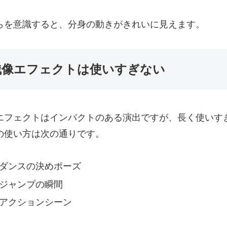
らを意識すると、分身の動きがきれいに見えます。
残像エフェクトは使いすぎない
エフェクトはインパクトのある演出ですが、長く使いす
の使い方は次の通りです。
ダンスの決めポーズ
ジャンプの瞬間
アクションシーン