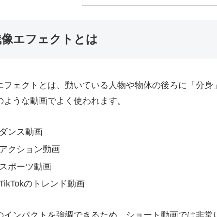
残像エフェクトとは
エフェクトとは、動いている人物や物体の後ろに「分身
のような動画でよく使われます。
ダンス動画
アクション動画
スポーツ動画
TikTokのトレンド動画
のインパクトを強調できるため、ショート動画では非常