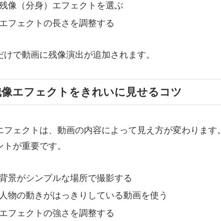
残像（分身）エフェクトを選ぶ
エフェクトの長さを調整する
だけで動画に残像演出が追加されます。
残像エフェクトをきれいに見せるコツ
エフェクトは、動画の内容によって見え方が変わります
ントが重要です。
背景がシンプルな場所で撮影する
人物の動きがはっきりしている動画を使う
エフェクトの強さを調整する