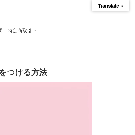
Translate »
関
特定商取引法に基づく表記
）をつける方法