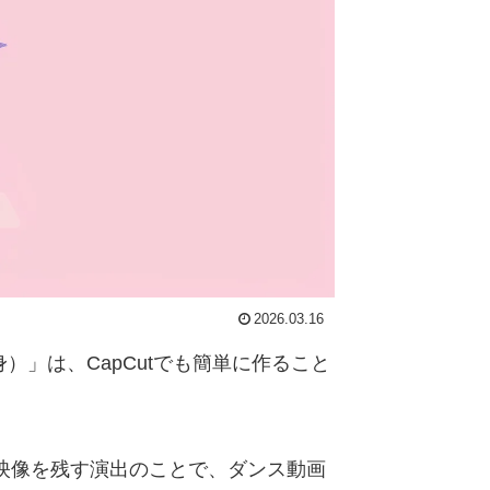
2026.03.16
）」は、CapCutでも簡単に作ること
映像を残す演出のことで、ダンス動画