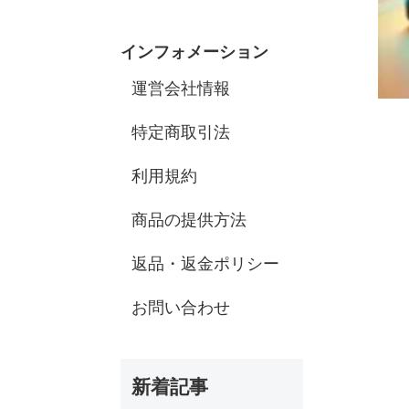
インフォメーション
運営会社情報
特定商取引法
利用規約
商品の提供方法
返品・返金ポリシー
お問い合わせ
新着記事