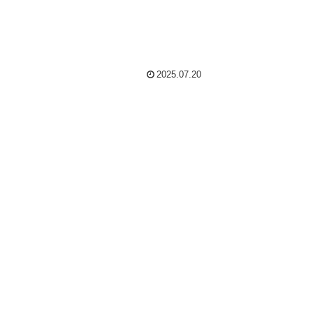
2025.07.20