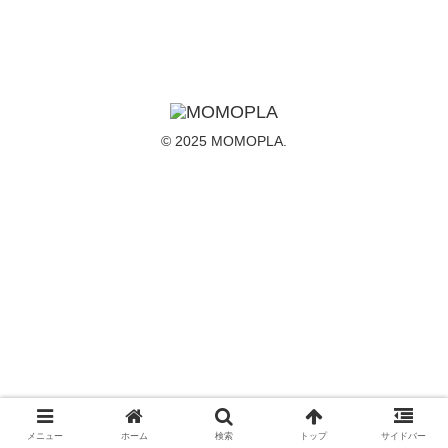
© 2025 MOMOPLA.
メニュー
ホーム
検索
トップ
サイドバー