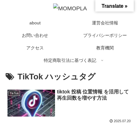
Translate »
about
運営会社情報
お問い合わせ
プライバシーポリシー
アクセス
教育機関
特定商取引法に基づく表記
TikTok ハッシュタグ
tiktok 投稿 位置情報 を活用して
TikTok
再生回数を増やす方法
2025.07.20