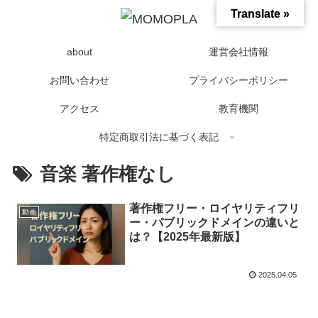
Translate »
about
運営会社情報
お問い合わせ
プライバシーポリシー
アクセス
教育機関
特定商取引法に基づく表記
音楽 著作権なし
著作権フリー・ロイヤリティフリ
動画
ー・パブリックドメインの違いと
は？【2025年最新版】
2025.04.05