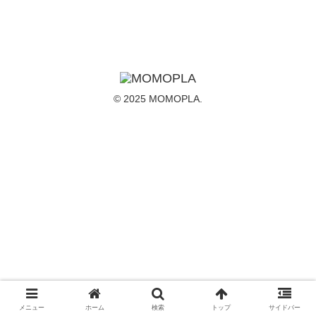
© 2025 MOMOPLA.
メニュー
ホーム
検索
トップ
サイドバー