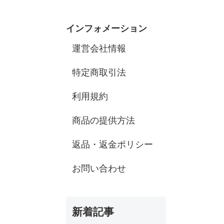
インフォメーション
運営会社情報
特定商取引法
利用規約
商品の提供方法
返品・返金ポリシー
お問い合わせ
新着記事