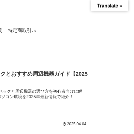
Translate »
関
特定商取引法に基づく表記
クとおすすめ周辺機器ガイド【2025
スペックと周辺機器の選び方を初心者向けに解
ソコン環境を2025年最新情報で紹介！
2025.04.04