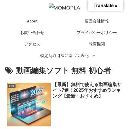
Translate »
about
運営会社情報
お問い合わせ
プライバシーポリシー
アクセス
教育機関
特定商取引法に基づく表記
動画編集ソフト 無料 初心者
【最新】無料で使える動画編集サ
動画
イト7選！2025年おすすめランキ
ング【最新・おすすめ】