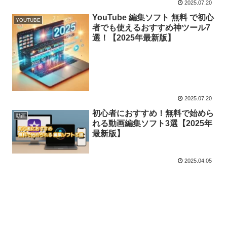
2025.07.20
YouTube 編集ソフト 無料 で初心
YOUTUBE
者でも使えるおすすめ神ツール7
選！【2025年最新版】
2025.07.20
初心者におすすめ！無料で始めら
動画
れる動画編集ソフト3選【2025年
最新版】
2025.04.05